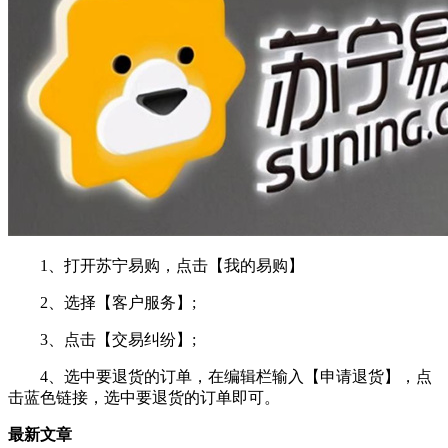
1、打开苏宁易购，点击【我的易购】
2、选择【客户服务】;
3、点击【交易纠纷】;
4、选中要退货的订单，在编辑栏输入【申请退货】，点
击蓝色链接，选中要退货的订单即可。
最新文章