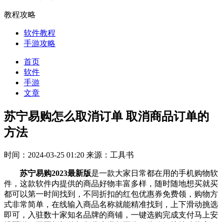
教程攻略
软件教程
手游攻略
首页
软件
手游
文章
苏宁易购怎么取消订单 取消商品订单的
方法
时间：2024-03-25 01:20
来源：工具书
苏宁易购2023最新版
是一款大家日常都在用的手机购物软
件，这款软件内提供的商品好物丰富多样，随时随地想买就买
都可以第一时间找到，不同折扣的红包优惠券免费领，购物方
式非常简单，在线输入商品名称就能精准找到，上下滑动挑选
即可，入驻数十家知名品牌的商铺，一键选购完成支付马上安