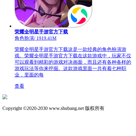
荣耀全明星手游官方下载
角色扮演
/
1919.41M
荣耀全明星手游官方下载这是一款经典的角色扮演游
戏。荣耀全明星手游官方下载在这款游戏中，玩家不仅
可以观看到精彩的游戏对决画面，而且还有各种各样的
游戏玩法等你来挖掘。这款游戏里面一共有着七种职
业，里面的每
查看
Copyright ©2020-2030 www.shubang.net 版权所有