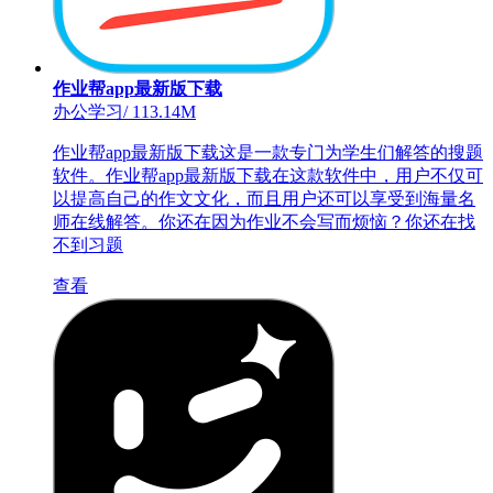
作业帮app最新版下载
办公学习
/
113.14M
作业帮app最新版下载这是一款专门为学生们解答的搜题
软件。作业帮app最新版下载在这款软件中，用户不仅可
以提高自己的作文文化，而且用户还可以享受到海量名
师在线解答。你还在因为作业不会写而烦恼？你还在找
不到习题
查看