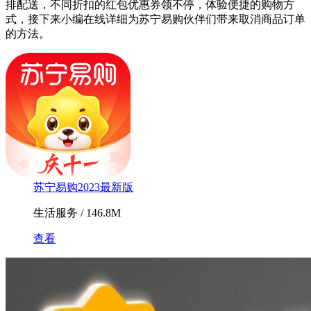
排配送，不同折扣的红包优惠券领不停，体验便捷的购物方
式，接下来小编在线详细为苏宁易购伙伴们带来取消商品订单
的方法。
苏宁易购2023最新版
生活服务 / 146.8M
查看