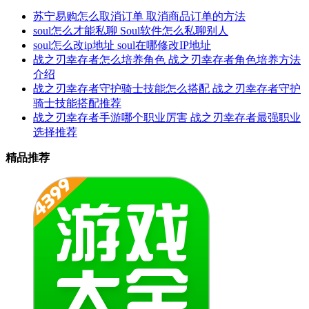
苏宁易购怎么取消订单 取消商品订单的方法
soul怎么才能私聊 Soul软件怎么私聊别人
soul怎么改ip地址 soul在哪修改IP地址
战之刃幸存者怎么培养角色 战之刃幸存者角色培养方法
介绍
战之刃幸存者守护骑士技能怎么搭配 战之刃幸存者守护
骑士技能搭配推荐
战之刃幸存者手游哪个职业厉害 战之刃幸存者最强职业
选择推荐
精品推荐