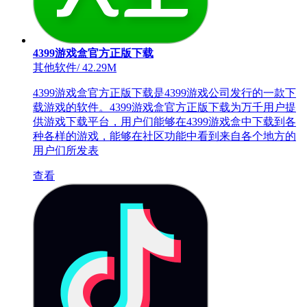
4399游戏盒官方正版下载
其他软件
/
42.29M
4399游戏盒官方正版下载是4399游戏公司发行的一款下
载游戏的软件。4399游戏盒官方正版下载为万千用户提
供游戏下载平台，用户们能够在4399游戏盒中下载到各
种各样的游戏，能够在社区功能中看到来自各个地方的
用户们所发表
查看