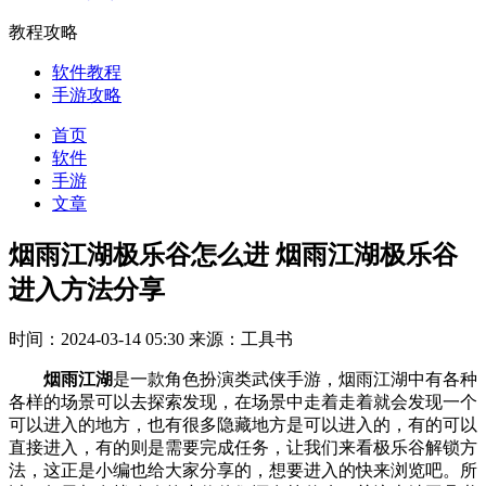
教程攻略
软件教程
手游攻略
首页
软件
手游
文章
烟雨江湖极乐谷怎么进 烟雨江湖极乐谷
进入方法分享
时间：2024-03-14 05:30
来源：工具书
烟雨江湖
是一款角色扮演类武侠手游，烟雨江湖中有各种
各样的场景可以去探索发现，在场景中走着走着就会发现一个
可以进入的地方，也有很多隐藏地方是可以进入的，有的可以
直接进入，有的则是需要完成任务，让我们来看极乐谷解锁方
法，这正是小编也给大家分享的，想要进入的快来浏览吧。所