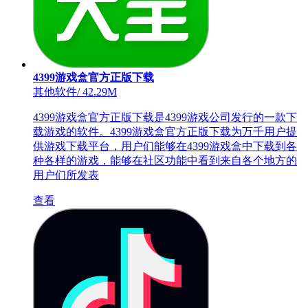
4399游戏盒官方正版下载
其他软件
/
42.29M
4399游戏盒官方正版下载是4399游戏公司发行的一款下
载游戏的软件。4399游戏盒官方正版下载为万千用户提
供游戏下载平台，用户们能够在4399游戏盒中下载到各
种各样的游戏，能够在社区功能中看到来自各个地方的
用户们所发表
查看