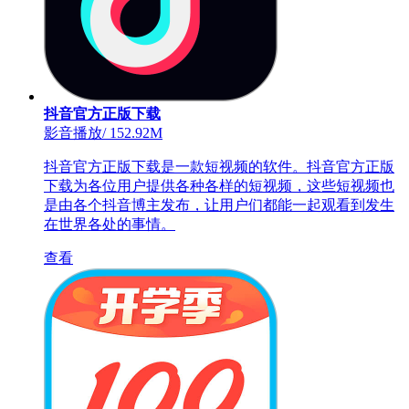
抖音官方正版下载
影音播放
/
152.92M
抖音官方正版下载是一款短视频的软件。抖音官方正版
下载为各位用户提供各种各样的短视频，这些短视频也
是由各个抖音博主发布，让用户们都能一起观看到发生
在世界各处的事情。
查看