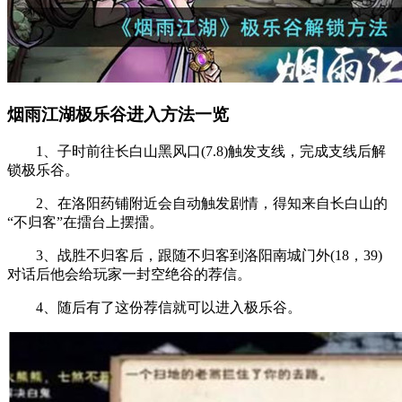
烟雨江湖极乐谷进入方法一览
1、子时前往长白山黑风口(7.8)触发支线，完成支线后解
锁极乐谷。
2、在洛阳药铺附近会自动触发剧情，得知来自长白山的
“不归客”在擂台上摆擂。
3、战胜不归客后，跟随不归客到洛阳南城门外(18，39)
对话后他会给玩家一封空绝谷的荐信。
4、随后有了这份荐信就可以进入极乐谷。