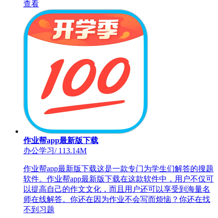
查看
作业帮app最新版下载
办公学习
/
113.14M
作业帮app最新版下载这是一款专门为学生们解答的搜题
软件。作业帮app最新版下载在这款软件中，用户不仅可
以提高自己的作文文化，而且用户还可以享受到海量名
师在线解答。你还在因为作业不会写而烦恼？你还在找
不到习题