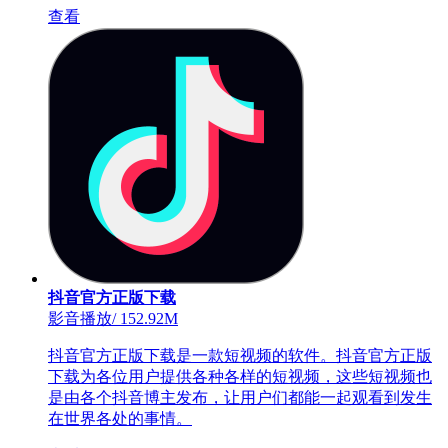
查看
抖音官方正版下载
影音播放
/
152.92M
抖音官方正版下载是一款短视频的软件。抖音官方正版
下载为各位用户提供各种各样的短视频，这些短视频也
是由各个抖音博主发布，让用户们都能一起观看到发生
在世界各处的事情。