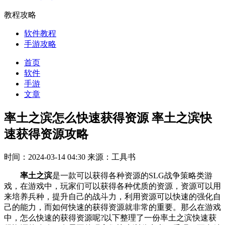
教程攻略
软件教程
手游攻略
首页
软件
手游
文章
率土之滨怎么快速获得资源 率土之滨快
速获得资源攻略
时间：2024-03-14 04:30
来源：工具书
率土之滨
是一款可以获得各种资源的SLG战争策略类游
戏，在游戏中，玩家们可以获得各种优质的资源，资源可以用
来培养兵种，提升自己的战斗力，利用资源可以快速的强化自
己的能力，而如何快速的获得资源就非常的重要。那么在游戏
中，怎么快速的获得资源呢?以下整理了一份率土之滨快速获