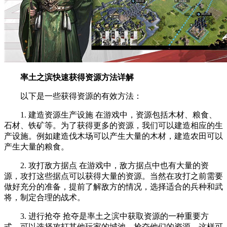
率土之滨快速获得资源方法详解
以下是一些获得资源的有效方法：
1. 建造资源生产设施 在游戏中，资源包括木材、粮食、
石材、铁矿等。为了获得更多的资源，我们可以建造相应的生
产设施。例如建造伐木场可以产生大量的木材，建造农田可以
产生大量的粮食。
2. 攻打敌方据点 在游戏中，敌方据点中也有大量的资
源，攻打这些据点可以获得大量的资源。当然在攻打之前需要
做好充分的准备，提前了解敌方的情况，选择适合的兵种和武
将，制定合理的战术。
3. 进行抢夺 抢夺是率土之滨中获取资源的一种重要方
式。可以选择攻打其他玩家的城池，抢夺他们的资源。这样可