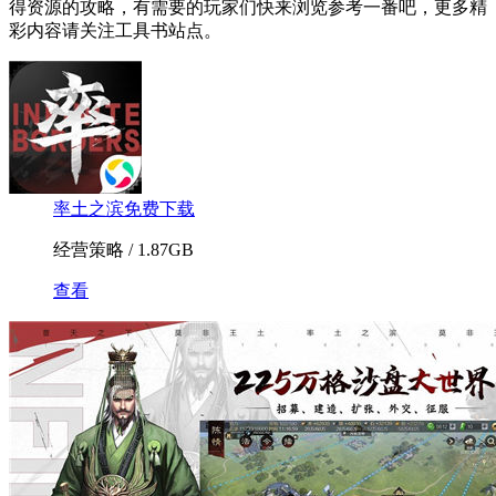
得资源的攻略，有需要的玩家们快来浏览参考一番吧，更多精
彩内容请关注工具书站点。
率土之滨免费下载
经营策略 / 1.87GB
查看