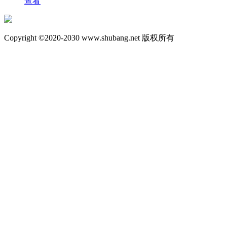
查看
Copyright ©2020-2030 www.shubang.net 版权所有