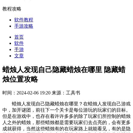
教程攻略
软件教程
手游攻略
首页
软件
手游
文章
蜡烛人发现自己隐藏蜡烛在哪里 隐藏蜡
烛位置攻略
时间：2024-02-06 19:20
来源：工具书
蜡烛人发现自己隐藏蜡烛在哪里？在蜡烛人发现自己游戏
中，加开谜团，前往下一个关卡是每位游玩的玩家们的目标。
但是在游戏中，也存在着许许多多的除了玩家们所控制的蜡烛
人之外的蜡烛，那些蜡烛都是需要玩家们去点亮的，会有更多
成就获得，当然这些蜡烛有的在玩家路上就能看见，有的是隐