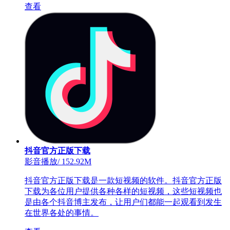
查看
抖音官方正版下载
影音播放
/
152.92M
抖音官方正版下载是一款短视频的软件。抖音官方正版
下载为各位用户提供各种各样的短视频，这些短视频也
是由各个抖音博主发布，让用户们都能一起观看到发生
在世界各处的事情。