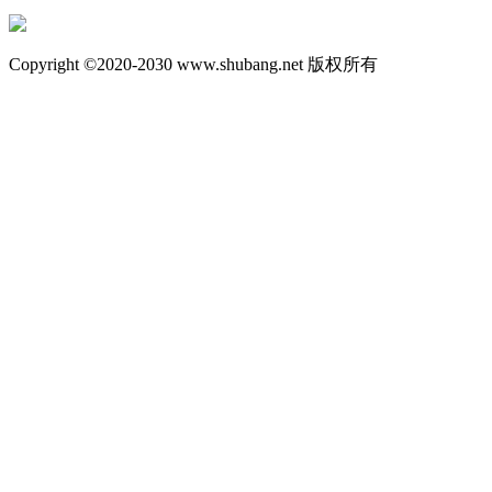
Copyright ©2020-2030 www.shubang.net 版权所有