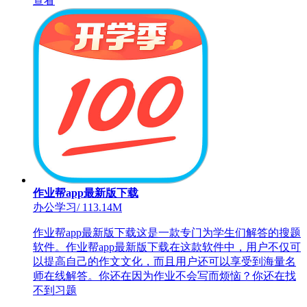
查看
作业帮app最新版下载
办公学习
/
113.14M
作业帮app最新版下载这是一款专门为学生们解答的搜题
软件。作业帮app最新版下载在这款软件中，用户不仅可
以提高自己的作文文化，而且用户还可以享受到海量名
师在线解答。你还在因为作业不会写而烦恼？你还在找
不到习题