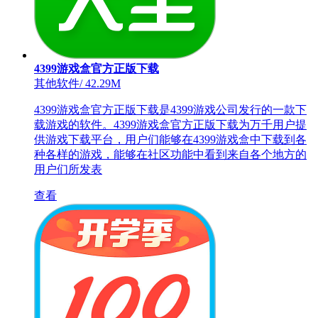
4399游戏盒官方正版下载
其他软件
/
42.29M
4399游戏盒官方正版下载是4399游戏公司发行的一款下
载游戏的软件。4399游戏盒官方正版下载为万千用户提
供游戏下载平台，用户们能够在4399游戏盒中下载到各
种各样的游戏，能够在社区功能中看到来自各个地方的
用户们所发表
查看