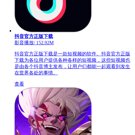
抖音官方正版下载
影音播放
/
152.92M
抖音官方正版下载是一款短视频的软件。抖音官方正版
下载为各位用户提供各种各样的短视频，这些短视频也
是由各个抖音博主发布，让用户们都能一起观看到发生
在世界各处的事情。
查看