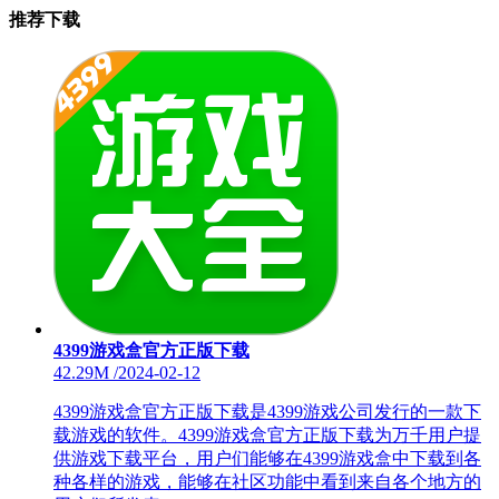
推荐下载
4399游戏盒官方正版下载
42.29M
/
2024-02-12
4399游戏盒官方正版下载是4399游戏公司发行的一款下
载游戏的软件。4399游戏盒官方正版下载为万千用户提
供游戏下载平台，用户们能够在4399游戏盒中下载到各
种各样的游戏，能够在社区功能中看到来自各个地方的