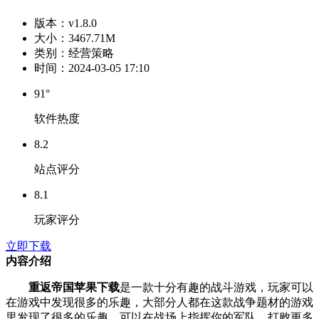
版本：
v1.8.0
大小：
3467.71M
类别：
经营策略
时间：
2024-03-05 17:10
91°
软件热度
8.2
站点评分
8.1
玩家评分
立即下载
内容介绍
重返帝国苹果下载
是一款十分有趣的战斗游戏，玩家可以
在游戏中发现很多的乐趣，大部分人都在这款战争题材的游戏
里发现了很多的乐趣，可以在战场上指挥你的军队，打败更多