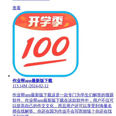
查看
作业帮app最新版下载
113.14M
/
2024-02-12
作业帮app最新版下载这是一款专门为学生们解答的搜题
软件。作业帮app最新版下载在这款软件中，用户不仅可
以提高自己的作文文化，而且用户还可以享受到海量名
师在线解答。你还在因为作业不会写而烦恼？你还在找