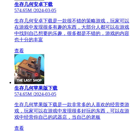
生存几何安卓下载
574.65M
/
2024-03-05
生存几何安卓下载是一款很不错的策略游戏，玩家可以
在游戏中发现很多有趣的东西，大部分人都可以在游戏
中找到自己想要的乐趣，很多都是不错的，游戏的内容
也十分的丰富
查看
生存几何苹果版下载
574.65M
/
2024-03-05
生存几何苹果版下载是一款非常多的人喜欢的经营类游
戏，玩家可以在游戏中发现很多好玩的东西，可以在游
戏中经营你自己的武器店，当自己的老板
查看