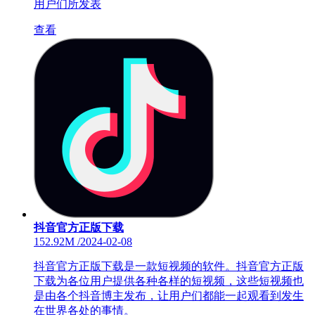
用户们所发表
查看
抖音官方正版下载
152.92M
/
2024-02-08
抖音官方正版下载是一款短视频的软件。抖音官方正版
下载为各位用户提供各种各样的短视频，这些短视频也
是由各个抖音博主发布，让用户们都能一起观看到发生
在世界各处的事情。