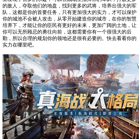
的敌人，夺取他们的地盘，找到更多的武将，培养出强大的军
队，这都是你的首要任务，只有更加强大的实力，才可以保护
你的城池不会被人攻击，从零开始建造你的城市，在你的智慧
培养下，才能让你的臣民有更好的未来，更加广阔的土地，让
你可以无所顾忌的勇往向前，这都需要你有一个很强大的后
勤，所以合理的规划你的领地还是很有必要的。快去看看你的
实力在哪里吧。