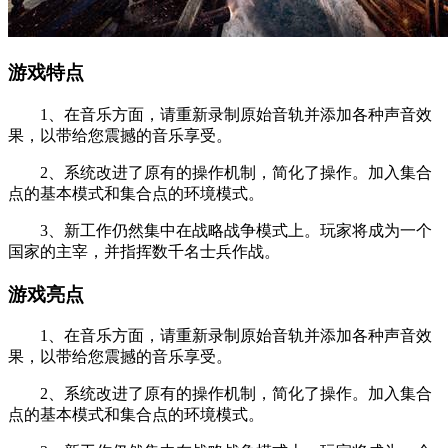
游戏特点
1、在音乐方面，请重新录制原始音轨并添加各种声音效
果，以带给您震撼的音乐享受。
2、系统改进了原有的操作机制，简化了操作。加入集合
点的基本模式和集合点的环境模式。
3、新工作仍然集中在战略战争模式上。玩家将成为一个
国家的主宰，并指挥数千名士兵作战。
游戏亮点
1、在音乐方面，请重新录制原始音轨并添加各种声音效
果，以带给您震撼的音乐享受。
2、系统改进了原有的操作机制，简化了操作。加入集合
点的基本模式和集合点的环境模式。