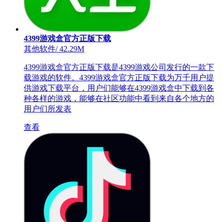
4399游戏盒官方正版下载
其他软件
/
42.29M
4399游戏盒官方正版下载是4399游戏公司发行的一款下
载游戏的软件。4399游戏盒官方正版下载为万千用户提
供游戏下载平台，用户们能够在4399游戏盒中下载到各
种各样的游戏，能够在社区功能中看到来自各个地方的
用户们所发表
查看