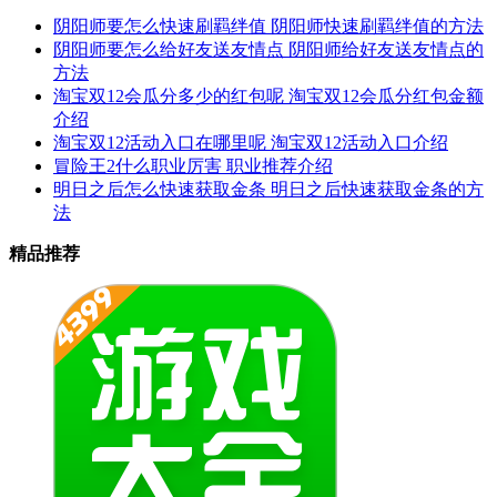
阴阳师要怎么快速刷羁绊值 阴阳师快速刷羁绊值的方法
阴阳师要怎么给好友送友情点 阴阳师给好友送友情点的
方法
淘宝双12会瓜分多少的红包呢 淘宝双12会瓜分红包金额
介绍
淘宝双12活动入口在哪里呢 淘宝双12活动入口介绍
冒险王2什么职业厉害 职业推荐介绍
明日之后怎么快速获取金条 明日之后快速获取金条的方
法
精品推荐