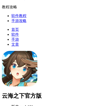
教程攻略
软件教程
手游攻略
首页
软件
手游
文章
云海之下官方版