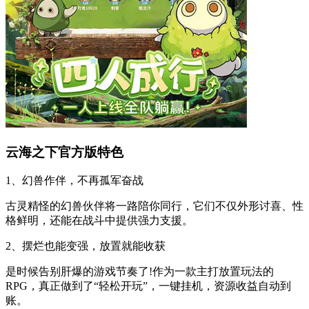
云海之下官方版特色
1、幻兽作伴，不再孤军奋战
古灵精怪的幻兽伙伴将一路陪你同行，它们不仅外形讨喜、性
格鲜明，还能在战斗中提供强力支援。
2、摆烂也能变强，放置就能收获
是时候告别肝爆的游戏节奏了!作为一款主打放置玩法的
RPG，真正做到了“轻松开玩”，一键挂机，资源收益自动到
账。