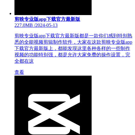
剪映专业版app下载官方最新版
227.0MB
/
2024-05-13
剪映专业版app下载官方最新版都是一款你们感到特别熟
悉的全能视频剪辑制作软件，大家在这款剪映专业版app
下载官方最新版上，都能发现这里各种各样的一些制作
视频的功能特别强，都是允许大家免费的操作设置，完
全都在这
查看