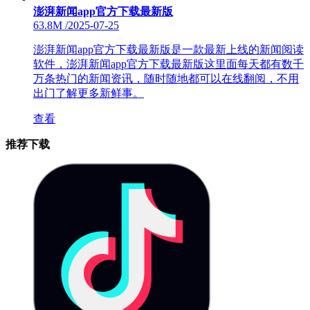
澎湃新闻app官方下载最新版
63.8M
/
2025-07-25
澎湃新闻app官方下载最新版是一款最新上线的新闻阅读
软件，澎湃新闻app官方下载最新版这里面每天都有数千
万条热门的新闻资讯，随时随地都可以在线翻阅，不用
出门了解更多新鲜事。
查看
推荐下载