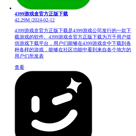
4399游戏盒官方正版下载
42.29M
/
2024-02-12
4399游戏盒官方正版下载是4399游戏公司发行的一款下
载游戏的软件。4399游戏盒官方正版下载为万千用户提
供游戏下载平台，用户们能够在4399游戏盒中下载到各
种各样的游戏，能够在社区功能中看到来自各个地方的
用户们所发表
查看