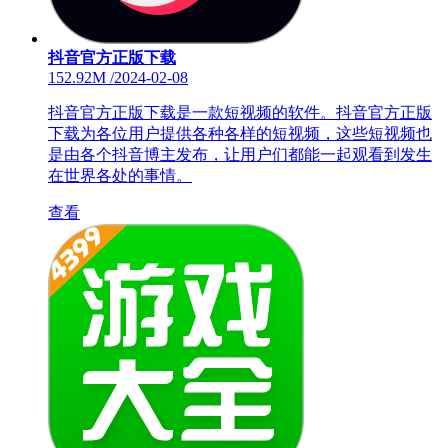
抖音官方正版下载
152.92M
/
2024-02-08
抖音官方正版下载是一款短视频的软件。抖音官方正版
下载为各位用户提供各种各样的短视频，这些短视频也
是由各个抖音博主发布，让用户们都能一起观看到发生
在世界各处的事情。
查看