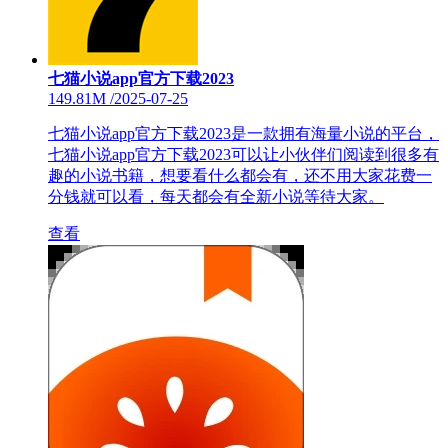
七猫小说app官方下载2023
149.81M
/
2025-07-25
七猫小说app官方下载2023是一款拥有海量小说的平台，
七猫小说app官方下载2023可以让小伙伴们阅读到很多有
趣的小说书籍，想要看什么都会有，还不用大家花费一
分钱就可以看，每天都会有全新小说等待大家。
查看