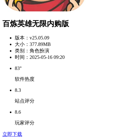
百炼英雄无限内购版
版本：
v25.05.09
大小：
377.89MB
类别：
角色扮演
时间：
2025-05-16 09:20
83°
软件热度
8.3
站点评分
8.6
玩家评分
立即下载