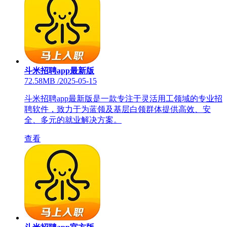
斗米招聘app最新版
72.58MB
/
2025-05-15
斗米招聘app最新版是一款专注于灵活用工领域的专业招
聘软件，致力于为蓝领及基层白领群体提供高效、安
全、多元的就业解决方案。
查看