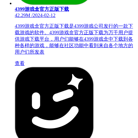
4399游戏盒官方正版下载
42.29M
/
2024-02-12
4399游戏盒官方正版下载是4399游戏公司发行的一款下
载游戏的软件。4399游戏盒官方正版下载为万千用户提
供游戏下载平台，用户们能够在4399游戏盒中下载到各
种各样的游戏，能够在社区功能中看到来自各个地方的
用户们所发表
查看