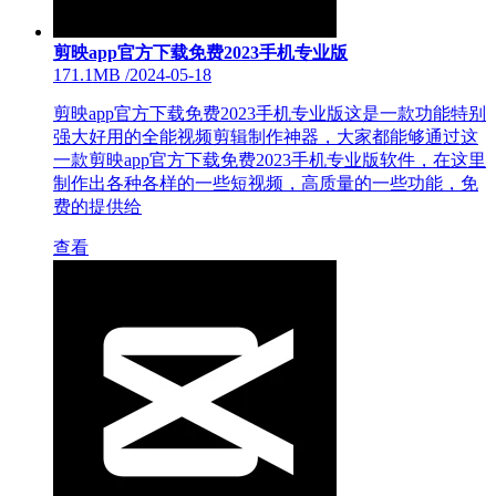
剪映app官方下载免费2023手机专业版
171.1MB
/
2024-05-18
剪映app官方下载免费2023手机专业版这是一款功能特别
强大好用的全能视频剪辑制作神器，大家都能够通过这
一款剪映app官方下载免费2023手机专业版软件，在这里
制作出各种各样的一些短视频，高质量的一些功能，免
费的提供给
查看