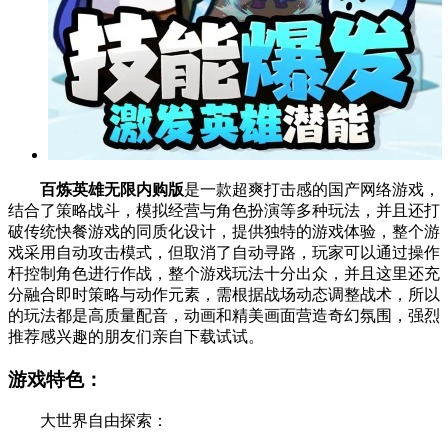
百炼英雄无限内购版
是一款超爽打击感的国产网络游戏，
结合了策略战斗，模拟经营与角色扮演等多种玩法，并且还打
破传统快餐游戏的同质化设计，提供独特的游戏体验，整个游
戏采用自动攻击模式，但取消了自动寻路，玩家可以通过操作
杆控制角色进行作战，整个游戏玩法十分出众，并且这里还充
分融合即时策略与动作元素，需根据战场动态调整战术，所以
的玩法都是高质量配音，动画和精美画面营造奇幻氛围，强烈
推荐感兴趣的朋友们亲自下载试试。
游戏特色：
大世界自由探索：