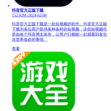
抖音官方正版下载
152.92M
/
2024-02-08
抖音官方正版下载是一款短视频的软件。抖音官方正版
下载为各位用户提供各种各样的短视频，这些短视频也
是由各个抖音博主发布，让用户们都能一起观看到发生
在世界各处的事情。
查看