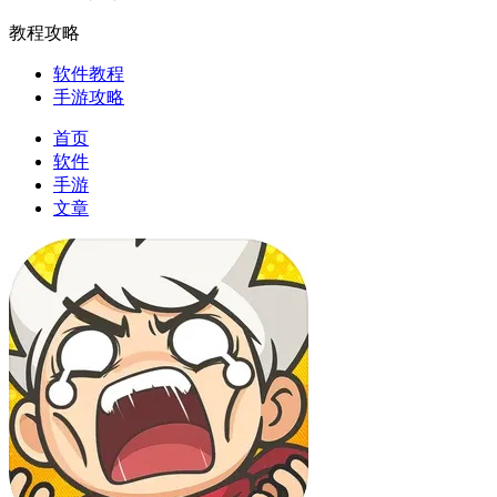
教程攻略
软件教程
手游攻略
首页
软件
手游
文章