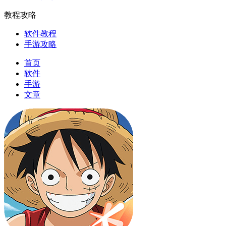
教程攻略
软件教程
手游攻略
首页
软件
手游
文章