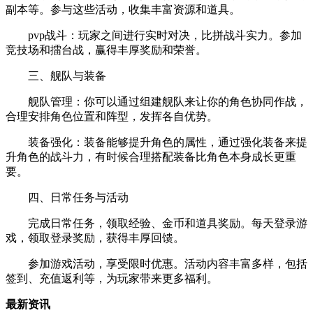
副本等。参与这些活动，收集丰富资源和道具。
pvp战斗：玩家之间进行实时对决，比拼战斗实力。参加
竞技场和擂台战，赢得丰厚奖励和荣誉。
三、舰队与装备
舰队管理：你可以通过组建舰队来让你的角色协同作战，
合理安排角色位置和阵型，发挥各自优势。
装备强化：装备能够提升角色的属性，通过强化装备来提
升角色的战斗力，有时候合理搭配装备比角色本身成长更重
要。
四、日常任务与活动
完成日常任务，领取经验、金币和道具奖励。每天登录游
戏，领取登录奖励，获得丰厚回馈。
参加游戏活动，享受限时优惠。活动内容丰富多样，包括
签到、充值返利等，为玩家带来更多福利。
最新资讯