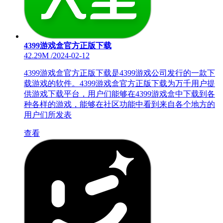
4399游戏盒官方正版下载
42.29M
/
2024-02-12
4399游戏盒官方正版下载是4399游戏公司发行的一款下
载游戏的软件。4399游戏盒官方正版下载为万千用户提
供游戏下载平台，用户们能够在4399游戏盒中下载到各
种各样的游戏，能够在社区功能中看到来自各个地方的
用户们所发表
查看