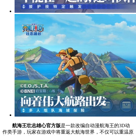
航海王壮志雄心官方版
是一款改编自动漫航海王的3D动
作类手游，玩家在游戏中将重返大航海世界，不仅可以重温原