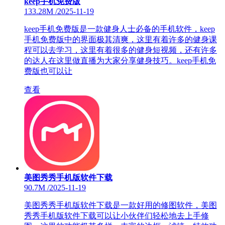
keep手机免费版
133.28M
/
2025-11-19
keep手机免费版是一款健身人士必备的手机软件，keep
手机免费版中的界面极其清爽，这里有着许多的健身课
程可以去学习，这里有着很多的健身短视频，还有许多
的达人在这里做直播为大家分享健身技巧。keep手机免
费版也可以让
查看
美图秀秀手机版软件下载
90.7M
/
2025-11-19
美图秀秀手机版软件下载是一款好用的修图软件，美图
秀秀手机版软件下载可以让小伙伴们轻松地去上手修