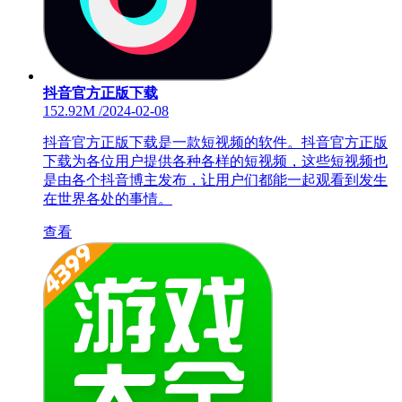
抖音官方正版下载
152.92M
/
2024-02-08
抖音官方正版下载是一款短视频的软件。抖音官方正版
下载为各位用户提供各种各样的短视频，这些短视频也
是由各个抖音博主发布，让用户们都能一起观看到发生
在世界各处的事情。
查看