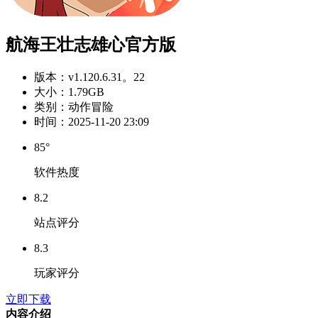
航海王壮志雄心官方版
版本：
v1.120.6.31。22
大小：
1.79GB
类别：
动作冒险
时间：
2025-11-20 23:09
85°
软件热度
8.2
站点评分
8.3
玩家评分
立即下载
内容介绍