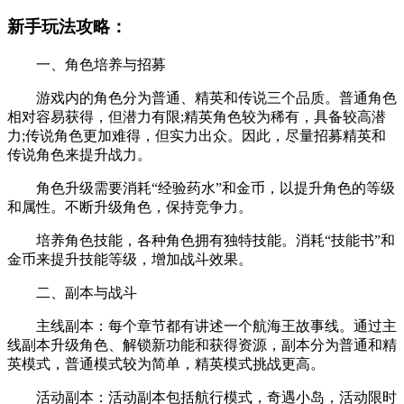
新手玩法攻略：
一、角色培养与招募
游戏内的角色分为普通、精英和传说三个品质。普通角色
相对容易获得，但潜力有限;精英角色较为稀有，具备较高潜
力;传说角色更加难得，但实力出众。因此，尽量招募精英和
传说角色来提升战力。
角色升级需要消耗“经验药水”和金币，以提升角色的等级
和属性。不断升级角色，保持竞争力。
培养角色技能，各种角色拥有独特技能。消耗“技能书”和
金币来提升技能等级，增加战斗效果。
二、副本与战斗
主线副本：每个章节都有讲述一个航海王故事线。通过主
线副本升级角色、解锁新功能和获得资源，副本分为普通和精
英模式，普通模式较为简单，精英模式挑战更高。
活动副本：活动副本包括航行模式，奇遇小岛，活动限时