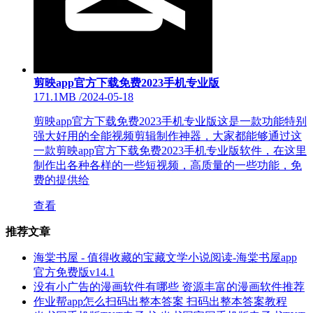
剪映app官方下载免费2023手机专业版
171.1MB
/
2024-05-18
剪映app官方下载免费2023手机专业版这是一款功能特别
强大好用的全能视频剪辑制作神器，大家都能够通过这
一款剪映app官方下载免费2023手机专业版软件，在这里
制作出各种各样的一些短视频，高质量的一些功能，免
费的提供给
查看
推荐文章
海棠书屋 - 值得收藏的宝藏文学小说阅读-海棠书屋app
官方免费版v14.1
没有小广告的漫画软件有哪些 资源丰富的漫画软件推荐
作业帮app怎么扫码出整本答案 扫码出整本答案教程