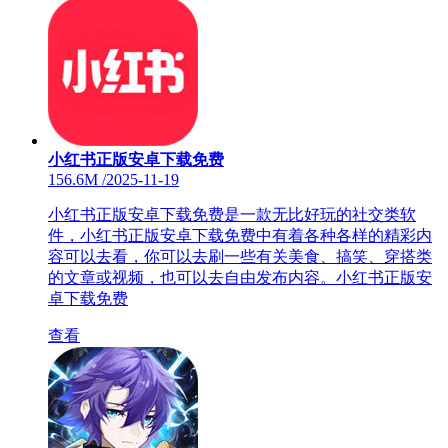
小红书正版安卓下载免费
156.6M
/
2025-11-19
小红书正版安卓下载免费是一款无比好玩的社交类软
件，小红书正版安卓下载免费中有着各种各样的精彩内
容可以去看，你可以去刷一些有关美食、搞笑、穿搭类
的文章或视频，也可以去自由发布内容。小红书正版安
卓下载免费
查看