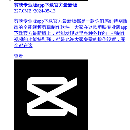
剪映专业版app下载官方最新版
227.0MB
/
2024-05-13
剪映专业版app下载官方最新版都是一款你们感到特别熟
悉的全能视频剪辑制作软件，大家在这款剪映专业版app
下载官方最新版上，都能发现这里各种各样的一些制作
视频的功能特别强，都是允许大家免费的操作设置，完
全都在这
查看