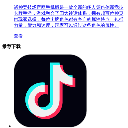
诸神竞技场官网手机版是一款全新的多人策略创新竞技
卡牌手游，游戏融合了四大神话体系，拥有超百位神灵
供玩家选择，每位卡牌角色都有各自的属性特点，包括
力量，智力和速度，玩家可以通过这些角色的属性。
查看
推荐下载