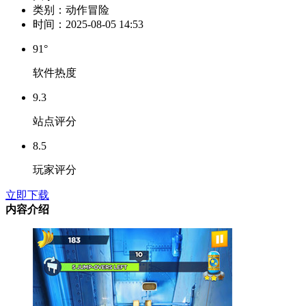
类别：
动作冒险
时间：
2025-08-05 14:53
91°
软件热度
9.3
站点评分
8.5
玩家评分
立即下载
内容介绍