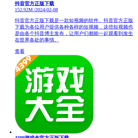
抖音官方正版下载
152.92M
/
2024-02-08
抖音官方正版下载是一款短视频的软件。抖音官方正版
下载为各位用户提供各种各样的短视频，这些短视频也
是由各个抖音博主发布，让用户们都能一起观看到发生
在世界各处的事情。
查看
4399游戏盒官方正版下载