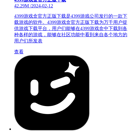
42.29M
/
2024-02-12
4399游戏盒官方正版下载是4399游戏公司发行的一款下
载游戏的软件。4399游戏盒官方正版下载为万千用户提
供游戏下载平台，用户们能够在4399游戏盒中下载到各
种各样的游戏，能够在社区功能中看到来自各个地方的
用户们所发表
查看