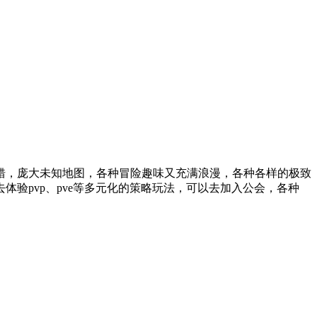
错，庞大未知地图，各种冒险趣味又充满浪漫，各种各样的极致
验pvp、pve等多元化的策略玩法，可以去加入公会，各种