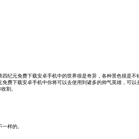
第四纪元免费下载安卓手机中的世界很是奇异，各种景色很是不
免费下载安卓手机中你将可以去使用到诸多的帅气英雄，可以去体
你收割。
不一样的。