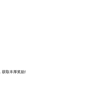
获取丰厚奖励!