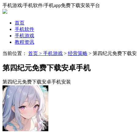
手机游戏/手机软件/手机app免费下载安装平台
首页
手机软件
手机游戏
教程资讯
当前位置：
首页 >
手机游戏
>
经营策略
> 第四纪元免费下载
第四纪元免费下载安卓手机
第四纪元免费下载安卓手机安装