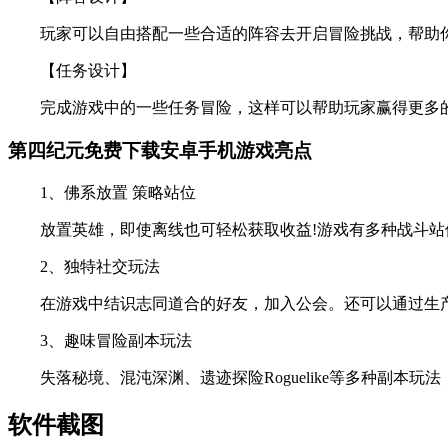
玩家可以自由搭配一些合适的阵容去开启冒险挑战，帮助
【任务设计】
完成游戏中的一些任务冒险，这样可以帮助玩家赢得更多
第四纪元免费下载安卓手机游戏亮点
1、佛系放置 策略站位
放置英雄，即使离线也可轻松获取收益!游戏有多种战斗站位
2、独特社交玩法
在游戏中结识志同道合的好友，加入公会。还可以通过生产
3、趣味冒险副本玩法
失落秘境、混沌深渊、遗迹探险Roguelike等多种副本玩
软件截图