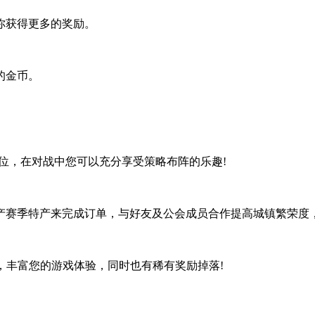
你获得更多的奖励。
的金币。
，在对战中您可以充分享受策略布阵的乐趣!
赛季特产来完成订单，与好友及公会成员合作提高城镇繁荣度，
法，丰富您的游戏体验，同时也有稀有奖励掉落!