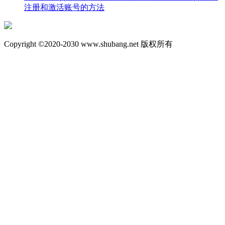
注册和激活账号的方法
Copyright ©2020-2030 www.shubang.net 版权所有