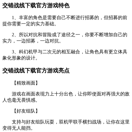
交错战线下载官方游戏特色
1、丰富的角色是需要自己不断进行招募的，但招募的前
提你需要一定的实力基础。
2、所以对抗和冒险成了途径之一，你要不断增加自己的
实力，一边招募，一边对抗。
3、科幻机甲与二次元的相互融合，让角色具有更立体具
象化形象的设计。
交错战线下载官方游戏亮点
【精致画面】
游戏在画面表现力上十分出色，让你即使面对再强大的敌
人也毫无畏惧感。
【好友组队】
支持与好友组队玩耍，双机甲联手横扫战场，让你在这里
变得无人能挡。