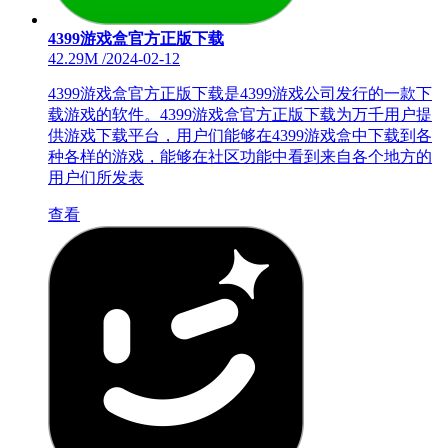
4399游戏盒官方正版下载
42.29M
/
2024-02-12
4399游戏盒官方正版下载是4399游戏公司发行的一款下
载游戏的软件。4399游戏盒官方正版下载为万千用户提
供游戏下载平台，用户们能够在4399游戏盒中下载到各
种各样的游戏，能够在社区功能中看到来自各个地方的
用户们所发表
查看