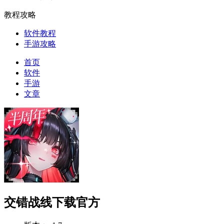
教程攻略
软件教程
手游攻略
首页
软件
手游
文章
交错战线下载官方