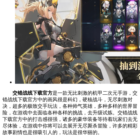
交错战线下载官方
是一款无比刺激的机甲二次元手游，交
错战线下载官方中的画风很是科幻，硬核战斗，无尽刺激对
决，超多的极致交手玩法，各种帅气英雄，多种多样的世界冒
险，在游戏中去面临各种各样的挑战，去升级试炼。交错战线
下载官方中的打击感很强，诸多的豪华装备等待着玩家们去无
尽体验，在游戏中你将可以去展开无尽厮杀冒险，许多的精彩
故事剧情也是很吸引人的，玩法是很华丽的。