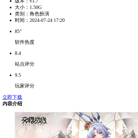
版本：
v1.7
大小：
1.50G
类别：
角色扮演
时间：
2024-07-24 17:20
85°
软件热度
8.4
站点评分
9.5
玩家评分
立即下载
内容介绍