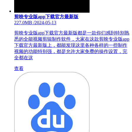
剪映专业版app下载官方最新版
227.0MB
/
2024-05-13
剪映专业版app下载官方最新版都是一款你们感到特别熟
悉的全能视频剪辑制作软件，大家在这款剪映专业版app
下载官方最新版上，都能发现这里各种各样的一些制作
视频的功能特别强，都是允许大家免费的操作设置，完
全都在这
查看