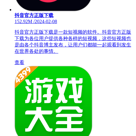
抖音官方正版下载
152.92M
/
2024-02-08
抖音官方正版下载是一款短视频的软件。抖音官方正版
下载为各位用户提供各种各样的短视频，这些短视频也
是由各个抖音博主发布，让用户们都能一起观看到发生
在世界各处的事情。
查看