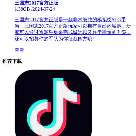
三国志2017官方正版
1.38GB
/
2024-07-24
三国志2017官方正版是一款非常细致的模拟类SLG手
游。三国志2017官方正版玩家可以拥有自己的城池，玩
家可以通过资源采集来完成城池以及各类建筑的升级，
还可以招募你的军队为你征战四方哦!
查看
推荐下载