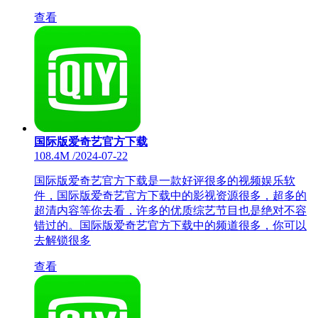
查看
国际版爱奇艺官方下载
108.4M
/
2024-07-22
国际版爱奇艺官方下载是一款好评很多的视频娱乐软
件，国际版爱奇艺官方下载中的影视资源很多，超多的
超清内容等你去看，许多的优质综艺节目也是绝对不容
错过的。国际版爱奇艺官方下载中的频道很多，你可以
去解锁很多
查看