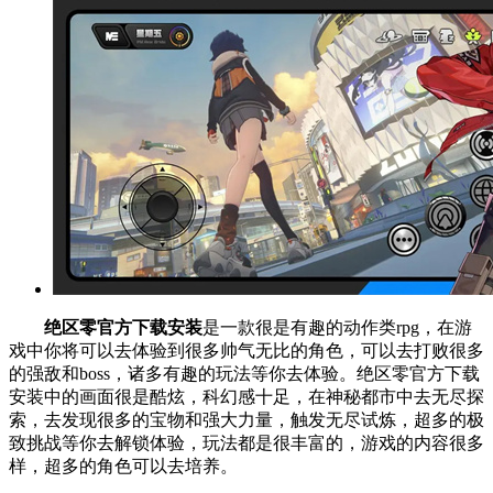
绝区零官方下载安装
是一款很是有趣的动作类rpg，在游
戏中你将可以去体验到很多帅气无比的角色，可以去打败很多
的强敌和boss，诸多有趣的玩法等你去体验。绝区零官方下载
安装中的画面很是酷炫，科幻感十足，在神秘都市中去无尽探
索，去发现很多的宝物和强大力量，触发无尽试炼，超多的极
致挑战等你去解锁体验，玩法都是很丰富的，游戏的内容很多
样，超多的角色可以去培养。