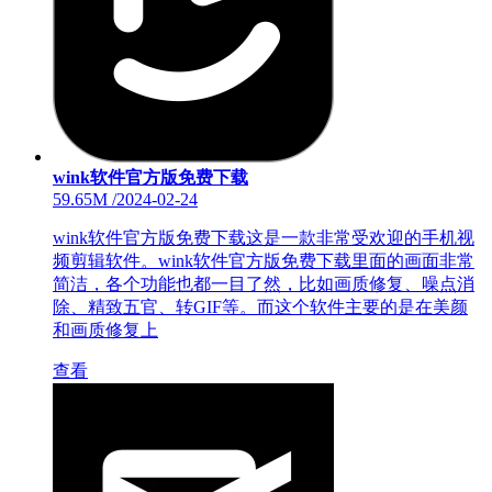
wink软件官方版免费下载
59.65M
/
2024-02-24
wink软件官方版免费下载这是一款非常受欢迎的手机视
频剪辑软件。wink软件官方版免费下载里面的画面非常
简洁，各个功能也都一目了然，比如画质修复、噪点消
除、精致五官、转GIF等。而这个软件主要的是在美颜
和画质修复上
查看