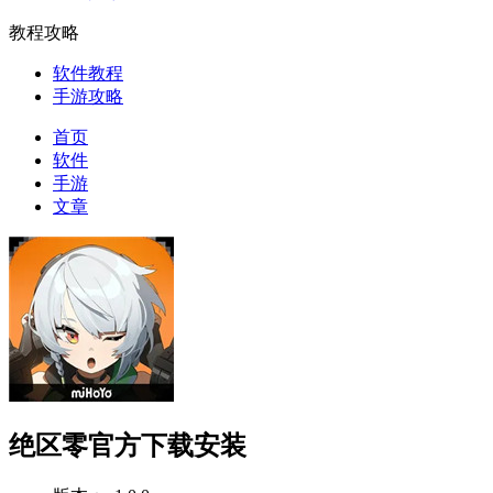
教程攻略
软件教程
手游攻略
首页
软件
手游
文章
绝区零官方下载安装