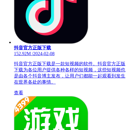
抖音官方正版下载
152.92M
/
2024-02-08
抖音官方正版下载是一款短视频的软件。抖音官方正版
下载为各位用户提供各种各样的短视频，这些短视频也
是由各个抖音博主发布，让用户们都能一起观看到发生
在世界各处的事情。
查看