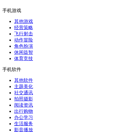
手机游戏
其他游戏
经营策略
飞行射击
动作冒险
角色扮演
休闲益智
体育竞技
手机软件
其他软件
主题美化
社交通讯
拍照摄影
阅读资讯
出行购物
办公学习
生活服务
影音播放