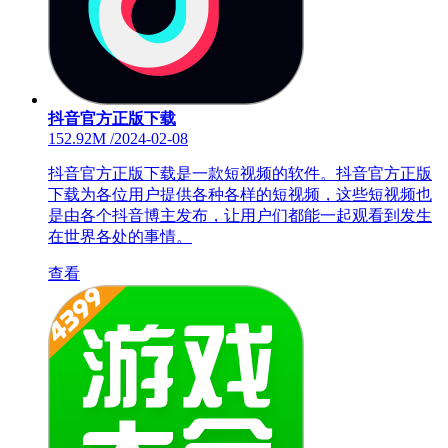
抖音官方正版下载
152.92M
/
2024-02-08
抖音官方正版下载是一款短视频的软件。抖音官方正版
下载为各位用户提供各种各样的短视频，这些短视频也
是由各个抖音博主发布，让用户们都能一起观看到发生
在世界各处的事情。
查看