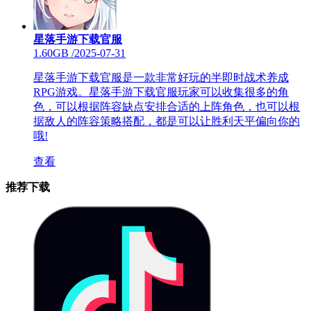
星落手游下载官服
1.60GB
/
2025-07-31
星落手游下载官服是一款非常好玩的半即时战术养成
RPG游戏。星落手游下载官服玩家可以收集很多的角
色，可以根据阵容缺点安排合适的上阵角色，也可以根
据敌人的阵容策略搭配，都是可以让胜利天平偏向你的
哦!
查看
推荐下载