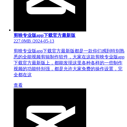
剪映专业版app下载官方最新版
227.0MB
/
2024-05-13
剪映专业版app下载官方最新版都是一款你们感到特别熟
悉的全能视频剪辑制作软件，大家在这款剪映专业版app
下载官方最新版上，都能发现这里各种各样的一些制作
视频的功能特别强，都是允许大家免费的操作设置，完
全都在这
查看