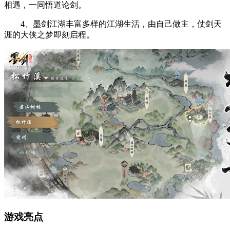
相遇，一同悟道论剑。
4、墨剑江湖丰富多样的江湖生活，由自己做主，仗剑天
涯的大侠之梦即刻启程。
游戏亮点