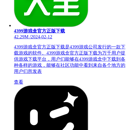
4399游戏盒官方正版下载
42.29M
/
2024-02-12
4399游戏盒官方正版下载是4399游戏公司发行的一款下
载游戏的软件。4399游戏盒官方正版下载为万千用户提
供游戏下载平台，用户们能够在4399游戏盒中下载到各
种各样的游戏，能够在社区功能中看到来自各个地方的
用户们所发表
查看