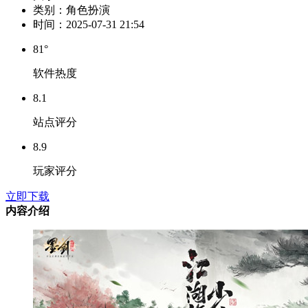
类别：
角色扮演
时间：
2025-07-31 21:54
81°
软件热度
8.1
站点评分
8.9
玩家评分
立即下载
内容介绍