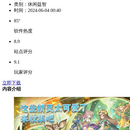
类别：
休闲益智
时间：
2024-06-04 00:40
85°
软件热度
8.9
站点评分
9.1
玩家评分
立即下载
内容介绍