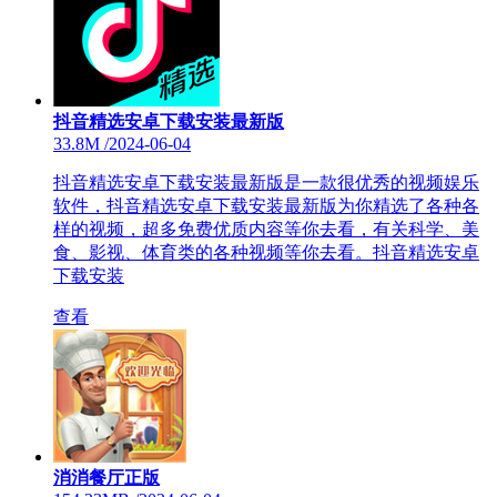
抖音精选安卓下载安装最新版
33.8M
/
2024-06-04
抖音精选安卓下载安装最新版是一款很优秀的视频娱乐
软件，抖音精选安卓下载安装最新版为你精选了各种各
样的视频，超多免费优质内容等你去看，有关科学、美
食、影视、体育类的各种视频等你去看。抖音精选安卓
下载安装
查看
消消餐厅正版