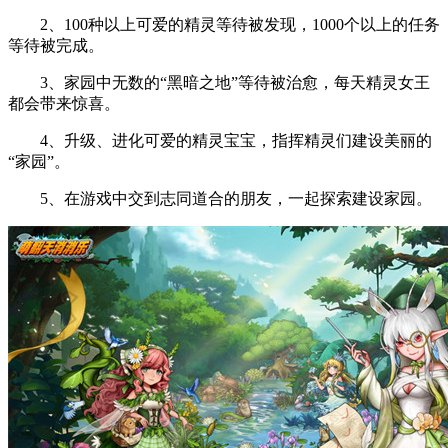
2、100种以上可爱的精灵等待被发现，1000个以上的任务
等待被完成。
3、家园中无数的“黑暗之地”等待被治愈，每天精灵女王
都会带来惊喜。
4、升级、进化可爱的精灵宝宝，指挥精灵们建设美丽的
“家园”。
5、在游戏中交到志同道合的朋友，一起探索建设家园。