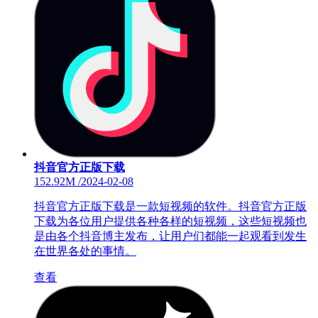
抖音官方正版下载
152.92M
/
2024-02-08
抖音官方正版下载是一款短视频的软件。抖音官方正版
下载为各位用户提供各种各样的短视频，这些短视频也
是由各个抖音博主发布，让用户们都能一起观看到发生
在世界各处的事情。
查看