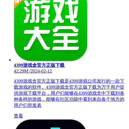
4399游戏盒官方正版下载
42.29M
/
2024-02-12
4399游戏盒官方正版下载是4399游戏公司发行的一款下
载游戏的软件。4399游戏盒官方正版下载为万千用户提
供游戏下载平台，用户们能够在4399游戏盒中下载到各
种各样的游戏，能够在社区功能中看到来自各个地方的
用户们所发表
查看