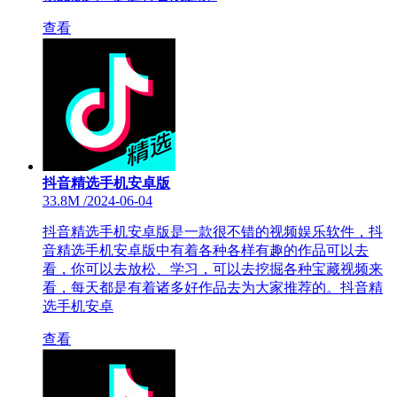
查看
抖音精选手机安卓版
33.8M
/
2024-06-04
抖音精选手机安卓版是一款很不错的视频娱乐软件，抖
音精选手机安卓版中有着各种各样有趣的作品可以去
看，你可以去放松、学习，可以去挖掘各种宝藏视频来
看，每天都是有着诸多好作品去为大家推荐的。抖音精
选手机安卓
查看