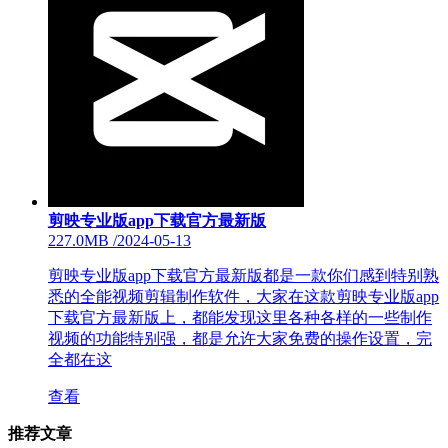
剪映专业版app下载官方最新版
227.0MB
/
2024-05-13
剪映专业版app下载官方最新版都是一款你们感到特别熟
悉的全能视频剪辑制作软件，大家在这款剪映专业版app
下载官方最新版上，都能发现这里各种各样的一些制作
视频的功能特别强，都是允许大家免费的操作设置，完
全都在这
查看
推荐文章