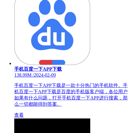
手机百度一下APP下载
138.99M
/
2024-02-09
手机百度一下APP下载是一款十分热门的手机软件。手
机百度一下APP下载是百度的手机版客户端，各位用户
如果有什么问题，打开手机百度一下APP进行搜索，那
么一切都能得到答案。
查看