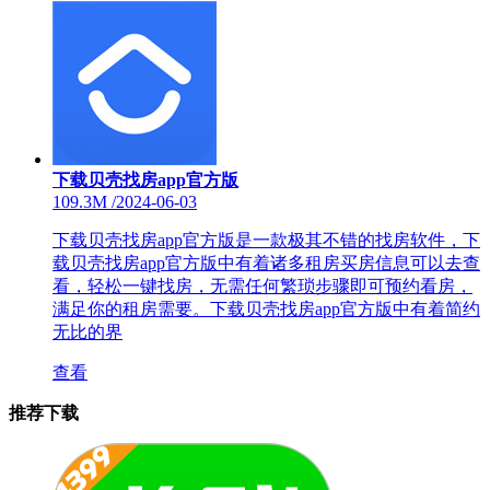
下载贝壳找房app官方版
109.3M
/
2024-06-03
下载贝壳找房app官方版是一款极其不错的找房软件，下
载贝壳找房app官方版中有着诸多租房买房信息可以去查
看，轻松一键找房，无需任何繁琐步骤即可预约看房，
满足你的租房需要。下载贝壳找房app官方版中有着简约
无比的界
查看
推荐下载