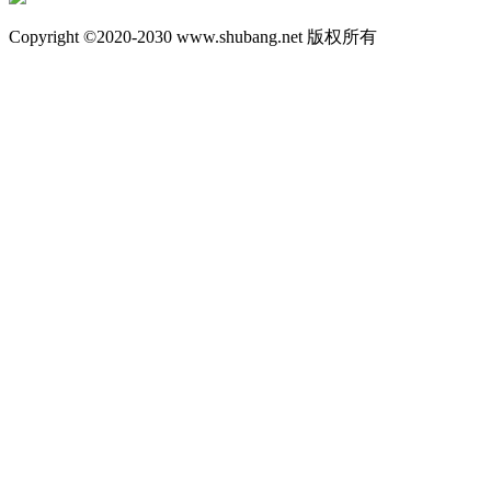
Copyright ©2020-2030 www.shubang.net 版权所有