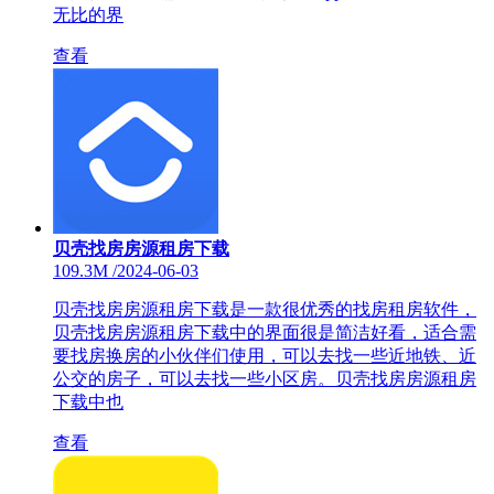
无比的界
查看
贝壳找房房源租房下载
109.3M
/
2024-06-03
贝壳找房房源租房下载是一款很优秀的找房租房软件，
贝壳找房房源租房下载中的界面很是简洁好看，适合需
要找房换房的小伙伴们使用，可以去找一些近地铁、近
公交的房子，可以去找一些小区房。贝壳找房房源租房
下载中也
查看