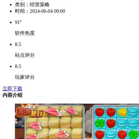
类别：
经营策略
时间：
2024-06-04 00:00
91°
软件热度
8.5
站点评分
8.5
玩家评分
立即下载
内容介绍