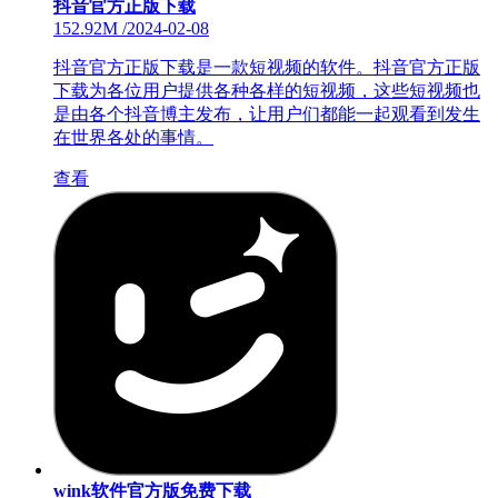
抖音官方正版下载
152.92M
/
2024-02-08
抖音官方正版下载是一款短视频的软件。抖音官方正版
下载为各位用户提供各种各样的短视频，这些短视频也
是由各个抖音博主发布，让用户们都能一起观看到发生
在世界各处的事情。
查看
wink软件官方版免费下载