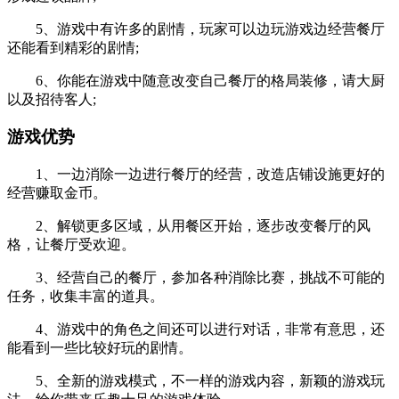
5、游戏中有许多的剧情，玩家可以边玩游戏边经营餐厅
还能看到精彩的剧情;
6、你能在游戏中随意改变自己餐厅的格局装修，请大厨
以及招待客人;
游戏优势
1、一边消除一边进行餐厅的经营，改造店铺设施更好的
经营赚取金币。
2、解锁更多区域，从用餐区开始，逐步改变餐厅的风
格，让餐厅受欢迎。
3、经营自己的餐厅，参加各种消除比赛，挑战不可能的
任务，收集丰富的道具。
4、游戏中的角色之间还可以进行对话，非常有意思，还
能看到一些比较好玩的剧情。
5、全新的游戏模式，不一样的游戏内容，新颖的游戏玩