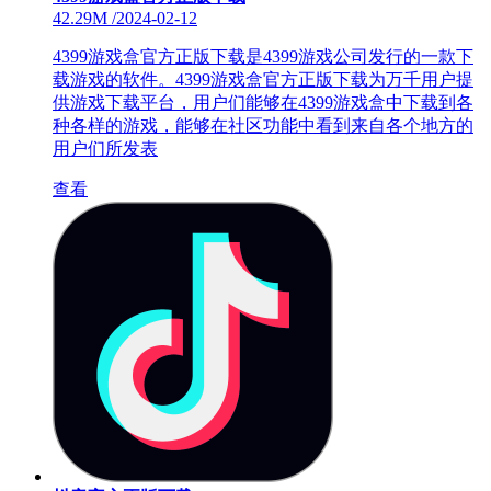
42.29M
/
2024-02-12
4399游戏盒官方正版下载是4399游戏公司发行的一款下
载游戏的软件。4399游戏盒官方正版下载为万千用户提
供游戏下载平台，用户们能够在4399游戏盒中下载到各
种各样的游戏，能够在社区功能中看到来自各个地方的
用户们所发表
查看