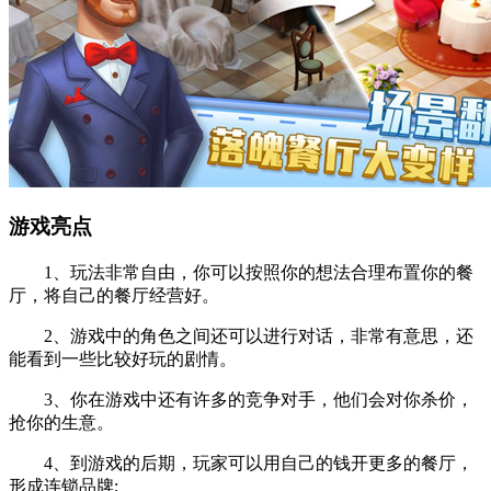
游戏亮点
1、玩法非常自由，你可以按照你的想法合理布置你的餐
厅，将自己的餐厅经营好。
2、游戏中的角色之间还可以进行对话，非常有意思，还
能看到一些比较好玩的剧情。
3、你在游戏中还有许多的竞争对手，他们会对你杀价，
抢你的生意。
4、到游戏的后期，玩家可以用自己的钱开更多的餐厅，
形成连锁品牌;