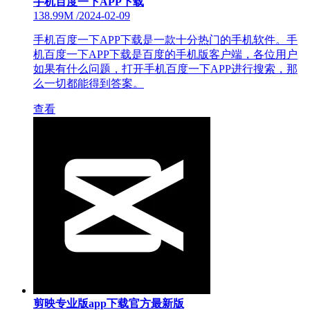
手机百度一下APP下载
138.99M
/
2024-02-09
手机百度一下APP下载是一款十分热门的手机软件。手
机百度一下APP下载是百度的手机版客户端，各位用户
如果有什么问题，打开手机百度一下APP进行搜索，那
么一切都能得到答案。
查看
剪映专业版app下载官方最新版