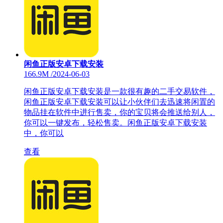
闲鱼正版安卓下载安装
166.9M
/
2024-06-03
闲鱼正版安卓下载安装是一款很有趣的二手交易软件，
闲鱼正版安卓下载安装可以让小伙伴们去迅速将闲置的
物品挂在软件中进行售卖，你的宝贝将会推送给别人，
你可以一键发布，轻松售卖。闲鱼正版安卓下载安装
中，你可以
查看