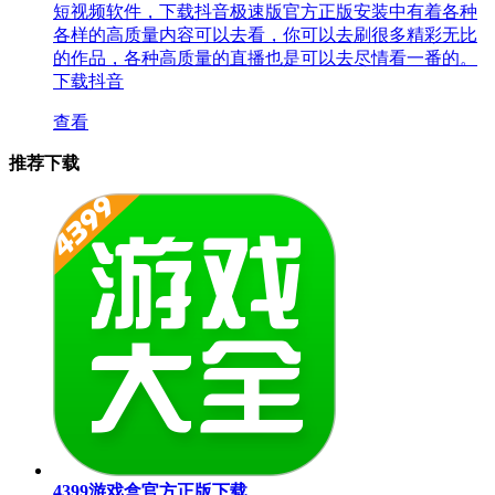
短视频软件，下载抖音极速版官方正版安装中有着各种
各样的高质量内容可以去看，你可以去刷很多精彩无比
的作品，各种高质量的直播也是可以去尽情看一番的。
下载抖音
查看
推荐下载
4399游戏盒官方正版下载