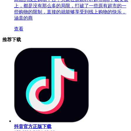
上，都是没有那么多的局限，打破了一些原有超市的一
些购物的限制，直接的就能够享受到线上购物的快乐，
涵盖的商
查看
推荐下载
抖音官方正版下载