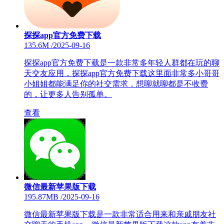
探探app官方免费下载
135.6M
/
2025-09-16
探探app官方免费下载是一款非常多年轻人群都在玩的聊
天交友应用，探探app官方免费下载这里面非常多小哥哥
小姐姐都能满足你的社交需求，想聊就聊都是不收费
的，让更多人告别孤单。
查看
微信最新苹果版下载
195.87MB
/
2025-09-16
微信最新苹果版下载是一款非常适合用来和亲戚朋友社