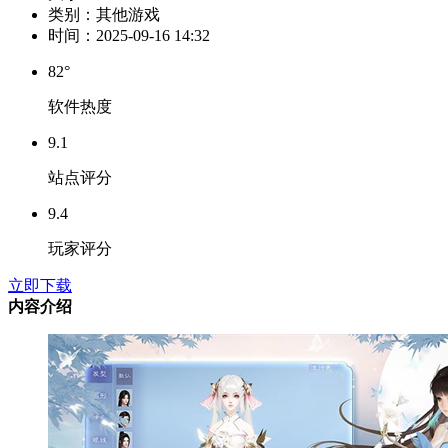
类别：
其他游戏
时间：
2025-09-16 14:32
82°
软件热度
9.1
站点评分
9.4
玩家评分
立即下载
内容介绍