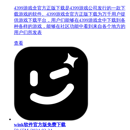
4399游戏盒官方正版下载是4399游戏公司发行的一款下
载游戏的软件。4399游戏盒官方正版下载为万千用户提
供游戏下载平台，用户们能够在4399游戏盒中下载到各
种各样的游戏，能够在社区功能中看到来自各个地方的
用户们所发表
查看
wink软件官方版免费下载