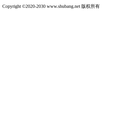
Copyright ©2020-2030 www.shubang.net 版权所有