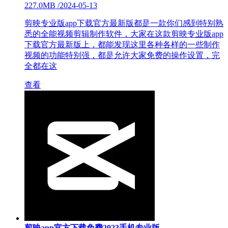
227.0MB
/
2024-05-13
剪映专业版app下载官方最新版都是一款你们感到特别熟
悉的全能视频剪辑制作软件，大家在这款剪映专业版app
下载官方最新版上，都能发现这里各种各样的一些制作
视频的功能特别强，都是允许大家免费的操作设置，完
全都在这
查看
剪映app官方下载免费2023手机专业版