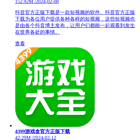
152.92M
/
2024-02-08
抖音官方正版下载是一款短视频的软件。抖音官方正版
下载为各位用户提供各种各样的短视频，这些短视频也
是由各个抖音博主发布，让用户们都能一起观看到发生
在世界各处的事情。
查看
4399游戏盒官方正版下载
42.29M
/
2024-02-12