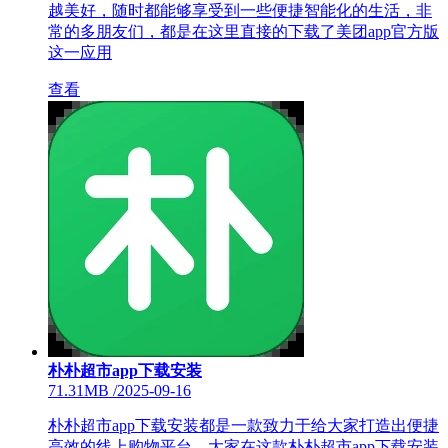
越美好，随时都能够享受到一些便捷智能化的生活，非
常的多朋友们，都是在这里直接的下载了美团app官方版
这一应用
查看
朴朴超市app下载安装
71.31MB
/
2025-09-16
朴朴超市app下载安装都是一款致力于给大家打造出便捷
高效的线上购物平台，大家在这款朴朴超市app下载安装