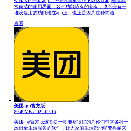
交聊天的手机app。微信最新苹果版下载这款app有着非
常简洁的使用界面，各种功能该有的都有，也不会有一
堆没啥用的功能堆在app上，也正是因为这种简洁
查看
美团app官方版
80.49MB
/
2025-09-16
美团app官方版这都是一款能够很好的为你们带来各种一
应俱全生活服务的软件，让大家的生活都能够变得越来