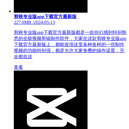
剪映专业版app下载官方最新版
227.0MB
/
2024-05-13
剪映专业版app下载官方最新版都是一款你们感到特别熟
悉的全能视频剪辑制作软件，大家在这款剪映专业版app
下载官方最新版上，都能发现这里各种各样的一些制作
视频的功能特别强，都是允许大家免费的操作设置，完
全都在这
查看