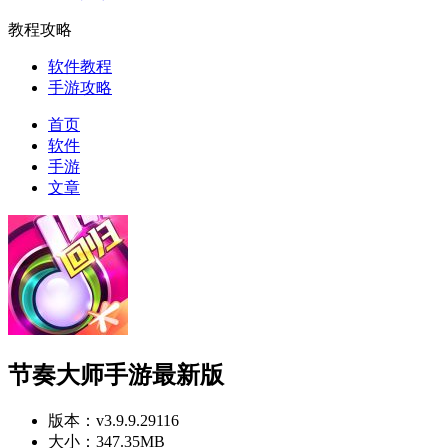
教程攻略
软件教程
手游攻略
首页
软件
手游
文章
节奏大师手游最新版
版本：
v3.9.9.29116
大小：
347.35MB