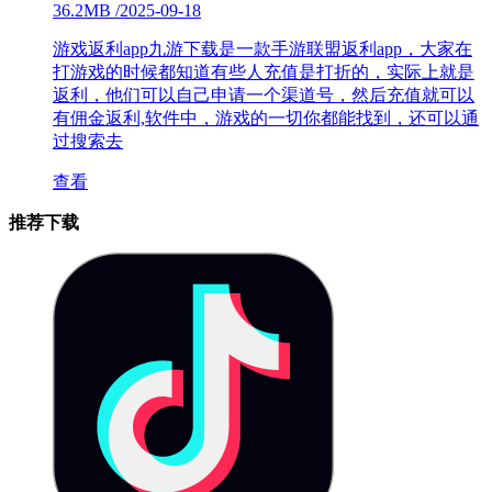
36.2MB
/
2025-09-18
游戏返利app九游下载是一款手游联盟返利app，大家在
打游戏的时候都知道有些人充值是打折的，实际上就是
返利，他们可以自己申请一个渠道号，然后充值就可以
有佣金返利,软件中，游戏的一切你都能找到，还可以通
过搜索去
查看
推荐下载