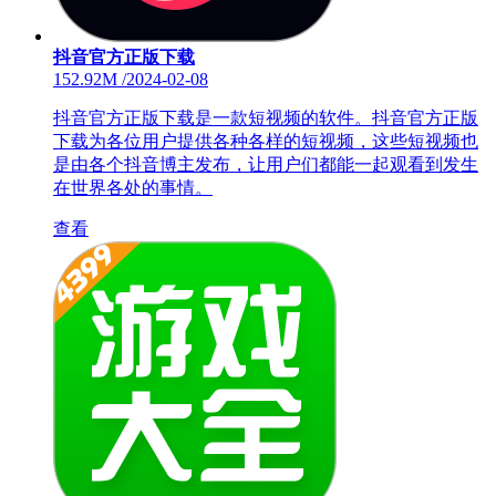
抖音官方正版下载
152.92M
/
2024-02-08
抖音官方正版下载是一款短视频的软件。抖音官方正版
下载为各位用户提供各种各样的短视频，这些短视频也
是由各个抖音博主发布，让用户们都能一起观看到发生
在世界各处的事情。
查看