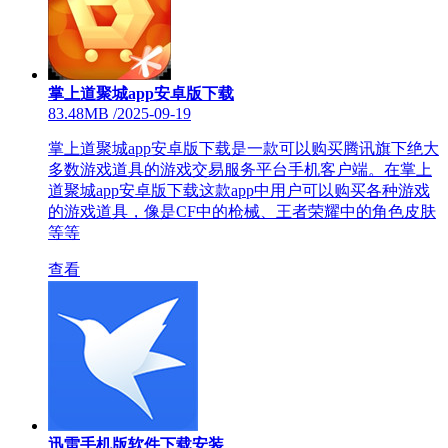
掌上道聚城app安卓版下载
83.48MB
/
2025-09-19
掌上道聚城app安卓版下载是一款可以购买腾讯旗下绝大
多数游戏道具的游戏交易服务平台手机客户端。在掌上
道聚城app安卓版下载这款app中用户可以购买各种游戏
的游戏道具，像是CF中的枪械、王者荣耀中的角色皮肤
等等
查看
迅雷手机版软件下载安装