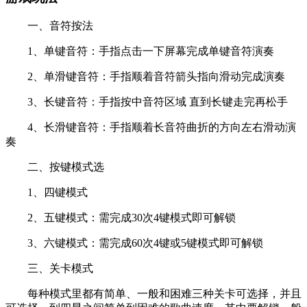
一、音符按法
1、单键音符：手指点击一下屏幕完成单键音符演奏
2、单滑键音符：手指顺着音符箭头指向滑动完成演奏
3、长键音符：手指按中音符区域 直到长键走完再松手
4、长滑键音符：手指顺着长音符曲折的方向左右滑动演
奏
二、按键模式选
1、四键模式
2、五键模式：需完成30次4键模式即可解锁
3、六键模式：需完成60次4键或5键模式即可解锁
三、关卡模式
每种模式里都有简单、一般和困难三种关卡可选择，并且