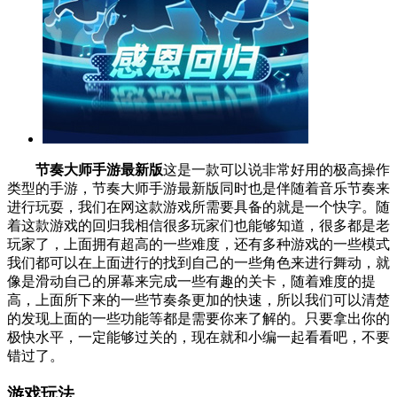
节奏大师手游最新版
这是一款可以说非常好用的极高操作
类型的手游，节奏大师手游最新版同时也是伴随着音乐节奏来
进行玩耍，我们在网这款游戏所需要具备的就是一个快字。随
着这款游戏的回归我相信很多玩家们也能够知道，很多都是老
玩家了，上面拥有超高的一些难度，还有多种游戏的一些模式
我们都可以在上面进行的找到自己的一些角色来进行舞动，就
像是滑动自己的屏幕来完成一些有趣的关卡，随着难度的提
高，上面所下来的一些节奏条更加的快速，所以我们可以清楚
的发现上面的一些功能等都是需要你来了解的。只要拿出你的
极快水平，一定能够过关的，现在就和小编一起看看吧，不要
错过了。
游戏玩法