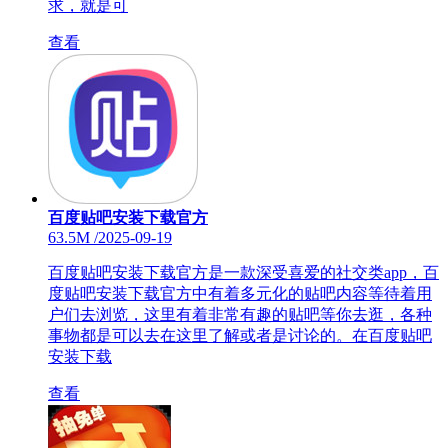
求，就是可
查看
百度贴吧安装下载官方
63.5M
/
2025-09-19
百度贴吧安装下载官方是一款深受喜爱的社交类app，百
度贴吧安装下载官方中有着多元化的贴吧内容等待着用
户们去浏览，这里有着非常有趣的贴吧等你去逛，各种
事物都是可以去在这里了解或者是讨论的。在百度贴吧
安装下载
查看