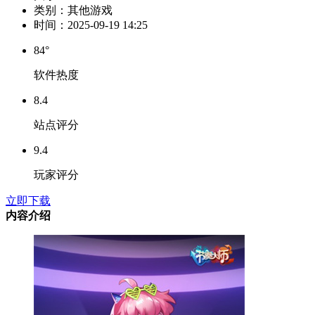
类别：
其他游戏
时间：
2025-09-19 14:25
84°
软件热度
8.4
站点评分
9.4
玩家评分
立即下载
内容介绍