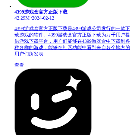
4399游戏盒官方正版下载
42.29M
/
2024-02-12
4399游戏盒官方正版下载是4399游戏公司发行的一款下
载游戏的软件。4399游戏盒官方正版下载为万千用户提
供游戏下载平台，用户们能够在4399游戏盒中下载到各
种各样的游戏，能够在社区功能中看到来自各个地方的
用户们所发表
查看