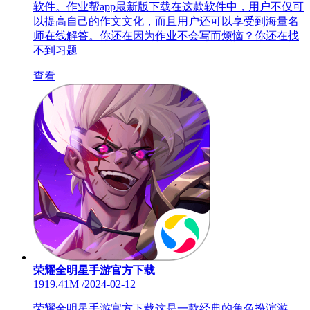
软件。作业帮app最新版下载在这款软件中，用户不仅可
以提高自己的作文文化，而且用户还可以享受到海量名
师在线解答。你还在因为作业不会写而烦恼？你还在找
不到习题
查看
荣耀全明星手游官方下载
1919.41M
/
2024-02-12
荣耀全明星手游官方下载这是一款经典的角色扮演游