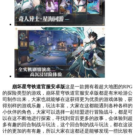
崩坏星穹铁道官服安卓版
这是一款拥有着超大地图的RPG
的探险类型的游戏，崩坏星穹铁道官服安卓版都是有米哈游公
司制作出来，大家也就能够在这获得更为优质的游戏体验，获
得别样的游戏乐趣，玩法丰富，大家在这都能遇到各种各样的
小伙伴的角色，大家可以选择一起结盟进行冒险战斗，都是可
以在这不断地进行探索，寻找到背后更多的故事，会体验到超
多有趣的回合制战斗玩法，这个回合制的战斗玩法，都在这设
计的更加的有有趣，所以大家在这都还是能够发现一些比较有