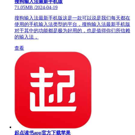
搜狗输入法最新手机版
71.05MB
/
2024-04-19
搜狗输入法最新手机版这是一款可以说是我们每天都在
使用的手机输入法类型的平台，搜狗输入法最新手机版
对于其中的功能都是极为好用的，也是值得你们所信赖
的输入法，
查看
起点读书app官方下载苹果