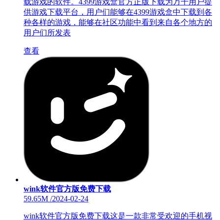
载游戏的软件。4399游戏盒官方正版下载为万千用户提
供游戏下载平台，用户们能够在4399游戏盒中下载到各
种各样的游戏，能够在社区功能中看到来自各个地方的
用户们所发表
查看
wink软件官方版免费下载
59.65M
/
2024-02-24
wink软件官方版免费下载这是一款非常受欢迎的手机视