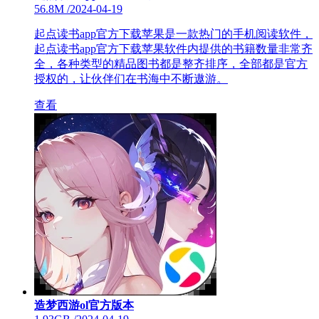
56.8M
/
2024-04-19
起点读书app官方下载苹果是一款热门的手机阅读软件，
起点读书app官方下载苹果软件内提供的书籍数量非常齐
全，各种类型的精品图书都是整齐排序，全部都是官方
授权的，让伙伴们在书海中不断遨游。
查看
造梦西游ol官方版本