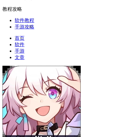
教程攻略
软件教程
手游攻略
首页
软件
手游
文章