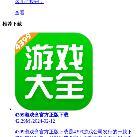
这几个按钮，
查看
推荐下载
4399游戏盒官方正版下载
42.29M
/
2024-02-12
4399游戏盒官方正版下载是4399游戏公司发行的一款下