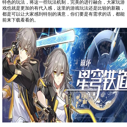
特色的玩法，将这一些玩法机制，完美的进行融合，大家玩游
戏也就是更加的有代入感，这里的游戏玩法还是比较的新颖，
都是可以让大家感到特别的满意，你们要是有需求的话，都能
前来下载看看的。