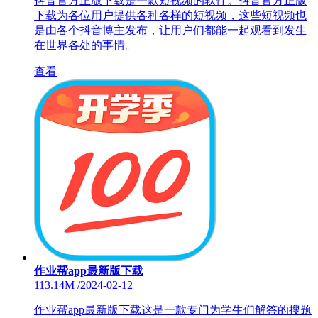
抖音官方正版下载是一款短视频的软件。抖音官方正版
下载为各位用户提供各种各样的短视频，这些短视频也
是由各个抖音博主发布，让用户们都能一起观看到发生
在世界各处的事情。
查看
作业帮app最新版下载
113.14M
/
2024-02-12
作业帮app最新版下载这是一款专门为学生们解答的搜题