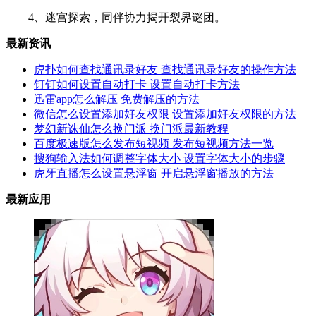
4、迷宫探索，同伴协力揭开裂界谜团。
最新资讯
虎扑如何查找通讯录好友 查找通讯录好友的操作方法
钉钉如何设置自动打卡 设置自动打卡方法
迅雷app怎么解压 免费解压的方法
微信怎么设置添加好友权限 设置添加好友权限的方法
梦幻新诛仙怎么换门派 换门派最新教程
百度极速版怎么发布短视频 发布短视频方法一览
搜狗输入法如何调整字体大小 设置字体大小的步骤
虎牙直播怎么设置悬浮窗 开启悬浮窗播放的方法
最新应用