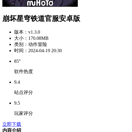
崩坏星穹铁道官服安卓版
版本：
v1.3.0
大小：
170.08MB
类别：
动作冒险
时间：
2024-04-19 20:30
85°
软件热度
9.4
站点评分
9.5
玩家评分
立即下载
内容介绍