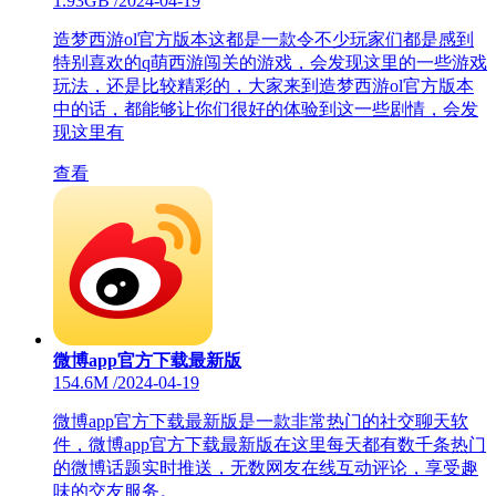
1.93GB
/
2024-04-19
造梦西游ol官方版本这都是一款令不少玩家们都是感到
特别喜欢的q萌西游闯关的游戏，会发现这里的一些游戏
玩法，还是比较精彩的，大家来到造梦西游ol官方版本
中的话，都能够让你们很好的体验到这一些剧情，会发
现这里有
查看
微博app官方下载最新版
154.6M
/
2024-04-19
微博app官方下载最新版是一款非常热门的社交聊天软
件，微博app官方下载最新版在这里每天都有数千条热门
的微博话题实时推送，无数网友在线互动评论，享受趣
味的交友服务。