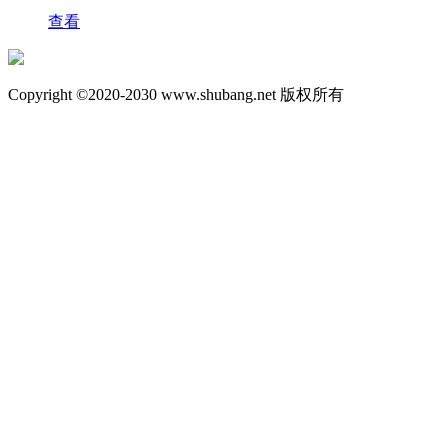
查看
Copyright ©2020-2030 www.shubang.net 版权所有