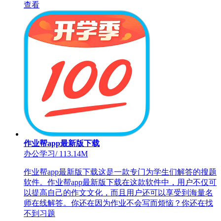
查看
作业帮app最新版下载
办公学习
/
113.14M
作业帮app最新版下载这是一款专门为学生们解答的搜题
软件。作业帮app最新版下载在这款软件中，用户不仅可
以提高自己的作文文化，而且用户还可以享受到海量名
师在线解答。你还在因为作业不会写而烦恼？你还在找
不到习题