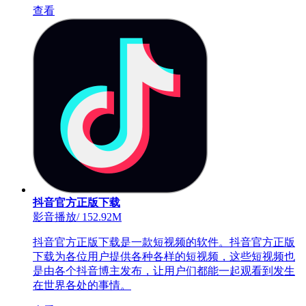
查看
抖音官方正版下载
影音播放
/
152.92M
抖音官方正版下载是一款短视频的软件。抖音官方正版
下载为各位用户提供各种各样的短视频，这些短视频也
是由各个抖音博主发布，让用户们都能一起观看到发生
在世界各处的事情。