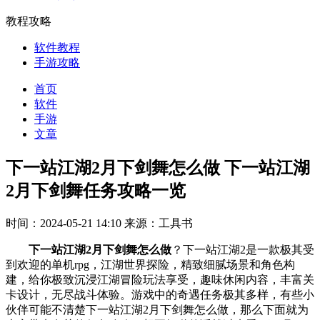
教程攻略
软件教程
手游攻略
首页
软件
手游
文章
下一站江湖2月下剑舞怎么做 下一站江湖
2月下剑舞任务攻略一览
时间：2024-05-21 14:10
来源：工具书
下一站江湖2月下剑舞怎么做
？下一站江湖2是一款极其受
到欢迎的单机rpg，江湖世界探险，精致细腻场景和角色构
建，给你极致沉浸江湖冒险玩法享受，趣味休闲内容，丰富关
卡设计，无尽战斗体验。游戏中的奇遇任务极其多样，有些小
伙伴可能不清楚下一站江湖2月下剑舞怎么做，那么下面就为