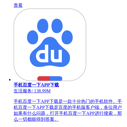
查看
手机百度一下APP下载
生活服务
/
138.99M
手机百度一下APP下载是一款十分热门的手机软件。手
机百度一下APP下载是百度的手机版客户端，各位用户
如果有什么问题，打开手机百度一下APP进行搜索，那
么一切都能得到答案。