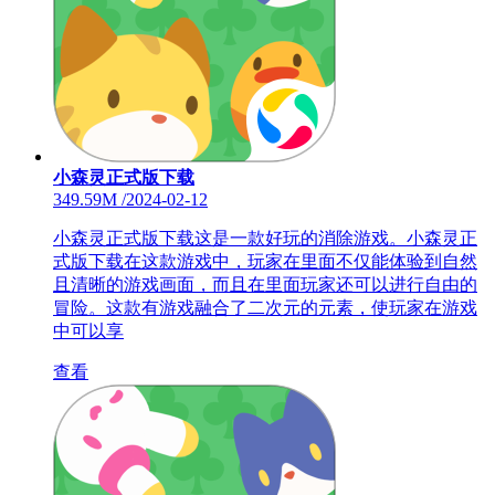
小森灵正式版下载
349.59M
/
2024-02-12
小森灵正式版下载这是一款好玩的消除游戏。小森灵正
式版下载在这款游戏中，玩家在里面不仅能体验到自然
且清晰的游戏画面，而且在里面玩家还可以进行自由的
冒险。这款有游戏融合了二次元的元素，使玩家在游戏
中可以享
查看