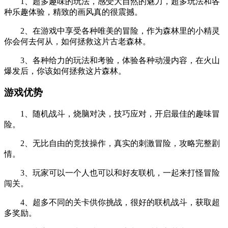
1、超多趣味的玩法，感受大自然的魅力，超多玩法和各
种乐趣体验，精致的画风真的很震撼。
2、在游戏中享受各种唯美的冒险，作为森林里的小精灵
你会何去何从，如何拯救这片古老森林。
3、各种给力的玩法和考验，体验各种动漫内容，在火山
爆发后，你该如何拯救这片森林。
游戏优势
1、随机战斗，烧脑对决，技巧应对，开启最佳的趣味冒
险。
2、无比自由的竞技操作，真实的刺激冒险，攻略完整剧
情。
3、玩家可以一个人也可以和好友联机，一起来打怪冒险
闯关。
4、超多不同的关卡供你挑战，很好的联机战斗，获取超
多奖励。