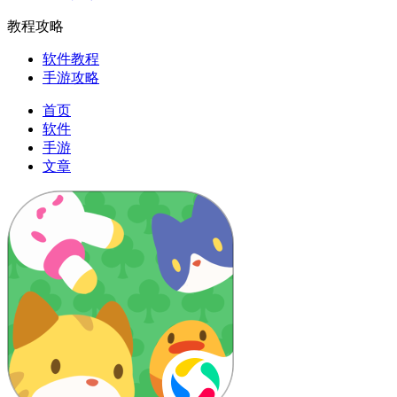
教程攻略
软件教程
手游攻略
首页
软件
手游
文章