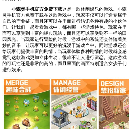
小森灵手机官方免费下载
这是一款休闲娱乐的游戏。小森
灵手机官方免费下载在这款游戏中，玩家不仅可以打造专属于
自己的产业链，而且还可以在里面进行结识各种有趣的小伙伴
们。让我们一起看看游戏中，都有哪一些游戏特色。玩家在里
面可以享受到丰富的经典玩法，而且还可以享受到不一样的田
园风光。当玩家进行冒险的时候，游戏中的系统还会伴随着美
妙的音乐，让玩家可以更好的沉浸于游戏当中。同时游戏还会
给玩家们提供丰富的剧情，当玩家体验多种剧情的时候就会感
觉到这款游戏更加立体生动，很难不让人进行留恋。这款游戏
的可玩性还是非常的高的，而且里面的画面特别适合女孩子们
进行娱乐。