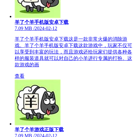
羊了个羊手机版安卓下载
7.09 MB
/
2024-02-12
羊了个羊手机版安卓下载这是一款非常火爆的消除游
戏。羊了个羊手机版安卓下载这款游戏中，玩家不仅可
以享受到丰富的玩法，而且游戏还给玩家们提供各种各
样的服装道具就可以对自己的小羊进行专属的打扮。这
款游戏的画
查看
羊了个羊游戏正版下载
7.09 MB
/
2024-02-12