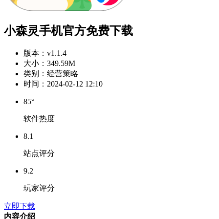
小森灵手机官方免费下载
版本：
v1.1.4
大小：
349.59M
类别：
经营策略
时间：
2024-02-12 12:10
85°
软件热度
8.1
站点评分
9.2
玩家评分
立即下载
内容介绍