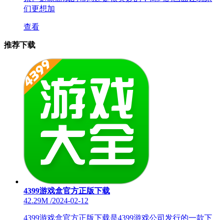
们更想加
查看
推荐下载
4399游戏盒官方正版下载
42.29M
/
2024-02-12
4399游戏盒官方正版下载是4399游戏公司发行的一款下