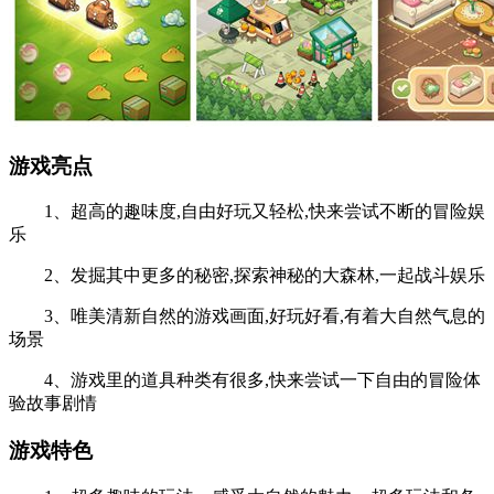
游戏亮点
1、超高的趣味度,自由好玩又轻松,快来尝试不断的冒险娱
乐
2、发掘其中更多的秘密,探索神秘的大森林,一起战斗娱乐
3、唯美清新自然的游戏画面,好玩好看,有着大自然气息的
场景
4、游戏里的道具种类有很多,快来尝试一下自由的冒险体
验故事剧情
游戏特色