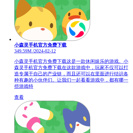
小森灵手机官方免费下载
349.59M
/
2024-02-12
小森灵手机官方免费下载这是一款休闲娱乐的游戏。小
森灵手机官方免费下载在这款游戏中，玩家不仅可以打
造专属于自己的产业链，而且还可以在里面进行结识各
种有趣的小伙伴们。让我们一起看看游戏中，都有哪一
些游戏特
查看