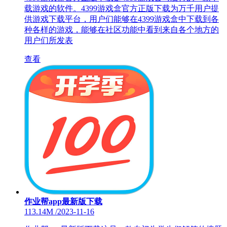
载游戏的软件。4399游戏盒官方正版下载为万千用户提
供游戏下载平台，用户们能够在4399游戏盒中下载到各
种各样的游戏，能够在社区功能中看到来自各个地方的
用户们所发表
查看
作业帮app最新版下载
113.14M
/
2023-11-16