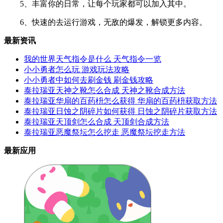
5、丰富你的日常，让每个玩家都可以加入其中。
6、快速的去运行游戏，无敌的爆发，解锁更多内容。
最新资讯
我的世界天气指令是什么 天气指令一览
小小勇者怎么玩 游戏玩法攻略
小小勇者中如何去刷金钱 刷金钱攻略
泰拉瑞亚天神之靴怎么合成 天神之靴合成方法
泰拉瑞亚华扇的百药枡怎么获得 华扇的百药枡获取方法
泰拉瑞亚日蚀之阴碎片如何获得 日蚀之阴碎片获取方法
泰拉瑞亚天顶剑怎么合成 天顶剑合成方法
泰拉瑞亚恶魔祭坛怎么挖走 恶魔祭坛挖走方法
最新应用