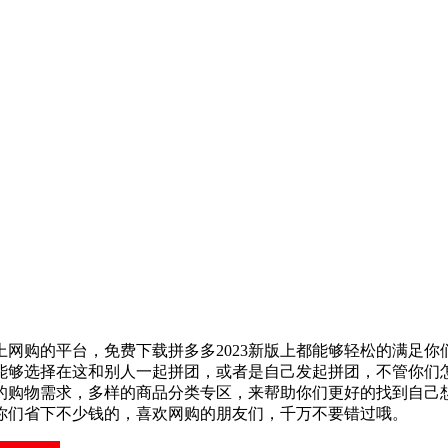
上网购的平台，免费下载拼多多2023新版上都能够轻松的满足
能够选择在这和别人一起拼团，或者是自己发起拼团，不管你们
的购物需求，多样的商品分类专区，来帮助你们更好的找到自己
你们省下不少钱的，喜欢网购的朋友们，千万不要错过哦。