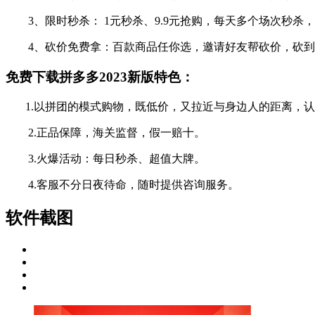
3、限时秒杀： 1元秒杀、9.9元抢购，每天多个场次秒杀
4、砍价免费拿：百款商品任你选，邀请好友帮砍价，砍到
免费下载拼多多2023新版特色：
1.以拼团的模式购物，既低价，又拉近与身边人的距离，认
2.正品保障，海关监督，假一赔十。
3.火爆活动：每日秒杀、超值大牌。
4.客服不分日夜待命，随时提供咨询服务。
软件截图