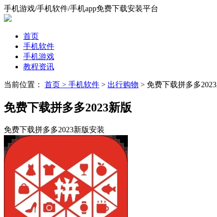
手机游戏/手机软件/手机app免费下载安装平台
首页
手机软件
手机游戏
教程资讯
当前位置：
首页 >
手机软件
>
出行购物
> 免费下载拼多多202
免费下载拼多多2023新版
免费下载拼多多2023新版安装