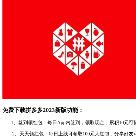
免费下载拼多多2023新版功能：
1、签到领红包：每日App内签到，领取现金，累积10元可
2、天天领红包：每日上线可领取100元大红包，分享好友