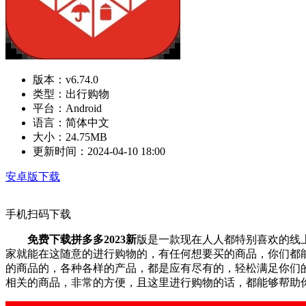
版本：
v6.74.0
类型：
出行购物
平台：
Android
语言：
简体中文
大小：
24.75MB
更新时间：
2024-04-10 18:00
安卓版下载
手机扫码下载
免费下载拼多多2023新
版是一款现在人人都特别喜欢的线
家就能在这随意的进行购物的，有任何想要买的商品，你们都
的商品的，各种各样的产品，都是应有尽有的，轻松满足你们
相关的商品，非常的方便，且这里进行购物的话，都能够帮助