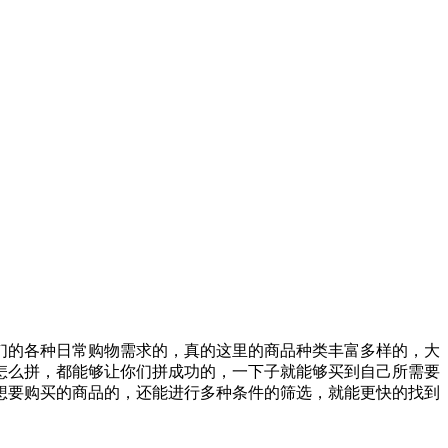
你们的各种日常购物需求的，真的这里的商品种类丰富多样的，大
怎么拼，都能够让你们拼成功的，一下子就能够买到自己所需要
想要购买的商品的，还能进行多种条件的筛选，就能更快的找到