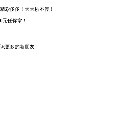
，精彩多多！天天秒不停！
0元任你拿！
识更多的新朋友。