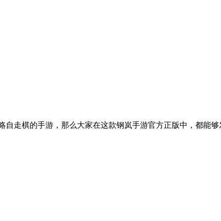
略自走棋的手游，那么大家在这款钢岚手游官方正版中，都能够