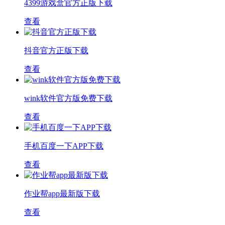
4399游戏盒官方正版下载
查看
抖音官方正版下载
查看
wink软件官方版免费下载
查看
手机百度一下APP下载
查看
作业帮app最新版下载
查看