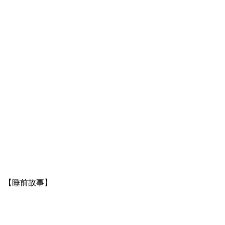
】【睡前故事】