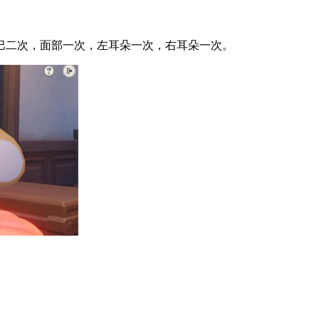
二次，面部一次，左耳朵一次，右耳朵一次。