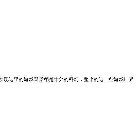
发现这里的游戏背景都是十分的科幻，整个的这一些游戏世界