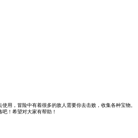
去使用，冒险中有着很多的敌人需要你去击败，收集各种宝物。
略吧！希望对大家有帮助！