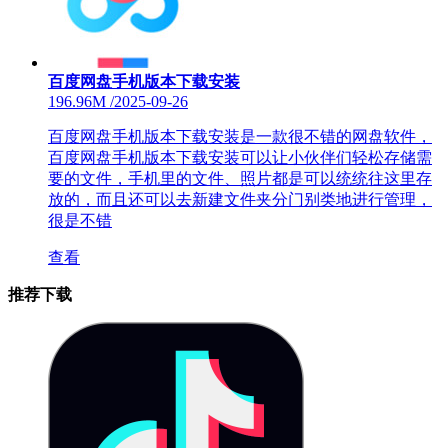
百度网盘手机版本下载安装
196.96M
/
2025-09-26
百度网盘手机版本下载安装是一款很不错的网盘软件，
百度网盘手机版本下载安装可以让小伙伴们轻松存储需
要的文件，手机里的文件、照片都是可以统统往这里存
放的，而且还可以去新建文件夹分门别类地进行管理，
很是不错
查看
推荐下载