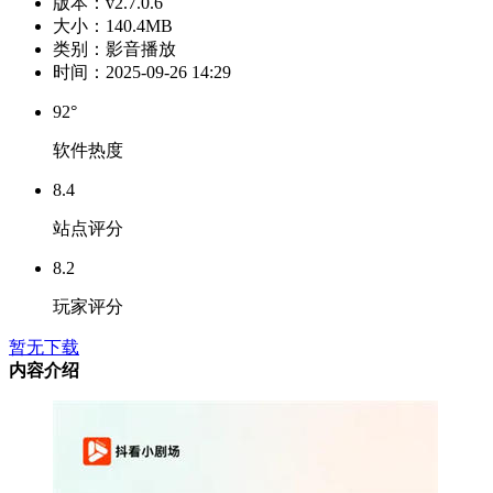
版本：
v2.7.0.6
大小：
140.4MB
类别：
影音播放
时间：
2025-09-26 14:29
92°
软件热度
8.4
站点评分
8.2
玩家评分
暂无下载
内容介绍