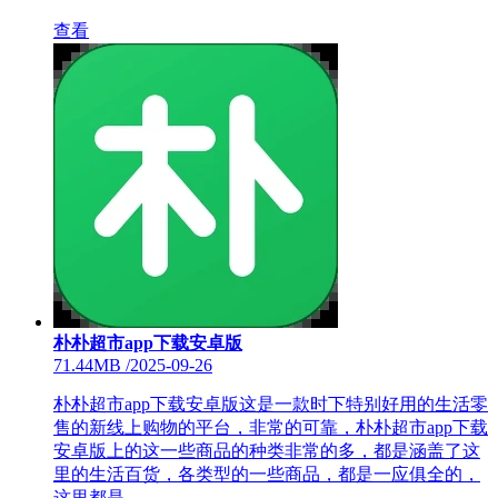
查看
朴朴超市app下载安卓版
71.44MB
/
2025-09-26
朴朴超市app下载安卓版这是一款时下特别好用的生活零
售的新线上购物的平台，非常的可靠，朴朴超市app下载
安卓版上的这一些商品的种类非常的多，都是涵盖了这
里的生活百货，各类型的一些商品，都是一应俱全的，
这里都是