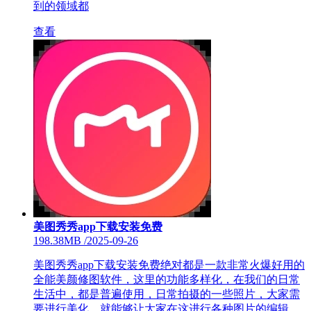
到的领域都
查看
美图秀秀app下载安装免费
198.38MB
/
2025-09-26
美图秀秀app下载安装免费绝对都是一款非常火爆好用的
全能美颜修图软件，这里的功能多样化，在我们的日常
生活中，都是普遍使用，日常拍摄的一些照片，大家需
要进行美化，就能够让大家在这进行各种图片的编辑，