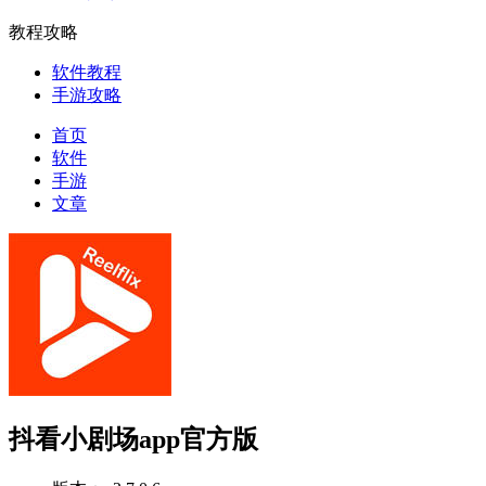
教程攻略
软件教程
手游攻略
首页
软件
手游
文章
抖看小剧场app官方版