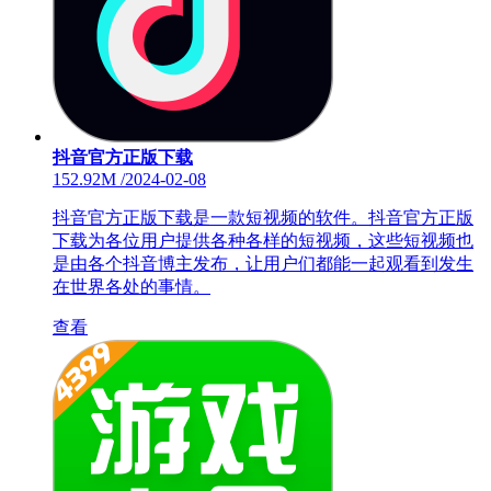
抖音官方正版下载
152.92M
/
2024-02-08
抖音官方正版下载是一款短视频的软件。抖音官方正版
下载为各位用户提供各种各样的短视频，这些短视频也
是由各个抖音博主发布，让用户们都能一起观看到发生
在世界各处的事情。
查看