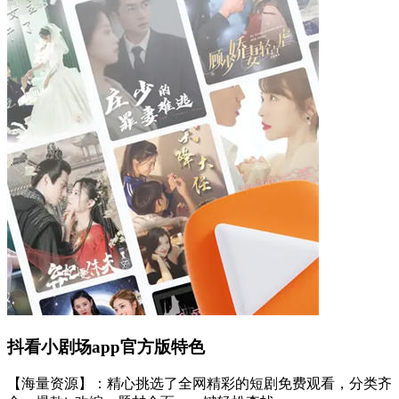
抖看小剧场app官方版特色
【海量资源】：精心挑选了全网精彩的短剧免费观看，分类齐