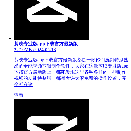
剪映专业版app下载官方最新版
227.0MB
/
2024-05-13
剪映专业版app下载官方最新版都是一款你们感到特别熟
悉的全能视频剪辑制作软件，大家在这款剪映专业版app
下载官方最新版上，都能发现这里各种各样的一些制作
视频的功能特别强，都是允许大家免费的操作设置，完
全都在这
查看