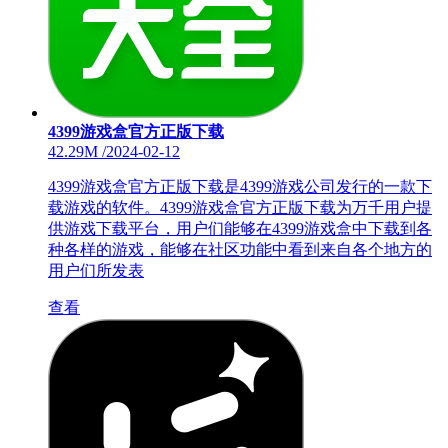
4399游戏盒官方正版下载
42.29M
/
2024-02-12
4399游戏盒官方正版下载是4399游戏公司发行的一款下
载游戏的软件。4399游戏盒官方正版下载为万千用户提
供游戏下载平台，用户们能够在4399游戏盒中下载到各
种各样的游戏，能够在社区功能中看到来自各个地方的
用户们所发表
查看