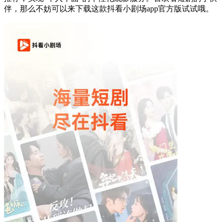
伴，那么不妨可以来下载这款抖看小剧场app官方版试试哦。