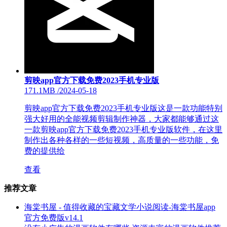
剪映app官方下载免费2023手机专业版
171.1MB
/
2024-05-18
剪映app官方下载免费2023手机专业版这是一款功能特别
强大好用的全能视频剪辑制作神器，大家都能够通过这
一款剪映app官方下载免费2023手机专业版软件，在这里
制作出各种各样的一些短视频，高质量的一些功能，免
费的提供给
查看
推荐文章
海棠书屋 - 值得收藏的宝藏文学小说阅读-海棠书屋app
官方免费版v14.1