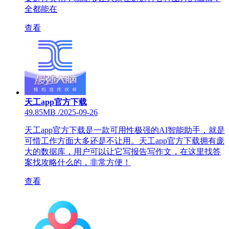
全都能在
查看
天工app官方下载
49.85MB
/
2025-09-26
天工app官方下载是一款可用性极强的AI智能助手，就是
可惜工作方面大多还是不让用。天工app官方下载拥有庞
大的数据库，用户可以让它写报告写作文，在这里找答
案找攻略什么的，非常方便！
查看