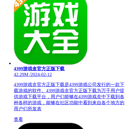
4399游戏盒官方正版下载
42.29M
/
2024-02-12
4399游戏盒官方正版下载是4399游戏公司发行的一款下
载游戏的软件。4399游戏盒官方正版下载为万千用户提
供游戏下载平台，用户们能够在4399游戏盒中下载到各
种各样的游戏，能够在社区功能中看到来自各个地方的
用户们所发表
查看