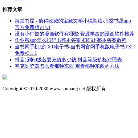
推荐文章
海棠书屋 - 值得收藏的宝藏文学小说阅读-海棠书屋app
官方免费版v14.1
没有小广告的漫画软件有哪些 资源丰富的漫画软件推荐
作业帮app怎么扫码出整本答案 扫码出整本答案教程
当书网手机版TXT电子书-当书网官网手机版电子书TXT
免费v3.1.1
抖音1到60级各要充值多少钱 抖音等级价格对照表
夸克浏览器怎么看那种东西 观看那种东西的方法
Copyright ©2020-2030 www.shubang.net 版权所有