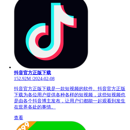
抖音官方正版下载
152.92M
/
2024-02-08
抖音官方正版下载是一款短视频的软件。抖音官方正版
下载为各位用户提供各种各样的短视频，这些短视频也
是由各个抖音博主发布，让用户们都能一起观看到发生
在世界各处的事情。
查看