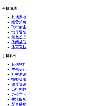
手机游戏
其他游戏
经营策略
飞行射击
动作冒险
角色扮演
休闲益智
体育竞技
手机软件
其他软件
主题美化
社交通讯
拍照摄影
阅读资讯
出行购物
办公学习
生活服务
影音播放