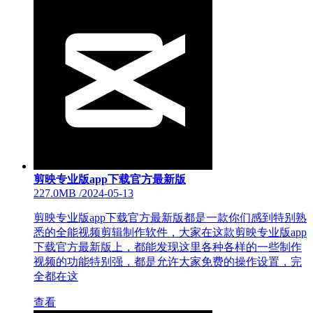
剪映专业版app下载官方最新版
227.0MB
/
2024-05-13
剪映专业版app下载官方最新版都是一款你们感到特别熟
悉的全能视频剪辑制作软件，大家在这款剪映专业版app
下载官方最新版上，都能发现这里各种各样的一些制作
视频的功能特别强，都是允许大家免费的操作设置，完
全都在这
查看