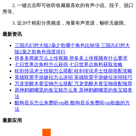
2. 一键点击即可收听收藏最喜欢的有声小说、段子、脱口
秀等。
3. 近20个精彩分类频道，海量有声资源，畅听无极限。
最新资讯
三国志幻想大陆2枭之歌哪个角色比较强 三国志幻想大
陆2枭之歌角色强度排行
拼多多商家怎么上传视频 拼多多上传视频有什么要求
七日世界边角料怎么获得 七日世界边角料获取攻略
杖剑传说术士技能怎么搭配 杖剑传说术士技能搭配攻略
英雄联盟手游婕拉怎么连招 英雄联盟手游婕拉连招技巧
万龙觉醒木香宝物怎么搭配 万龙觉醒木香宝物搭配推荐
原神鹈鹕嘴里的鱼宝箱怎么拿 原神鹈鹕嘴里的鱼宝箱拿
法
酷狗音乐怎么免费听vip歌 酷狗音乐免费听vip歌曲的方
法
最新应用