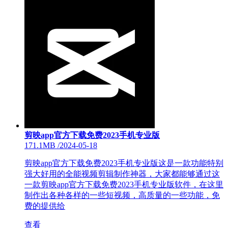
剪映app官方下载免费2023手机专业版
171.1MB
/
2024-05-18
剪映app官方下载免费2023手机专业版这是一款功能特别
强大好用的全能视频剪辑制作神器，大家都能够通过这
一款剪映app官方下载免费2023手机专业版软件，在这里
制作出各种各样的一些短视频，高质量的一些功能，免
费的提供给
查看