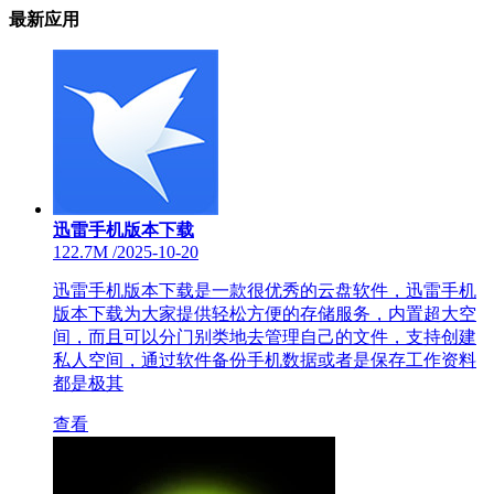
最新应用
迅雷手机版本下载
122.7M
/
2025-10-20
迅雷手机版本下载是一款很优秀的云盘软件，迅雷手机
版本下载为大家提供轻松方便的存储服务，内置超大空
间，而且可以分门别类地去管理自己的文件，支持创建
私人空间，通过软件备份手机数据或者是保存工作资料
都是极其
查看