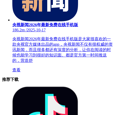
央视新闻2026年最新免费在线手机版
186.2m
/
2025-10-17
央视新闻2026年最新免费在线手机版是大家很喜欢的一
款央视官方媒体出品的app，央视新闻不仅有很权威的资
讯新闻，而且很多都还有深度的分析，让你在阅读的时
候也能学习到很好的知识面。都是官方第一时间推送
的，营造舒
查看
推荐下载