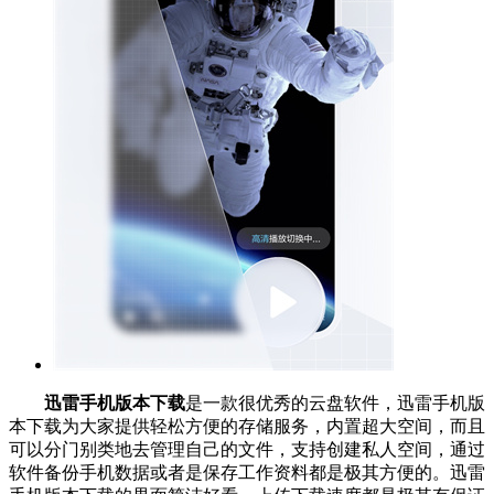
迅雷手机版本下载
是一款很优秀的云盘软件，迅雷手机版
本下载为大家提供轻松方便的存储服务，内置超大空间，而且
可以分门别类地去管理自己的文件，支持创建私人空间，通过
软件备份手机数据或者是保存工作资料都是极其方便的。迅雷