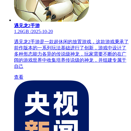
遇见龙2手游
1.26GB
/
2025-10-20
遇见龙2手游是一款超休闲的放置游戏，这款游戏秉承了
前作版本的一系列玩法基础进行了创新，游戏中设计了
多种形态能力各异的传说级神龙，玩家需要不断的在广
阔的游戏世界中收集培养传说级的神龙，并组建专属于
自己
查看