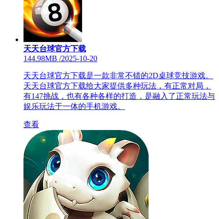
天天台球官方下载
144.98MB
/
2025-10-20
天天台球官方下载是一款非常不错的2D桌球竞技游戏。
天天台球官方下载给大家提供多种玩法，有正常对局，
有147挑战，也有各种各样的打造，是融入了正常玩法与
娱乐玩法于一体的手机游戏。
查看