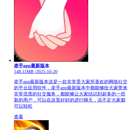
牵手app最新版本
148.11MB
/
2025-10-20
牵手app最新版本这是一款非常受大家所喜欢的网络社交
的平台应用软件，牵手app最新版本中都能够给大家带来
非常优质的社交服务，都能够让大家结识到超多的一些
新的用户，可以在这里好好的进行聊天，说不定大家都
可以轻松
查看