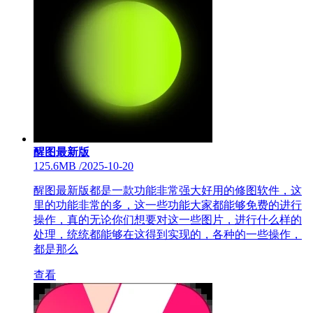
醒图最新版
125.6MB
/
2025-10-20
醒图最新版都是一款功能非常强大好用的修图软件，这
里的功能非常的多，这一些功能大家都能够免费的进行
操作，真的无论你们想要对这一些图片，进行什么样的
处理，统统都能够在这得到实现的，各种的一些操作，
都是那么
查看