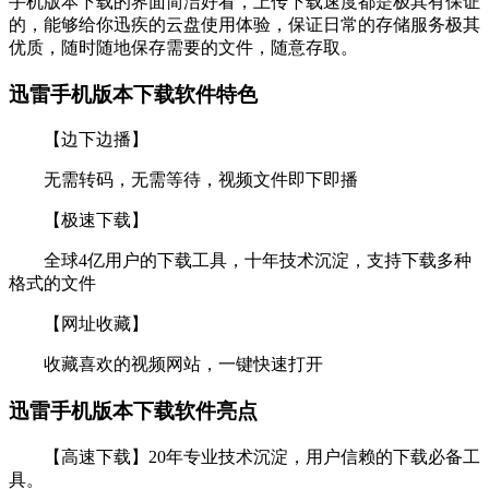
手机版本下载的界面简洁好看，上传下载速度都是极其有保证
的，能够给你迅疾的云盘使用体验，保证日常的存储服务极其
优质，随时随地保存需要的文件，随意存取。
迅雷手机版本下载软件特色
【边下边播】
无需转码，无需等待，视频文件即下即播
【极速下载】
全球4亿用户的下载工具，十年技术沉淀，支持下载多种
格式的文件
【网址收藏】
收藏喜欢的视频网站，一键快速打开
迅雷手机版本下载软件亮点
【高速下载】20年专业技术沉淀，用户信赖的下载必备工
具。