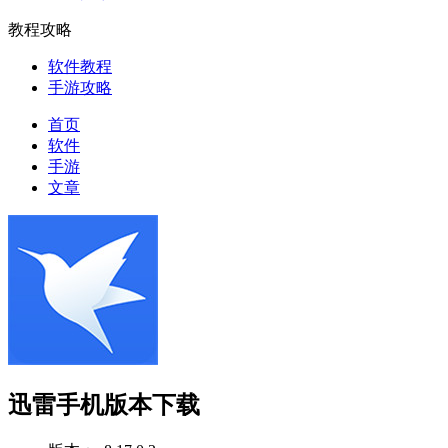
教程攻略
软件教程
手游攻略
首页
软件
手游
文章
迅雷手机版本下载