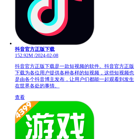
抖音官方正版下载
152.92M
/
2024-02-08
抖音官方正版下载是一款短视频的软件。抖音官方正版
下载为各位用户提供各种各样的短视频，这些短视频也
是由各个抖音博主发布，让用户们都能一起观看到发生
在世界各处的事情。
查看