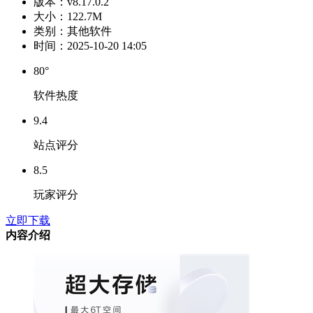
版本：
v8.17.0.2
大小：
122.7M
类别：
其他软件
时间：
2025-10-20 14:05
80°
软件热度
9.4
站点评分
8.5
玩家评分
立即下载
内容介绍