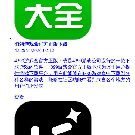
4399游戏盒官方正版下载
42.29M
/
2024-02-12
4399游戏盒官方正版下载是4399游戏公司发行的一款下
载游戏的软件。4399游戏盒官方正版下载为万千用户提
供游戏下载平台，用户们能够在4399游戏盒中下载到各
种各样的游戏，能够在社区功能中看到来自各个地方的
用户们所发表
查看