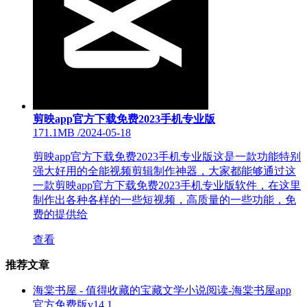
剪映app官方下载免费2023手机专业版
171.1MB
/
2024-05-18
剪映app官方下载免费2023手机专业版这是一款功能特别
强大好用的全能视频剪辑制作神器，大家都能够通过这
一款剪映app官方下载免费2023手机专业版软件，在这里
制作出各种各样的一些短视频，高质量的一些功能，免
费的提供给
查看
推荐文章
海棠书屋 - 值得收藏的宝藏文学小说阅读-海棠书屋app
官方免费版v14.1