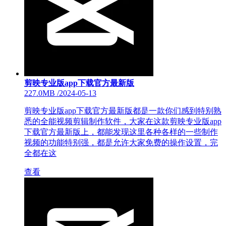
剪映专业版app下载官方最新版
227.0MB
/
2024-05-13
剪映专业版app下载官方最新版都是一款你们感到特别熟
悉的全能视频剪辑制作软件，大家在这款剪映专业版app
下载官方最新版上，都能发现这里各种各样的一些制作
视频的功能特别强，都是允许大家免费的操作设置，完
全都在这
查看