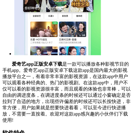
爱奇艺app正版安卓下载
是一款可以播放各种影视节目的
手机app。爱奇艺app正版安卓下载这款app是国内最大的影视
播放平台之一，有着非常丰富的影视资源，在这款app中用户
可以观看各种经典的、热门的影视剧。在这款app中，用户不
仅可以看的影视资源很丰富，而且观看的体验也非常棒，可以
自由的调进度条，在调进度条的时候还可以通过小窗确定是否
拉到了合适的地方，出现些许偏差的时候还可以长按快进，非
常方便，用户如果就是想要快进着看，可以至今进行快进播
放，不需要一直按着。欢迎对这款app感兴趣的小伙伴们下载
使用!
软件特色