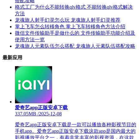
搭配攻略
格式工厂为什么不能转换qlv格式 不能转换qlv格式解决
方法
龙魂旅人射手幻灵怎么玩 龙魂旅人射手幻灵推荐
掌上飞车怎么转移角色 掌上飞车转移角色方法介绍
微信文件传输助手是做什么的 文件传输助手功能介绍及
使用方法一览
龙魂旅人元素队伍怎么搭配 龙魂旅人元素队伍搭配攻略
最新应用
爱奇艺app正版安卓下载
337.05MB
/
2025-12-08
爱奇艺app正版安卓下载是一款可以播放各种影视节目的
手机app。爱奇艺app正版安卓下载这款app是国内最大的
影视播放平台之一，有着非常丰富的影视资源，在这款