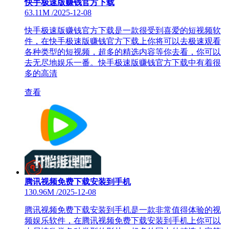
快手极速版赚钱官方下载
63.11M
/
2025-12-08
快手极速版赚钱官方下载是一款很受到喜爱的短视频软
件，在快手极速版赚钱官方下载上你将可以去极速观看
各种类型的短视频，超多的精选内容等你去看，你可以
去无尽地娱乐一番。快手极速版赚钱官方下载中有着很
多的高清
查看
腾讯视频免费下载安装到手机
130.96M
/
2025-12-08
腾讯视频免费下载安装到手机是一款非常值得体验的视
频娱乐软件，在腾讯视频免费下载安装到手机上你可以