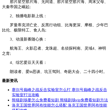
那片星空那片海、无间道、那片星空那片海、周末父母、
大秦帝国之崛起;
2、独播电影新上线：
罗曼蒂克消亡史、反黑行动组、比海更深、摩根、少年巴
比伦、极限特工、食人岛;
3、动漫新番随心换：
航海王、火影忍者、龙珠超、名侦探柯南、灵域4、神明
之胄;
4、综艺爱豆天天看：
朗读者、爱in思谈、坑王驾到、奇葩大会、二十四小时。
最新资讯
赛尔号巅峰之战反击实验室怎么打 赛尔号巅峰之战反击
实验室打法攻略
熊猫剧场要怎么免费看短剧 熊猫剧场vip免费看短剧方法
洛克王国世界阿布技能怎么搭配 洛克王国世界阿布技能