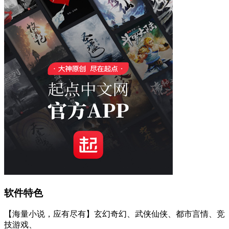
软件特色
【海量小说，应有尽有】玄幻奇幻、武侠仙侠、都市言情、竞
技游戏、