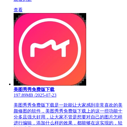
查看
美图秀秀免费版下载
197.89MB
/
2025-07-23
美图秀秀免费版下载是一款能让大家感到非常喜欢的美
颜修图的软件，美图秀秀免费版下载上的这一些功能十
分多且强大好用，让大家不管是想要对自己的图片怎样
进行编辑，添加什么样的效果，都能够在这实现的，轻