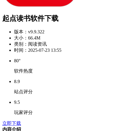
起点读书软件下载
版本：
v9.9.322
大小：
66.4M
类别：
阅读资讯
时间：
2025-07-23 13:55
80°
软件热度
8.9
站点评分
9.5
玩家评分
立即下载
内容介绍