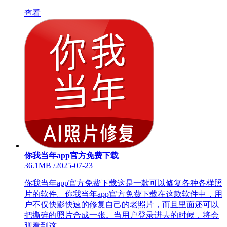
查看
你我当年app官方免费下载
36.1MB
/
2025-07-23
你我当年app官方免费下载这是一款可以修复各种各样照
片的软件。你我当年app官方免费下载在这款软件中，用
户不仅快影快速的修复自己的老照片，而且里面还可以
把撕碎的照片合成一张。当用户登录进去的时候，将会
观看到这