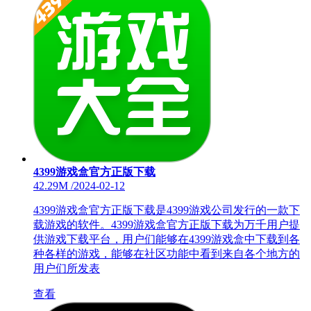
4399游戏盒官方正版下载
42.29M
/
2024-02-12
4399游戏盒官方正版下载是4399游戏公司发行的一款下
载游戏的软件。4399游戏盒官方正版下载为万千用户提
供游戏下载平台，用户们能够在4399游戏盒中下载到各
种各样的游戏，能够在社区功能中看到来自各个地方的
用户们所发表
查看