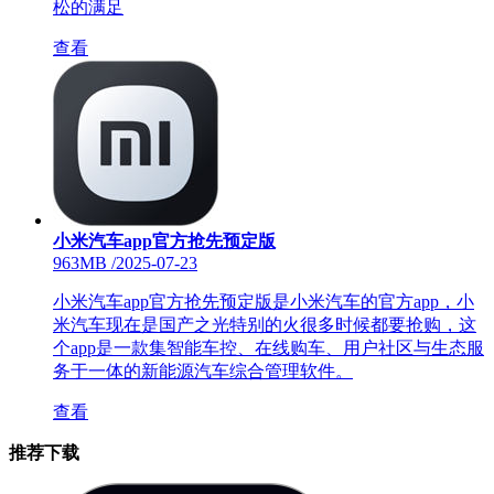
松的满足
查看
小米汽车app官方抢先预定版
963MB
/
2025-07-23
小米汽车app官方抢先预定版是小米汽车的官方app，小
米汽车现在是国产之光特别的火很多时候都要抢购，这
个app是一款集智能车控、在线购车、用户社区与生态服
务于一体的新能源汽车综合管理软件。
查看
推荐下载