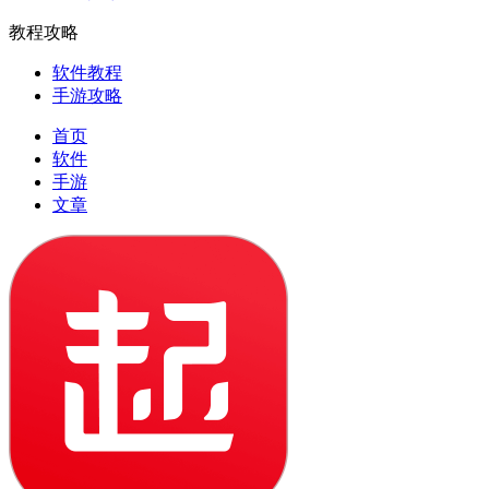
教程攻略
软件教程
手游攻略
首页
软件
手游
文章