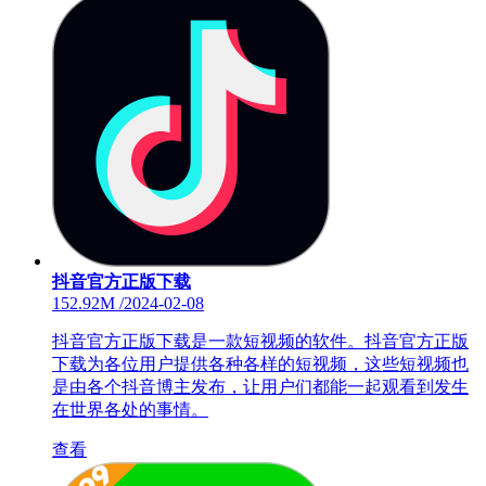
抖音官方正版下载
152.92M
/
2024-02-08
抖音官方正版下载是一款短视频的软件。抖音官方正版
下载为各位用户提供各种各样的短视频，这些短视频也
是由各个抖音博主发布，让用户们都能一起观看到发生
在世界各处的事情。
查看