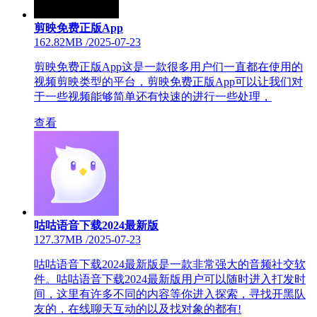
剪映免费正版App
162.82MB
/
2025-07-23
剪映免费正版App这是一款很多用户们一直都在使用的
视频剪映类型的平台，剪映免费正版App可以让我们对
于一些视频能够简单还有快速的进行一些处理，
查看
咕咕语音下载2024最新版
127.37MB
/
2025-07-23
咕咕语音下载2024最新版是一款非常强大的音频社交软
件。咕咕语音下载2024最新版用户可以随时进入打发时
间，这里有许多不同的内容等你进入探索，寻找开黑队
友的，在线聊天互动的以及找对象的都有!