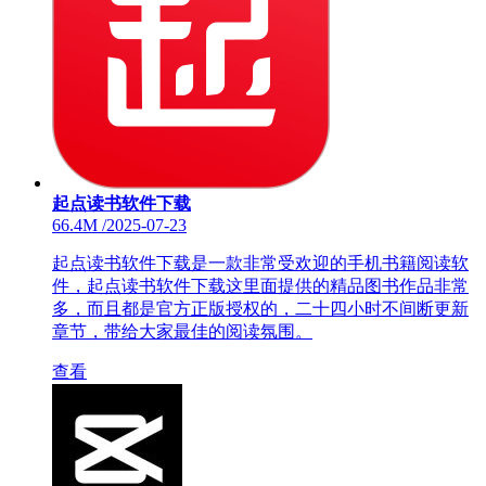
起点读书软件下载
66.4M
/
2025-07-23
起点读书软件下载是一款非常受欢迎的手机书籍阅读软
件，起点读书软件下载这里面提供的精品图书作品非常
多，而且都是官方正版授权的，二十四小时不间断更新
章节，带给大家最佳的阅读氛围。
查看