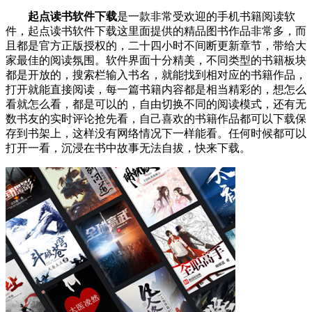
起点读书软件下载
是一款非常受欢迎的手机书籍阅读软
件，起点读书软件下载这里面提供的精品图书作品非常多，而
且都是官方正版授权的，二十四小时不间断更新章节，带给大
家最佳的阅读氛围。软件界面十分精美，不同类型的书籍板块
都是开放的，搜索栏输入书名，就能找到相对应的书籍作品，
打开就能直接阅读，每一篇书籍内容都是相当精彩的，想怎么
看就怎么看，都是可以的，自由切换不同的阅读模式，还有无
数书友的实时评论抢先看，自己喜欢的书籍作品都可以下载保
存到书架上，这样没有网络情况下一样能看。任何时候都可以
打开一看，沉浸在书中故事无法自拔，快来下载。