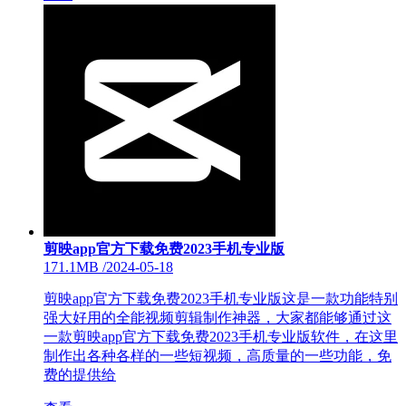
剪映app官方下载免费2023手机专业版
171.1MB
/
2024-05-18
剪映app官方下载免费2023手机专业版这是一款功能特别
强大好用的全能视频剪辑制作神器，大家都能够通过这
一款剪映app官方下载免费2023手机专业版软件，在这里
制作出各种各样的一些短视频，高质量的一些功能，免
费的提供给