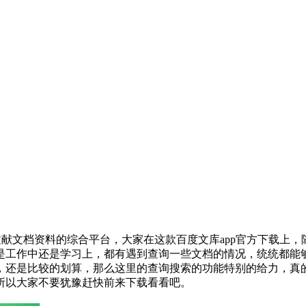
献文档资料的综合平台，大家在这款百度文库app官方下载上
是工作中还是学习上，都有遇到查询一些文档的情况，统统都能
，还是比较的划算，那么这里的查询搜索的功能特别的给力，真
所以大家不要犹豫赶快前来下载看看吧。