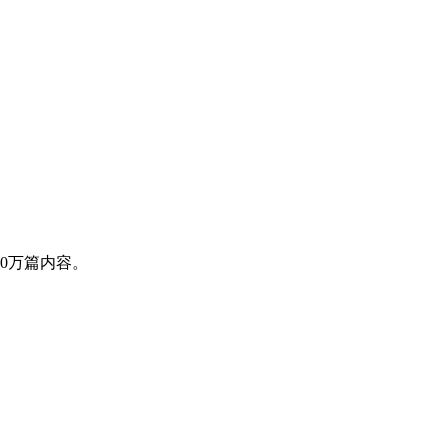
0万篇内容。