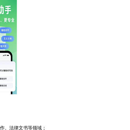
作、法律文书等领域；