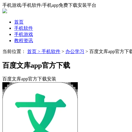
手机游戏/手机软件/手机app免费下载安装平台
首页
手机软件
手机游戏
教程资讯
当前位置：
首页 >
手机软件
>
办公学习
> 百度文库app官方下
百度文库app官方下载
百度文库app官方下载安装