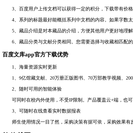
3、百度用户上传文档可以获得一定的积分，下载带有价格
4、系列的标题最好能概括系列中文档的内容。如果字数太
5、藏品介绍是对本藏品的介绍，方便其他用户更好地理解
6、藏品分类与文献分类相同。您需要选择与收藏相匹配的
百度文库app官方下载优势
1、海量资源实时更新
1、9亿馆藏文献、20万册正版图书、70万部教学视频、20
2、随时可用的智能体验
可同时在校内外使用，不受IP限制。产品覆盖云+端，也可
3、可随时在线查看实时数据报表
师生使用情况一目了然，采购决策有据可依，采购效果有