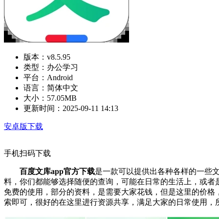
版本：
v8.5.95
类型：
办公学习
平台：
Android
语言：
简体中文
大小：
57.05MB
更新时间：
2025-09-11 14:13
安卓版下载
手机扫码下载
百度文库app官方下载
是一款可以提供出各种各样的一些文
料，你们都能够选择随便的查询，可能在日常的生活上，或者
免费的使用，部分的资料，是需要大家花钱，但是这里的价格
索即可，很好的在这里进行资源共享，满足大家的日常使用，