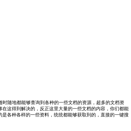
，随时随地都能够查询到各种的一些文档的资源，超多的文档资
够在这得到解决的，反正这里大量的一些文档的内容，你们都能
的是各种各样的一些资料，统统都能够获取到的，直接的一键搜