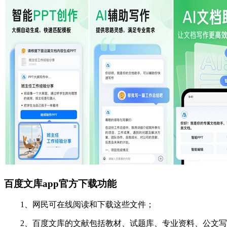
百度文库app官方下载功能
1、网民可在线阅读和下载这些文件；
2、百度文库的文献包括教材、试题库、专业资料、公文写