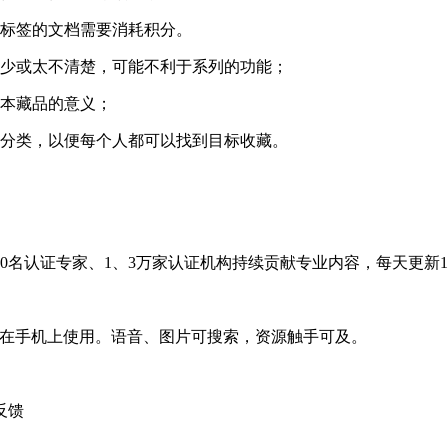
标签的文档需要消耗积分。
少或太不清楚，可能不利于系列的功能；
本藏品的意义；
分类，以便每个人都可以找到目标收藏。
00名认证专家、1、3万家认证机构持续贡献专业内容，每天更新1
在手机上使用。语音、图片可搜索，资源触手可及。
反馈