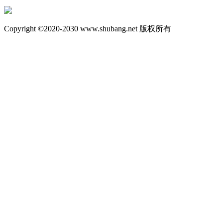
Copyright ©2020-2030 www.shubang.net 版权所有