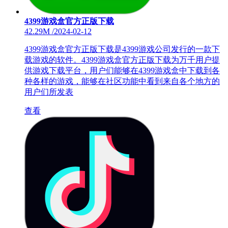
4399游戏盒官方正版下载
42.29M
/
2024-02-12
4399游戏盒官方正版下载是4399游戏公司发行的一款下
载游戏的软件。4399游戏盒官方正版下载为万千用户提
供游戏下载平台，用户们能够在4399游戏盒中下载到各
种各样的游戏，能够在社区功能中看到来自各个地方的
用户们所发表
查看