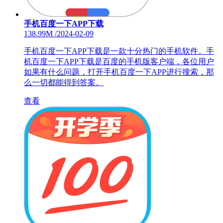
手机百度一下APP下载
138.99M
/
2024-02-09
手机百度一下APP下载是一款十分热门的手机软件。手
机百度一下APP下载是百度的手机版客户端，各位用户
如果有什么问题，打开手机百度一下APP进行搜索，那
么一切都能得到答案。
查看