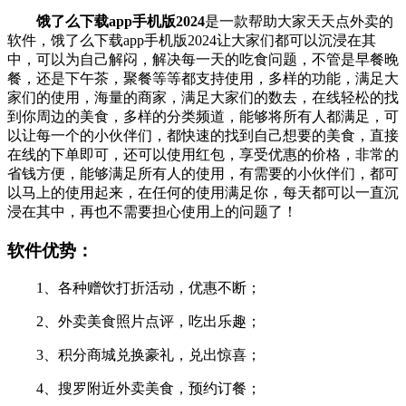
饿了么下载app手机版2024
是一款帮助大家天天点外卖的
软件，饿了么下载app手机版2024让大家们都可以沉浸在其
中，可以为自己解闷，解决每一天的吃食问题，不管是早餐晚
餐，还是下午茶，聚餐等等都支持使用，多样的功能，满足大
家们的使用，海量的商家，满足大家们的数去，在线轻松的找
到你周边的美食，多样的分类频道，能够将所有人都满足，可
以让每一个的小伙伴们，都快速的找到自己想要的美食，直接
在线的下单即可，还可以使用红包，享受优惠的价格，非常的
省钱方便，能够满足所有人的使用，有需要的小伙伴们，都可
以马上的使用起来，在任何的使用满足你，每天都可以一直沉
浸在其中，再也不需要担心使用上的问题了！
软件优势：
1、各种赠饮打折活动，优惠不断；
2、外卖美食照片点评，吃出乐趣；
3、积分商城兑换豪礼，兑出惊喜；
4、搜罗附近外卖美食，预约订餐；