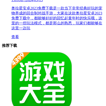
奥拉星安卓2023免费下载是一款当下非常经典好玩的宠
物养成的回合制对战手游，大家在这款奥拉星安卓2023
免费下载中，都能够好好的回忆起童年时的快乐哦，这
里的一些玩法模式，都是那么的熟悉，玩家们都能够在
这里一边玩
查看
推荐下载