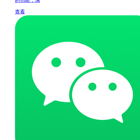
的功能，满
查看