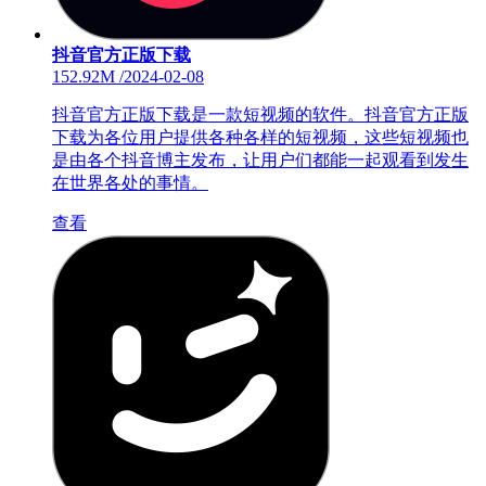
抖音官方正版下载
152.92M
/
2024-02-08
抖音官方正版下载是一款短视频的软件。抖音官方正版
下载为各位用户提供各种各样的短视频，这些短视频也
是由各个抖音博主发布，让用户们都能一起观看到发生
在世界各处的事情。
查看