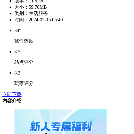
版本：
11.5.38
大小：
59.78MB
类别：
生活服务
时间：
2024-05-15 05:40
84°
软件热度
8.5
站点评分
8.2
玩家评分
立即下载
内容介绍