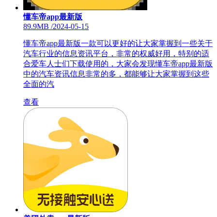
懂车帝app最新版
89.9MB
/
2024-05-15
懂车帝app最新版一款可以更好的让大家掌握到一些关于
汽车行业的信息资讯平台，非常的权威好用，特别的适
合爱车人士们下载使用的，大家会发现懂车帝app最新版
中的汽车资讯信息非常的多，都能够让大家掌握到这些
全面的汽
查看