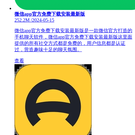
微信app官方免费下载安装最新版
252.2M
/
2024-05-15
微信app官方免费下载安装最新版是一款微信官方打造的
手机聊天软件，微信app官方免费下载安装最新版这里面
提供的所有社交方式都是免费的，用户信息都是认证
过，营造趣味十足的聊天氛围。
查看