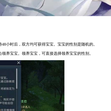
48小时后，双方均可获得宝宝。宝宝的性别是随机的。
击领养宝宝。领养宝宝，可直接选择领养宝宝的性别。