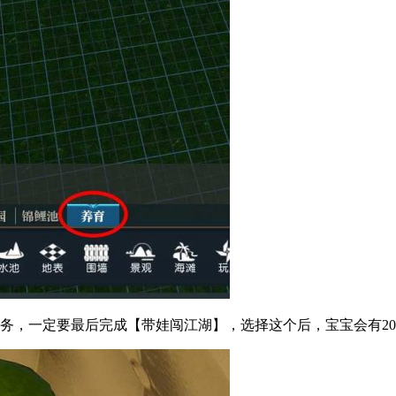
务，一定要最后完成【带娃闯江湖】，选择这个后，宝宝会有2