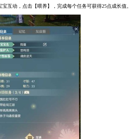
宝互动，点击【喂养】，完成每个任务可获得25点成长值。