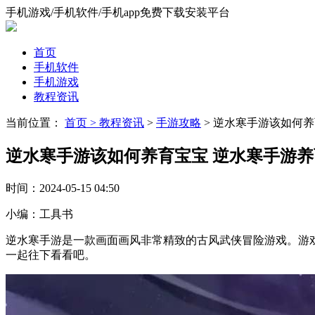
手机游戏/手机软件/手机app免费下载安装平台
首页
手机软件
手机游戏
教程资讯
当前位置：
首页 >
教程资讯
>
手游攻略
> 逆水寒手游该如何
逆水寒手游该如何养育宝宝 逆水寒手游
时间：
2024-05-15 04:50
小编：
工具书
逆水寒手游是一款画面画风非常精致的古风武侠冒险游戏。游
一起往下看看吧。