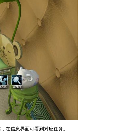
+E，在信息界面可看到对应任务。