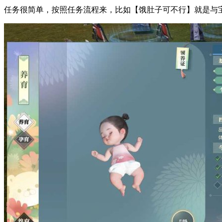
任务很简单，按照任务流程来，比如【饿肚子可不行】就是与宝