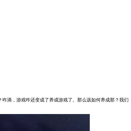
？咋滴，游戏咋还变成了养成游戏了。那么该如何养成那？我们