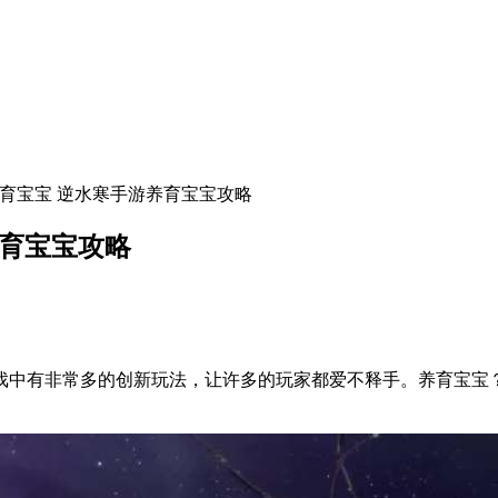
养育宝宝 逆水寒手游养育宝宝攻略
养育宝宝攻略
戏中有非常多的创新玩法，让许多的玩家都爱不释手。养育宝宝