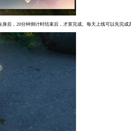
在身后，20分钟倒计时结束后，才算完成。每天上线可以先完成