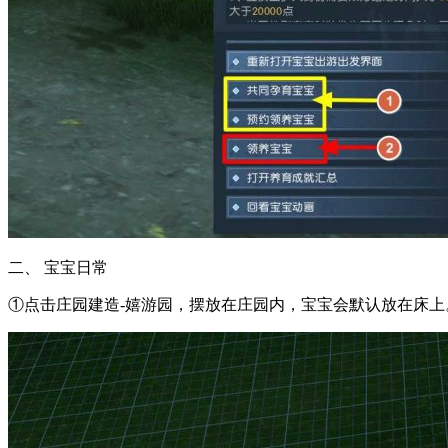
二、 宝宝日常
①点击庄园建造-嬉游园，摆放在庄园内，宝宝会默认放在床上