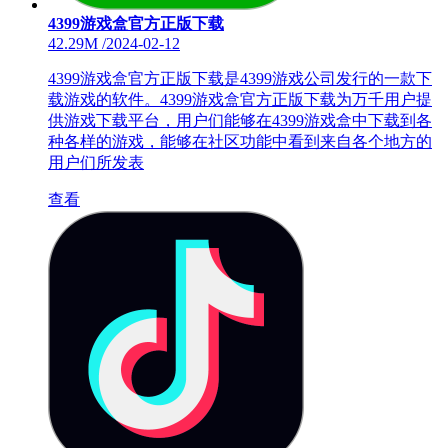
4399游戏盒官方正版下载
42.29M
/
2024-02-12
4399游戏盒官方正版下载是4399游戏公司发行的一款下
载游戏的软件。4399游戏盒官方正版下载为万千用户提
供游戏下载平台，用户们能够在4399游戏盒中下载到各
种各样的游戏，能够在社区功能中看到来自各个地方的
用户们所发表
查看