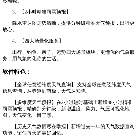
尽知晓。
3、【2小时精准雨雪预报】
降水雷达图走势清晰，提供分钟级精准天气预报，出行更
放心。
4、【四大场景化服务】
出行、钓鱼、亲子、运势四大场景板块，更懂你的气象服
务，用气象简化你的生活。
软件特色：
【全球任意经纬度天气查询】 支持全球任意经纬度天气
信息查询，从赤道到南极，天气尽知晓。
【多维度天气预报】在2小时短时基础上新增48小时精准
雨雪预报，精确到分钟级，新增温度、风力、气压可视化地
图，天气变化一目了然。
【历史天气数据尽在掌握】新增过去一年的天气数据查询
功能，留住每天的美好回忆。