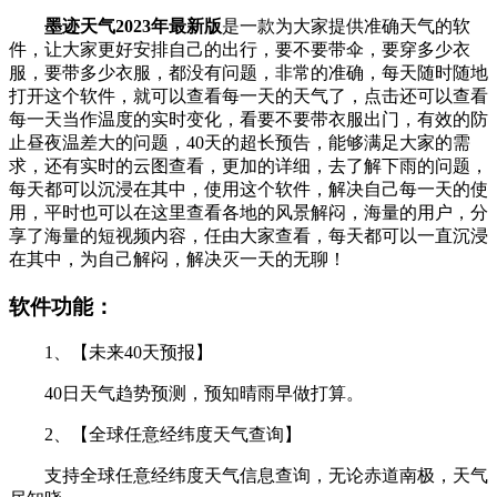
墨迹天气2023年最新版
是一款为大家提供准确天气的软
件，让大家更好安排自己的出行，要不要带伞，要穿多少衣
服，要带多少衣服，都没有问题，非常的准确，每天随时随地
打开这个软件，就可以查看每一天的天气了，点击还可以查看
每一天当作温度的实时变化，看要不要带衣服出门，有效的防
止昼夜温差大的问题，40天的超长预告，能够满足大家的需
求，还有实时的云图查看，更加的详细，去了解下雨的问题，
每天都可以沉浸在其中，使用这个软件，解决自己每一天的使
用，平时也可以在这里查看各地的风景解闷，海量的用户，分
享了海量的短视频内容，任由大家查看，每天都可以一直沉浸
在其中，为自己解闷，解决灭一天的无聊！
软件功能：
1、【未来40天预报】
40日天气趋势预测，预知晴雨早做打算。
2、【全球任意经纬度天气查询】
支持全球任意经纬度天气信息查询，无论赤道南极，天气