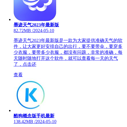
墨迹天气2023年最新版
82.72MB
/
2024-05-10
墨迹天气2023年最新版是一款为大家提供准确天气的软
件，让大家更好安排自己的出行，要不要带伞，要穿多
少衣服，要带多少衣服，都没有问题，非常的准确，每
天随时随地打开这个软件，就可以查看每一天的天气
了，点击还
查看
酷狗概念版手机最新
138.42MB
/
2024-05-10