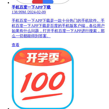
手机百度一下APP下载
138.99M
/
2024-02-09
手机百度一下APP下载是一款十分热门的手机软件。手
机百度一下APP下载是百度的手机版客户端，各位用户
如果有什么问题，打开手机百度一下APP进行搜索，那
么一切都能得到答案。
查看