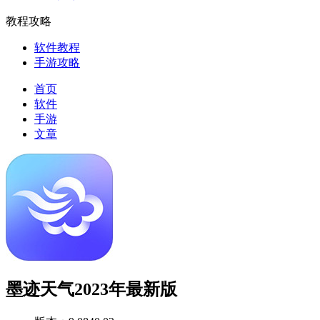
教程攻略
软件教程
手游攻略
首页
软件
手游
文章
墨迹天气2023年最新版