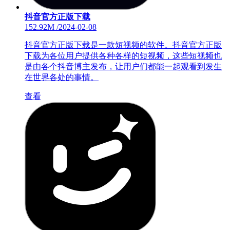
抖音官方正版下载
152.92M
/
2024-02-08
抖音官方正版下载是一款短视频的软件。抖音官方正版
下载为各位用户提供各种各样的短视频，这些短视频也
是由各个抖音博主发布，让用户们都能一起观看到发生
在世界各处的事情。
查看