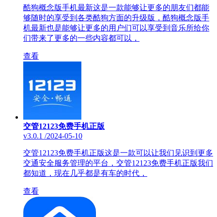
酷狗概念版手机最新这是一款能够让更多的朋友们都能
够随时的享受到各类酷狗方面的升级版，酷狗概念版手
机最新也是能够让更多的用户们可以享受到音乐所给你
们带来了更多的一些内容都可以，
查看
交管12123免费手机正版
v3.0.1
/
2024-05-10
交管12123免费手机正版这是一款可以让我们见识到更多
交通安全服务管理的平台，交管12123免费手机正版我们
都知道，现在几乎都是有车的时代，
查看