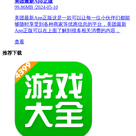
美团最新App正版
99.86MB
/
2024-05-10
美团最新App正版这是一款可以让每一位小伙伴们都能
够随时享受到各种商家等优惠信息的平台，美团最新
App正版可以在上面了解到很多相关消费的内容，
查看
推荐下载