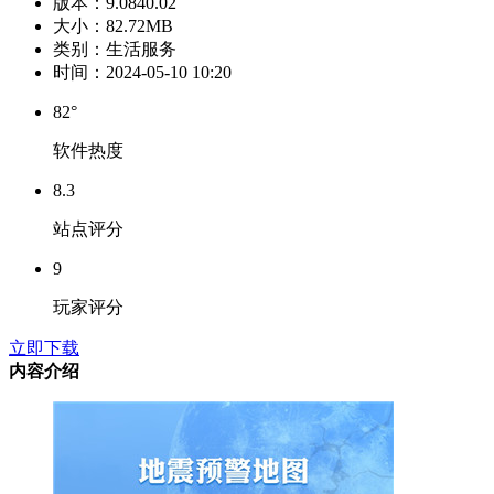
版本：
9.0840.02
大小：
82.72MB
类别：
生活服务
时间：
2024-05-10 10:20
82°
软件热度
8.3
站点评分
9
玩家评分
立即下载
内容介绍