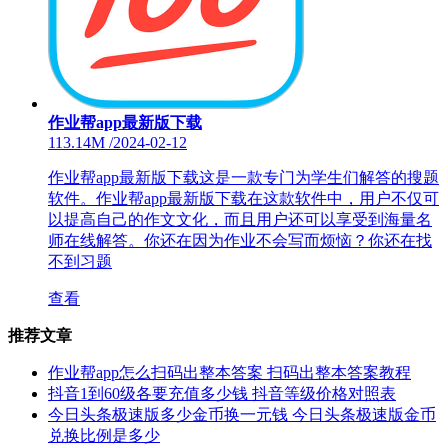
作业帮app最新版下载
113.14M
/
2024-02-12
作业帮app最新版下载这是一款专门为学生们解答的搜题
软件。作业帮app最新版下载在这款软件中，用户不仅可
以提高自己的作文文化，而且用户还可以享受到海量名
师在线解答。你还在因为作业不会写而烦恼？你还在找
不到习题
查看
推荐文章
作业帮app怎么扫码出整本答案 扫码出整本答案教程
抖音1到60级各要充值多少钱 抖音等级价格对照表
今日头条极速版多少金币换一元钱 今日头条极速版金币
兑换比例是多少