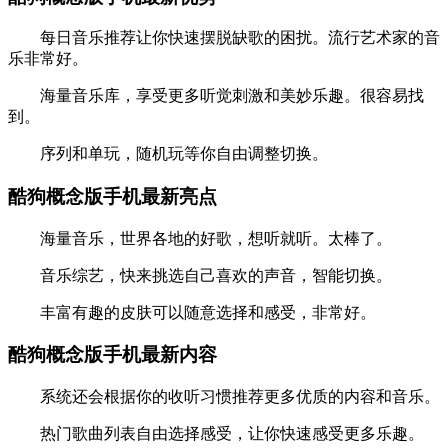
每日音乐推荐让你快速摆脱缺歌的困扰。流行艺术家的音
乐非常好。
海量音乐库，享受更多听觉刺激和美妙乐趣。很容易找
到。
序列和单玩，随机玩等你自由调整切换。
酷狗概念版手机最新亮点
海量音乐，世界各地的好歌，想听就听。太棒了。
音乐综艺，快来挑选自己喜欢的声音，智能切换。
丰富有趣的皮肤可以随意选择和感受，非常好。
酷狗概念版手机最新内容
系统还会根据你的收听习惯推荐更多优质的内容和音乐。
热门歌曲列表自由选择感受，让你快速感受更多乐趣。