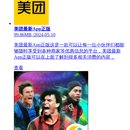
美团最新App正版
99.86MB
/
2024-05-10
美团最新App正版这是一款可以让每一位小伙伴们都能
够随时享受到各种商家等优惠信息的平台，美团最新
App正版可以在上面了解到很多相关消费的内容，
查看