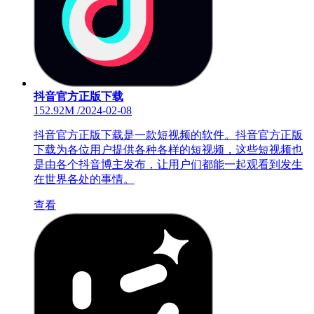
抖音官方正版下载
152.92M
/
2024-02-08
抖音官方正版下载是一款短视频的软件。抖音官方正版
下载为各位用户提供各种各样的短视频，这些短视频也
是由各个抖音博主发布，让用户们都能一起观看到发生
在世界各处的事情。
查看