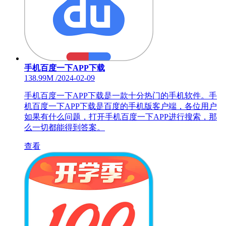
手机百度一下APP下载
138.99M
/
2024-02-09
手机百度一下APP下载是一款十分热门的手机软件。手
机百度一下APP下载是百度的手机版客户端，各位用户
如果有什么问题，打开手机百度一下APP进行搜索，那
么一切都能得到答案。
查看