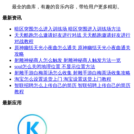
最全的曲库，有趣的音乐内容，带给用户更多精彩。
最新资讯
暗区突围怎么进入训练场 暗区突围进入训练场方法
天天酷跑怎么邀请好友进行对战 天天酷跑邀请好友进行
对战教程
原神幽恬天光小夜曲怎么通关 原神幽恬天光小夜曲通关
攻略
射雕神秘商人怎么触发 射雕神秘商人触发方法一览
soul怎么关闭地理位置 不显示位置方法
射雕手游白梅茶汤怎么收集 射雕手游白梅茶汤收集攻略
淘宝怎么设置送货上门 淘宝设置送货上门教程
智联招聘怎么上传自己的简历 智联招聘上传自己的简历
教程
最新应用