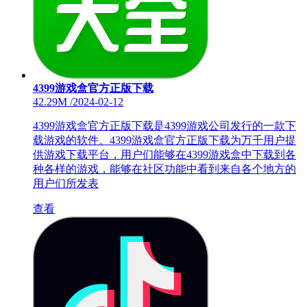
4399游戏盒官方正版下载
42.29M
/
2024-02-12
4399游戏盒官方正版下载是4399游戏公司发行的一款下
载游戏的软件。4399游戏盒官方正版下载为万千用户提
供游戏下载平台，用户们能够在4399游戏盒中下载到各
种各样的游戏，能够在社区功能中看到来自各个地方的
用户们所发表
查看