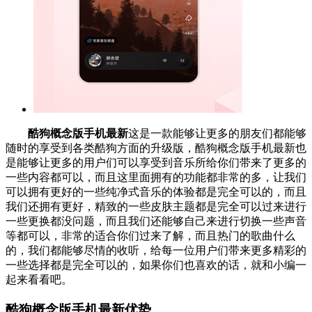
酷狗概念版手机最新
这是一款能够让更多的朋友们都能够
随时的享受到各类酷狗方面的升级版，酷狗概念版手机最新也
是能够让更多的用户们可以享受到音乐所给你们带来了更多的
一些内容都可以，而且这里面拥有的功能都非常的多，让我们
可以拥有更好的一些纯净式音乐的体验都是完全可以的，而且
我们还拥有更好，精致的一些皮肤主题都是完全可以过来进行
一些更换都没问题，而且我们还能够自己来进行切换一些声音
等都可以，非常的适合你们过来了解，而且热门的歌曲什么
的，我们都能够尽情的收听，给每一位用户们带来更多精彩的
一些选择都是完全可以的，如果你们也喜欢的话，就和小编一
起来看看吧。
酷狗概念版手机最新优势