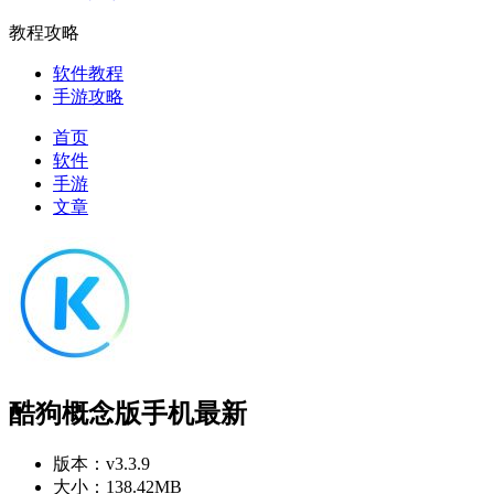
教程攻略
软件教程
手游攻略
首页
软件
手游
文章
酷狗概念版手机最新
版本：
v3.3.9
大小：
138.42MB