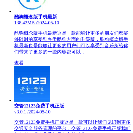
酷狗概念版手机最新
138.42MB
/
2024-05-10
酷狗概念版手机最新这是一款能够让更多的朋友们都能
够随时的享受到各类酷狗方面的升级版，酷狗概念版手
机最新也是能够让更多的用户们可以享受到音乐所给你
们带来了更多的一些内容都可以，
查看
交管12123免费手机正版
v3.0.1
/
2024-05-10
交管12123免费手机正版这是一款可以让我们见识到更多
交通安全服务管理的平台，交管12123免费手机正版我们