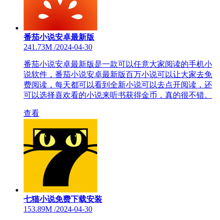
番茄小说安卓最新版
241.73M
/
2024-04-30
番茄小说安卓最新版是一款可以任意大家阅读的手机小
说软件，番茄小说安卓最新版百万小说可以让大家去免
费阅读，每天都可以看到全新小说可以去点开阅读，还
可以选择喜欢看的小说来听书获得金币，真的很不错。
查看
七猫小说免费下载安装
153.89M
/
2024-04-30