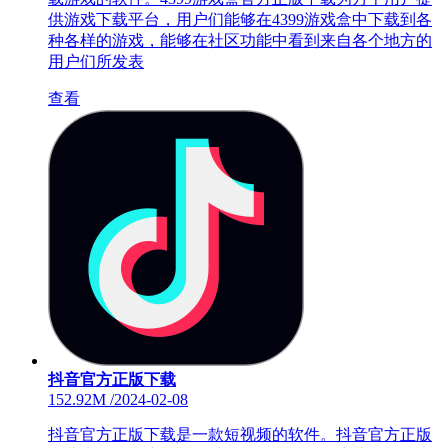
供游戏下载平台，用户们能够在4399游戏盒中下载到各
种各样的游戏，能够在社区功能中看到来自各个地方的
用户们所发表
查看
抖音官方正版下载
152.92M
/
2024-02-08
抖音官方正版下载是一款短视频的软件。抖音官方正版