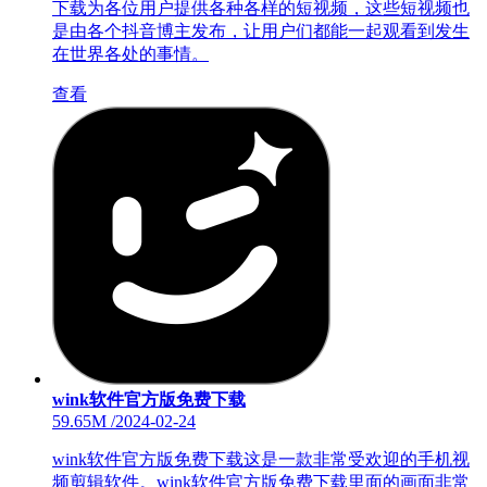
下载为各位用户提供各种各样的短视频，这些短视频也
是由各个抖音博主发布，让用户们都能一起观看到发生
在世界各处的事情。
查看
wink软件官方版免费下载
59.65M
/
2024-02-24
wink软件官方版免费下载这是一款非常受欢迎的手机视
频剪辑软件。wink软件官方版免费下载里面的画面非常