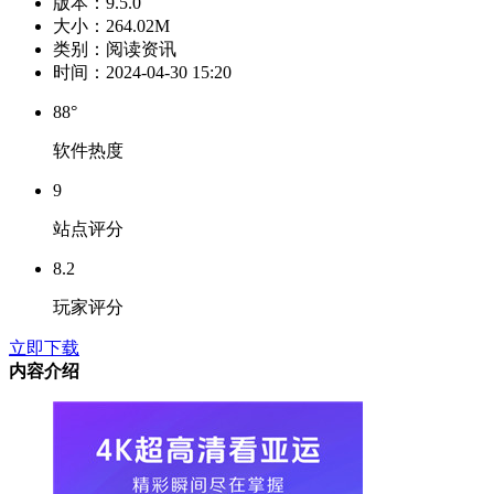
版本：
9.5.0
大小：
264.02M
类别：
阅读资讯
时间：
2024-04-30 15:20
88°
软件热度
9
站点评分
8.2
玩家评分
立即下载
内容介绍