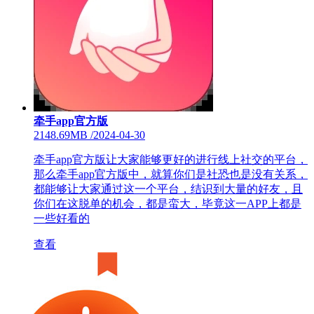
牵手app官方版
2148.69MB
/
2024-04-30
牵手app官方版让大家能够更好的进行线上社交的平台，
那么牵手app官方版中，就算你们是社恐也是没有关系，
都能够让大家通过这一个平台，结识到大量的好友，且
你们在这脱单的机会，都是蛮大，毕竟这一APP上都是
一些好看的
查看