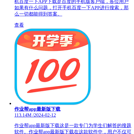
机百度一下APP下载是百度的手机版客户端，各位用户
如果有什么问题，打开手机百度一下APP进行搜索，那
么一切都能得到答案。
查看
作业帮app最新版下载
113.14M
/
2024-02-12
作业帮app最新版下载这是一款专门为学生们解答的搜题
软件。作业帮app最新版下载在这款软件中，用户不仅可