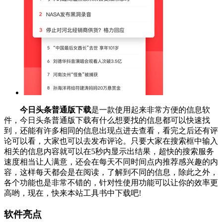
今日头条普通版下载
是一款使用起来非常方便的信息软
件，今日头条普通版下载有什么想要找的信息都可以快速找
到，还能有许多相同的信息出现点进去查看，看完之后还有评
论可以看，大家也可以去发布评论。只要大家在搜索框中输入
相关的信息内容就可以在5秒内显示出结果，超快的搜索服务
速度相当让人满意，还会在每天不同时间点内推荐感兴趣的内
容，这样每天都会是在阅读，了解到不同的信息，除此之外，
各个功能也是非常不错的，针对性使用功能可以让你的效率更
高哟，现在，快来本站工具书中下载吧!
软件亮点