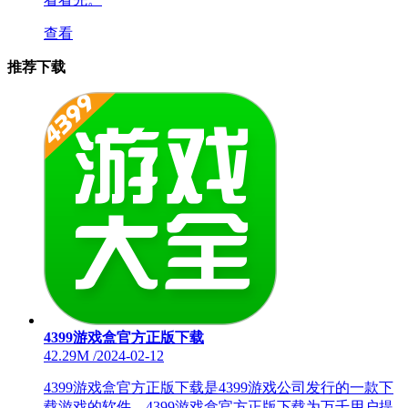
查看
推荐下载
4399游戏盒官方正版下载
42.29M
/
2024-02-12
4399游戏盒官方正版下载是4399游戏公司发行的一款下
载游戏的软件。4399游戏盒官方正版下载为万千用户提