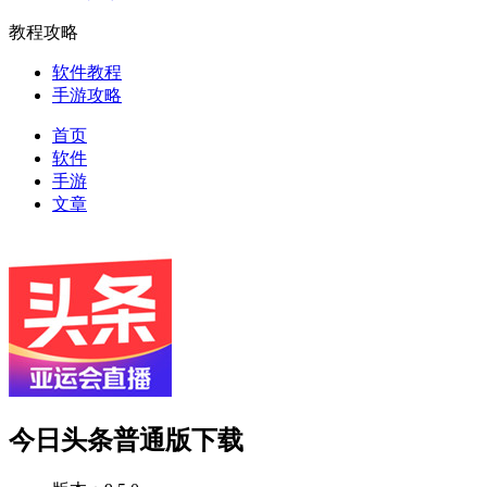
教程攻略
软件教程
手游攻略
首页
软件
手游
文章
今日头条普通版下载