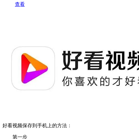
查看
好看视频保存到手机上的方法：
第一步