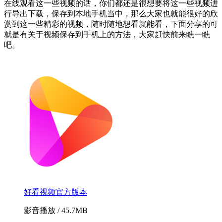
在线观看这一些视频的话，你们都还是很想要将这一些视频进
行导出下载，保存到本地手机当中，那么大家也就能很好的欣
赏到这一些精彩的视频，随时随地想看就能看，下面分享的可
就是有关于视频保存到手机上的方法，大家赶快前来瞧一瞧
吧。
好看视频官方版本
影音播放 / 45.7MB