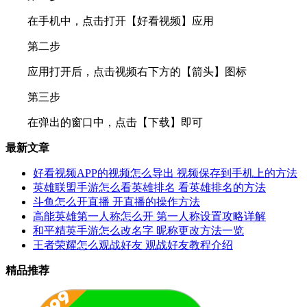
在手机中，点击打开【好看视频】应用
第二步
应用打开后，点击视频右下方的【箭头】图标
第三步
在弹出的窗口中，点击【下载】即可
最新文章
好看视频APP的视频怎么导出 视频保存到手机上的方法
英雄联盟手游怎么看英雄排名 看英雄排名的方法
斗鱼怎么开直播 开直播的操作方法
高能英雄第一人称怎么开 第一人称设置攻略详解
和平精英手游怎么改名字 昵称更改方法一览
王者荣耀怎么观战好友 观战好友教程介绍
精品推荐