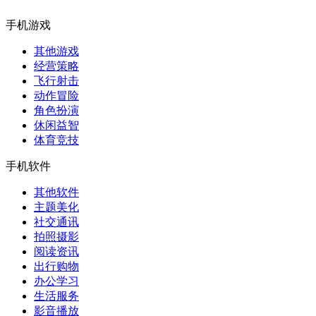
手机游戏
其他游戏
经营策略
飞行射击
动作冒险
角色扮演
休闲益智
体育竞技
手机软件
其他软件
主题美化
社交通讯
拍照摄影
阅读资讯
出行购物
办公学习
生活服务
影音播放