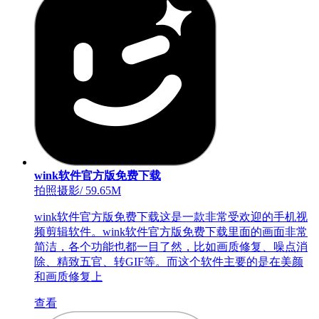
wink软件官方版免费下载
拍照摄影
/
59.65M
wink软件官方版免费下载这是一款非常受欢迎的手机视
频剪辑软件。wink软件官方版免费下载里面的画面非常
简洁，各个功能也都一目了然，比如画质修复、噪点消
除、精致五官、转GIF等。而这个软件主要的是在美颜
和画质修复上
查看