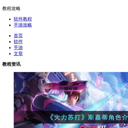
教程攻略
软件教程
手游攻略
首页
软件
手游
文章
教程资讯