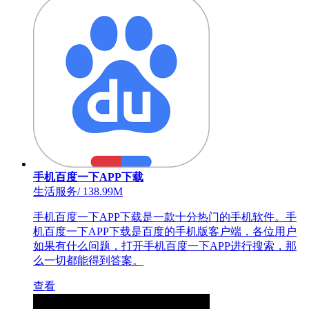
手机百度一下APP下载
生活服务
/
138.99M
手机百度一下APP下载是一款十分热门的手机软件。手
机百度一下APP下载是百度的手机版客户端，各位用户
如果有什么问题，打开手机百度一下APP进行搜索，那
么一切都能得到答案。
查看