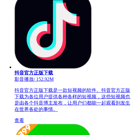
抖音官方正版下载
影音播放
/
152.92M
抖音官方正版下载是一款短视频的软件。抖音官方正版
下载为各位用户提供各种各样的短视频，这些短视频也
是由各个抖音博主发布，让用户们都能一起观看到发生
在世界各处的事情。
查看