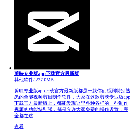
剪映专业版app下载官方最新版
其他软件
/
227.0MB
剪映专业版app下载官方最新版都是一款你们感到特别熟
悉的全能视频剪辑制作软件，大家在这款剪映专业版app
下载官方最新版上，都能发现这里各种各样的一些制作
视频的功能特别强，都是允许大家免费的操作设置，完
全都在这
查看