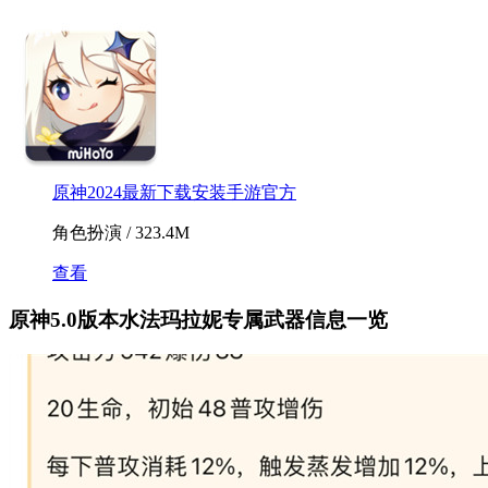
原神2024最新下载安装手游官方
角色扮演 / 323.4M
查看
原神5.0版本水法玛拉妮专属武器信息一览