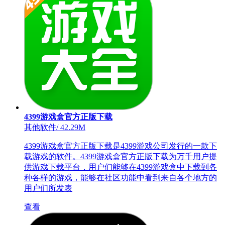
4399游戏盒官方正版下载
其他软件
/
42.29M
4399游戏盒官方正版下载是4399游戏公司发行的一款下
载游戏的软件。4399游戏盒官方正版下载为万千用户提
供游戏下载平台，用户们能够在4399游戏盒中下载到各
种各样的游戏，能够在社区功能中看到来自各个地方的
用户们所发表
查看