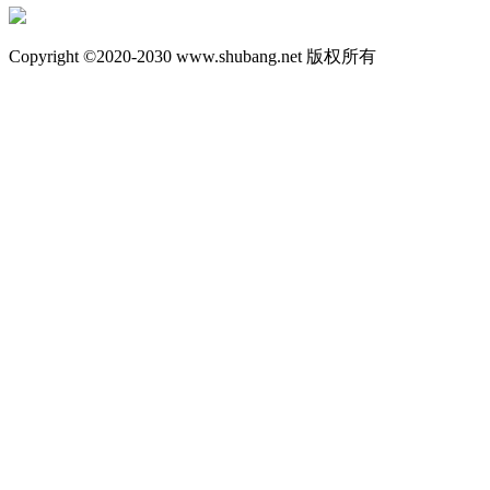
Copyright ©2020-2030 www.shubang.net 版权所有