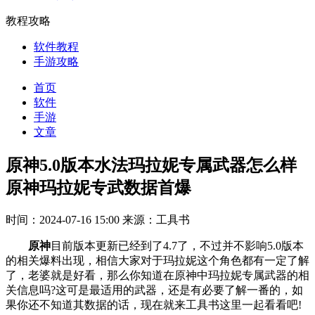
教程攻略
软件教程
手游攻略
首页
软件
手游
文章
原神5.0版本水法玛拉妮专属武器怎么样
原神玛拉妮专武数据首爆
时间：2024-07-16 15:00
来源：工具书
原神
目前版本更新已经到了4.7了，不过并不影响5.0版本
的相关爆料出现，相信大家对于玛拉妮这个角色都有一定了解
了，老婆就是好看，那么你知道在原神中玛拉妮专属武器的相
关信息吗?这可是最适用的武器，还是有必要了解一番的，如
果你还不知道其数据的话，现在就来工具书这里一起看看吧!