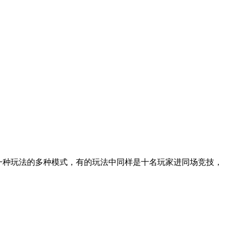
5一种玩法的多种模式，有的玩法中同样是十名玩家进同场竞技，