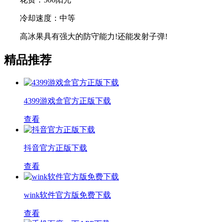
冷却速度：中等
高冰果具有强大的防守能力!还能发射子弹!
精品推荐
4399游戏盒官方正版下载
查看
抖音官方正版下载
查看
wink软件官方版免费下载
查看