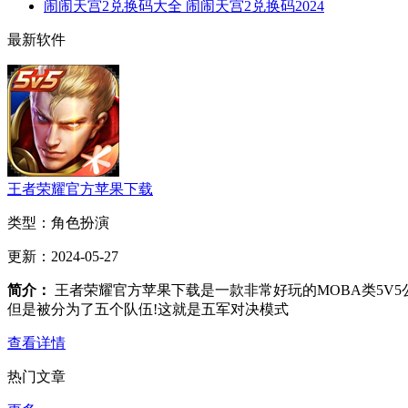
闹闹天宫2兑换码大全 闹闹天宫2兑换码2024
最新软件
王者荣耀官方苹果下载
类型：
角色扮演
更新：
2024-05-27
简介：
王者荣耀官方苹果下载是一款非常好玩的MOBA类5V
但是被分为了五个队伍!这就是五军对决模式
查看详情
热门文章