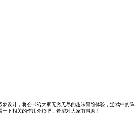
形象设计，将会带给大家无穷无尽的趣味冒险体验，游戏中的阵
看一下相关的作用介绍吧，希望对大家有帮助！