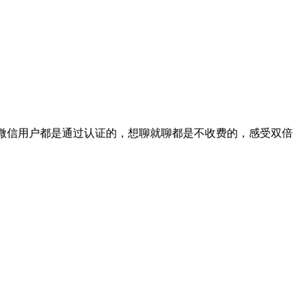
的微信用户都是通过认证的，想聊就聊都是不收费的，感受双倍