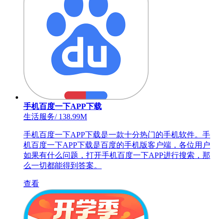
手机百度一下APP下载
生活服务
/
138.99M
手机百度一下APP下载是一款十分热门的手机软件。手
机百度一下APP下载是百度的手机版客户端，各位用户
如果有什么问题，打开手机百度一下APP进行搜索，那
么一切都能得到答案。
查看