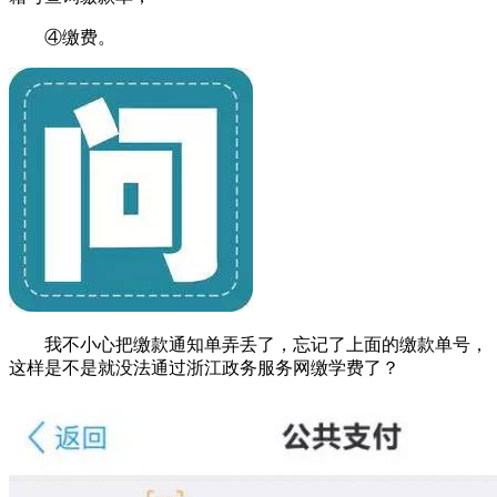
④缴费。
我不小心把缴款通知单弄丢了，忘记了上面的缴款单号，
这样是不是就没法通过浙江政务服务网缴学费了？