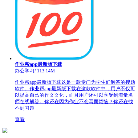
作业帮app最新版下载
办公学习
/
113.14M
作业帮app最新版下载这是一款专门为学生们解答的搜题
软件。作业帮app最新版下载在这款软件中，用户不仅可
以提高自己的作文文化，而且用户还可以享受到海量名
师在线解答。你还在因为作业不会写而烦恼？你还在找
不到习题
查看