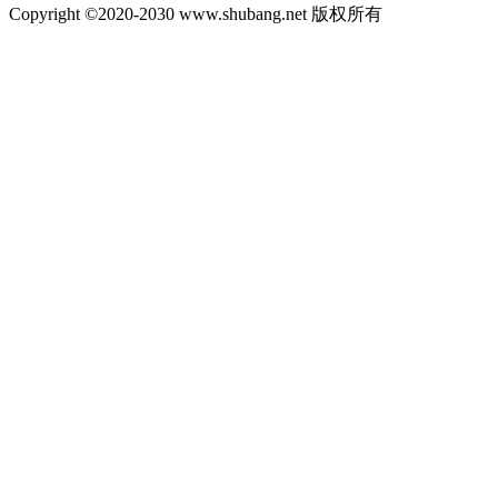
Copyright ©2020-2030 www.shubang.net 版权所有