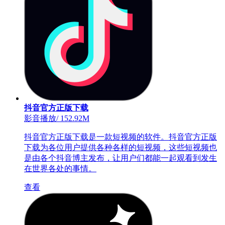
抖音官方正版下载
影音播放
/
152.92M
抖音官方正版下载是一款短视频的软件。抖音官方正版
下载为各位用户提供各种各样的短视频，这些短视频也
是由各个抖音博主发布，让用户们都能一起观看到发生
在世界各处的事情。
查看