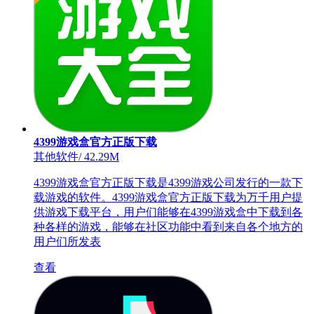
4399游戏盒官方正版下载
其他软件
/
42.29M
4399游戏盒官方正版下载是4399游戏公司发行的一款下
载游戏的软件。4399游戏盒官方正版下载为万千用户提
供游戏下载平台，用户们能够在4399游戏盒中下载到各
种各样的游戏，能够在社区功能中看到来自各个地方的
用户们所发表
查看