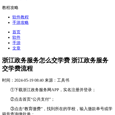
教程攻略
软件教程
手游攻略
首页
软件
手游
文章
浙江政务服务怎么交学费 浙江政务服务
交学费流程
时间：2024-05-19 08:40
来源：工具书
①下载浙江政务服务网APP，实名注册并登录；
②点击首页“公共支付”；
③点击“教育缴费”，找到所在的学校，输入缴款单号或学
籍号查询缴款单；