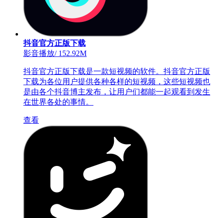
抖音官方正版下载
影音播放
/
152.92M
抖音官方正版下载是一款短视频的软件。抖音官方正版
下载为各位用户提供各种各样的短视频，这些短视频也
是由各个抖音博主发布，让用户们都能一起观看到发生
在世界各处的事情。
查看