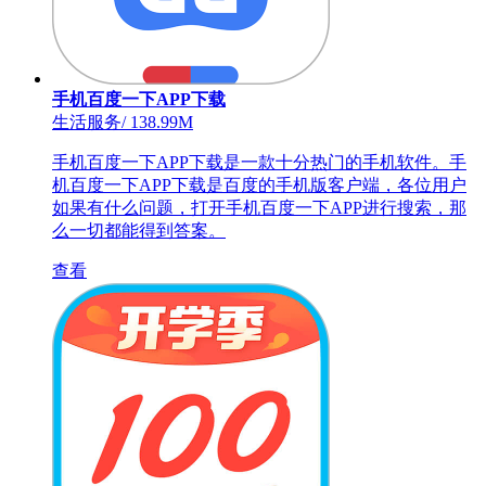
手机百度一下APP下载
生活服务
/
138.99M
手机百度一下APP下载是一款十分热门的手机软件。手
机百度一下APP下载是百度的手机版客户端，各位用户
如果有什么问题，打开手机百度一下APP进行搜索，那
么一切都能得到答案。
查看