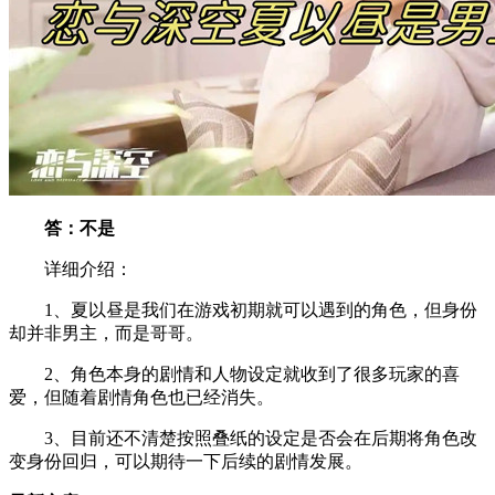
答：不是
详细介绍：
1、夏以昼是我们在游戏初期就可以遇到的角色，但身份
却并非男主，而是哥哥。
2、角色本身的剧情和人物设定就收到了很多玩家的喜
爱，但随着剧情角色也已经消失。
3、目前还不清楚按照叠纸的设定是否会在后期将角色改
变身份回归，可以期待一下后续的剧情发展。