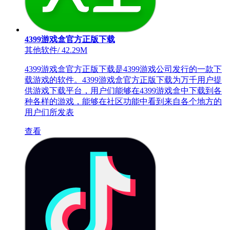
4399游戏盒官方正版下载
其他软件
/
42.29M
4399游戏盒官方正版下载是4399游戏公司发行的一款下
载游戏的软件。4399游戏盒官方正版下载为万千用户提
供游戏下载平台，用户们能够在4399游戏盒中下载到各
种各样的游戏，能够在社区功能中看到来自各个地方的
用户们所发表
查看