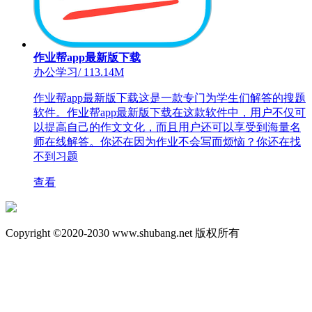
作业帮app最新版下载
办公学习
/
113.14M
作业帮app最新版下载这是一款专门为学生们解答的搜题
软件。作业帮app最新版下载在这款软件中，用户不仅可
以提高自己的作文文化，而且用户还可以享受到海量名
师在线解答。你还在因为作业不会写而烦恼？你还在找
不到习题
查看
Copyright ©2020-2030 www.shubang.net 版权所有