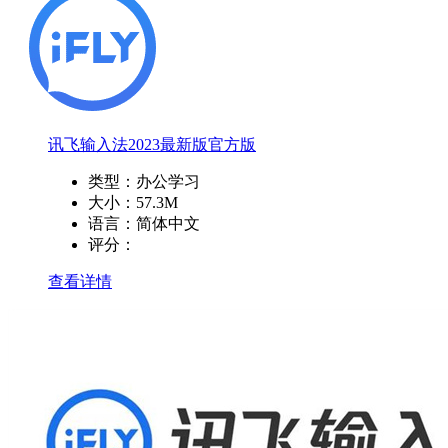
讯飞输入法2023最新版官方版
类型：
办公学习
大小：
57.3M
语言：
简体中文
评分：
查看详情