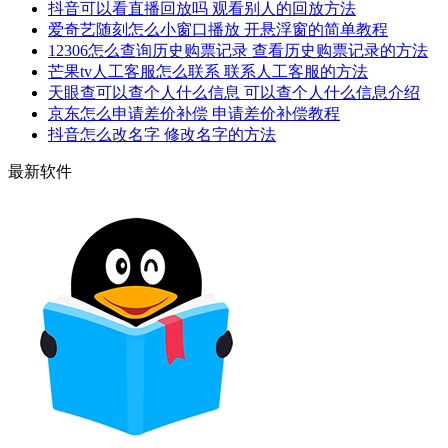
抖音可以看直播回放吗 观看别人的回放方法
爱奇艺随刻怎么小窗口播放 开悬浮窗的简单教程
12306怎么查询历史购票记录 查看历史购票记录的方法
芒果tv人工客服怎么联系 联系人工客服的方法
天眼查可以查个人什么信息 可以查个人什么信息介绍
京东怎么申请差价补偿 申请差价补偿教程
抖音怎么改名字 修改名字的方法
最新软件