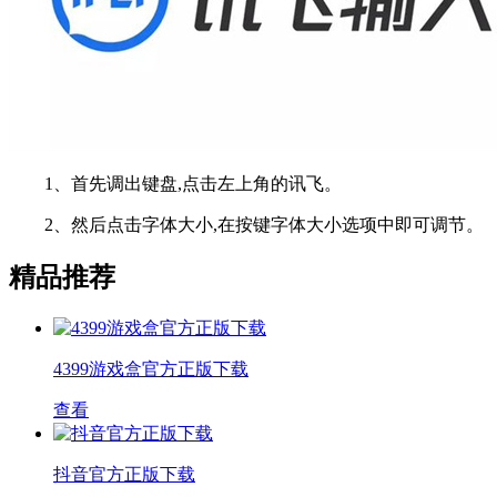
1、首先调出键盘,点击左上角的讯飞。
2、然后点击字体大小,在按键字体大小选项中即可调节。
精品推荐
4399游戏盒官方正版下载
查看
抖音官方正版下载