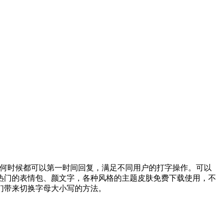
何时候都可以第一时间回复，满足不同用户的打字操作。可以
热门的表情包、颜文字，各种风格的主题皮肤免费下载使用，不
们带来切换字母大小写的方法。