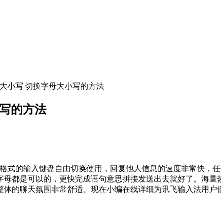
换大小写 切换字母大小写的方法
小写的方法
格式的输入键盘自由切换使用，回复他人信息的速度非常快，任
字母都是可以的，更快完成语句意思拼接发送出去就好了。海量
整体的聊天氛围非常舒适。现在小编在线详细为讯飞输入法用户