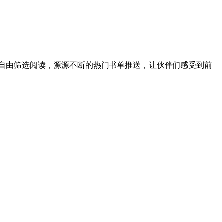
的自由筛选阅读，源源不断的热门书单推送，让伙伴们感受到前