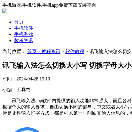
手机游戏/手机软件/手机app免费下载安装平台
首页
手机软件
手机游戏
教程资讯
当前位置：
首页 >
教程资讯
>
软件教程
> 讯飞输入法怎么切
讯飞输入法怎么切换大小写 切换字母大
时间：
2024-04-28 19:10
小编：
工具书
讯飞输入法app软件内提供的输入功能非常强大，而且各种
根据个人的输入要求，自由切换不同的键盘，中文或者大小写
管是哪种输入打字方式，都是可以第一时间回复他人信息的，