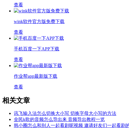
查看
wink软件官方版免费下载
查看
手机百度一下APP下载
查看
作业帮app最新版下载
查看
相关文章
讯飞输入法怎么切换大小写 切换字母大小写的方法
全民k歌的音频怎么导出来 音频导出教程一览
韩小圈怎么和别人一起看剧呢视频 邀请好友们一起看剧