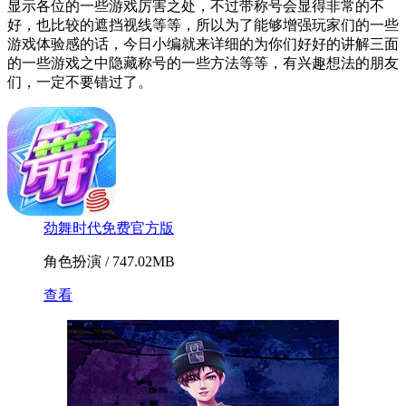
显示各位的一些游戏厉害之处，不过带称号会显得非常的不
好，也比较的遮挡视线等等，所以为了能够增强玩家们的一些
游戏体验感的话，今日小编就来详细的为你们好好的讲解三面
的一些游戏之中隐藏称号的一些方法等等，有兴趣想法的朋友
们，一定不要错过了。
劲舞时代免费官方版
角色扮演 / 747.02MB
查看