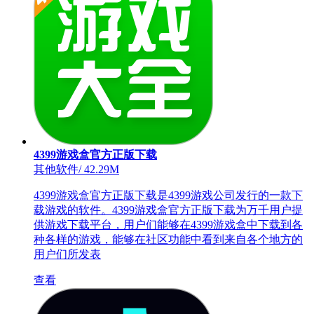
4399游戏盒官方正版下载
其他软件
/
42.29M
4399游戏盒官方正版下载是4399游戏公司发行的一款下
载游戏的软件。4399游戏盒官方正版下载为万千用户提
供游戏下载平台，用户们能够在4399游戏盒中下载到各
种各样的游戏，能够在社区功能中看到来自各个地方的
用户们所发表
查看