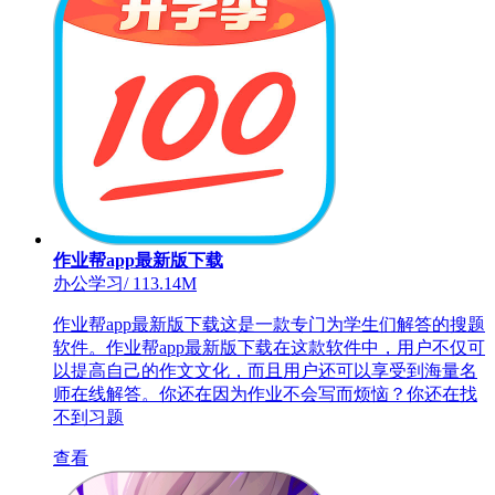
作业帮app最新版下载
办公学习
/
113.14M
作业帮app最新版下载这是一款专门为学生们解答的搜题
软件。作业帮app最新版下载在这款软件中，用户不仅可
以提高自己的作文文化，而且用户还可以享受到海量名
师在线解答。你还在因为作业不会写而烦恼？你还在找
不到习题
查看