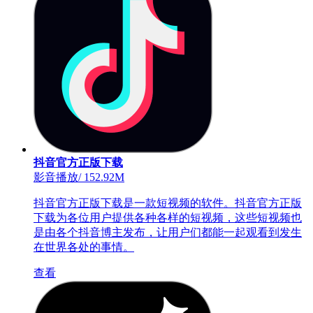
抖音官方正版下载
影音播放
/
152.92M
抖音官方正版下载是一款短视频的软件。抖音官方正版
下载为各位用户提供各种各样的短视频，这些短视频也
是由各个抖音博主发布，让用户们都能一起观看到发生
在世界各处的事情。
查看