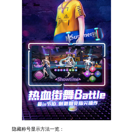
隐藏称号显示方法一览：