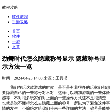
教程攻略
软件教程
手游攻略
首页
软件
手游
文章
劲舞时代怎么隐藏称号显示 隐藏称号显
示方法一览
时间：2024-04-23 14:00
来源：工具书
我们在玩这款游戏的时候，是不是有着很多的玩家们都想
要隐藏自己的一些称号对不对，这样可以增加游戏的一些体验
感等，不对很多玩家们对上面的一些操作方式还不是很清楚，
也就是说不懂得怎么去隐藏上面的称号，所以为了避免这件事
情的发生，小编绝对给你们带来一些详细的方法，称号是能够