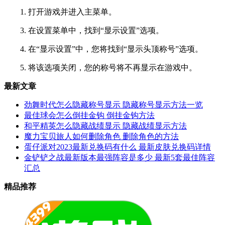
1. 打开游戏并进入主菜单。
3. 在设置菜单中，找到“显示设置”选项。
4. 在“显示设置”中，您将找到“显示头顶称号”选项。
5. 将该选项关闭，您的称号将不再显示在游戏中。
最新文章
劲舞时代怎么隐藏称号显示 隐藏称号显示方法一览
最佳球会怎么倒挂金钩 倒挂金钩方法
和平精英怎么隐藏战绩显示 隐藏战绩显示方法
魔力宝贝旅人如何删除角色 删除角色的方法
蛋仔派对2023最新兑换码有什么 最新皮肤兑换码详情
金铲铲之战最新版本最强阵容是多少 最新5套最佳阵容
汇总
精品推荐