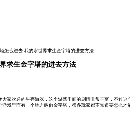
字塔怎么进去 我的水世界求生金字塔的进去方法
世界求生金字塔的进去方法
大家欢迎的生存游戏，这个游戏里面的剧情非常丰富，不过这个
个游戏里面有一个地方叫做金字塔，很多玩家都不知道要怎么才