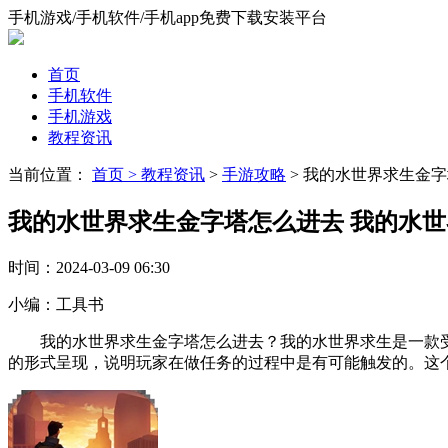
手机游戏/手机软件/手机app免费下载安装平台
首页
手机软件
手机游戏
教程资讯
当前位置：
首页 >
教程资讯
>
手游攻略
> 我的水世界求生金
我的水世界求生金字塔怎么进去 我的水
时间：
2024-03-09 06:30
小编：
工具书
我的水世界求生金字塔怎么进去？我的水世界求生是一款受
的形式呈现，说明玩家在做任务的过程中是有可能触发的。这