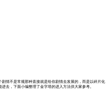
剧情不是常规那种直接就是给你剧情去发展的，而是以碎片化
能进去，下面小编整理了金字塔的进入方法供大家参考。