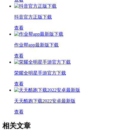
抖音官方正版下载
查看
作业帮app最新版下载
查看
荣耀全明星手游官方下载
查看
天天酷跑下载2022安卓最新版
查看
相关文章