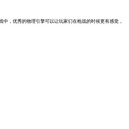
戏中，优秀的物理引擎可以让玩家们在枪战的时候更有感觉，