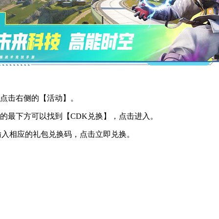
点击右侧的【活动】。
最下方可以找到【CDK兑换】，点击进入。
入相应的礼包兑换码，点击立即兑换。