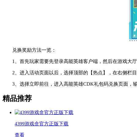
兑换奖励方法一览：
1、首先玩家需要先登录高能英雄客户端，然后在游戏大厅
2、进入活动页面以后，选择顶部的【热点】，在右侧栏目的
3、选择立即前往，进入高能英雄CDK礼包码兑换页面，输
精品推荐
4399游戏盒官方正版下载
查看