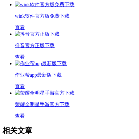
wink软件官方版免费下载
查看
抖音官方正版下载
查看
作业帮app最新版下载
查看
荣耀全明星手游官方下载
查看
相关文章