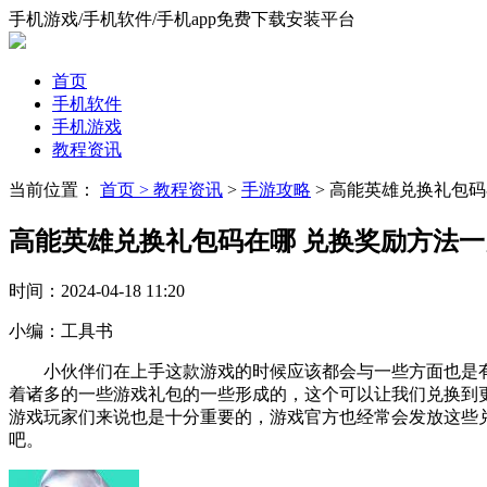
手机游戏/手机软件/手机app免费下载安装平台
首页
手机软件
手机游戏
教程资讯
当前位置：
首页 >
教程资讯
>
手游攻略
> 高能英雄兑换礼包
高能英雄兑换礼包码在哪 兑换奖励方法一
时间：
2024-04-18 11:20
小编：
工具书
小伙伴们在上手这款游戏的时候应该都会与一些方面也是有
着诸多的一些游戏礼包的一些形成的，这个可以让我们兑换到
游戏玩家们来说也是十分重要的，游戏官方也经常会发放这些
吧。