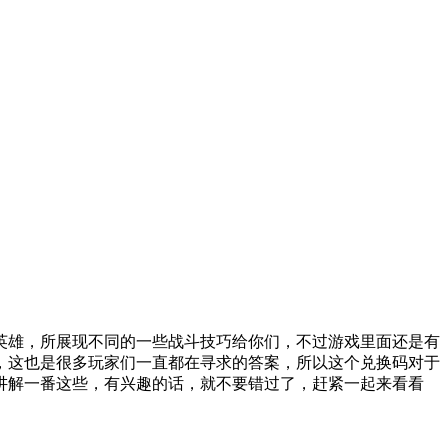
雄，所展现不同的一些战斗技巧给你们，不过游戏里面还是有
，这也是很多玩家们一直都在寻求的答案，所以这个兑换码对于
讲解一番这些，有兴趣的话，就不要错过了，赶紧一起来看看