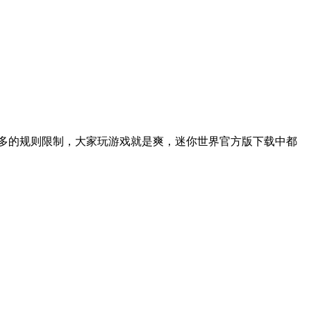
多的规则限制，大家玩游戏就是爽，迷你世界官方版下载中都