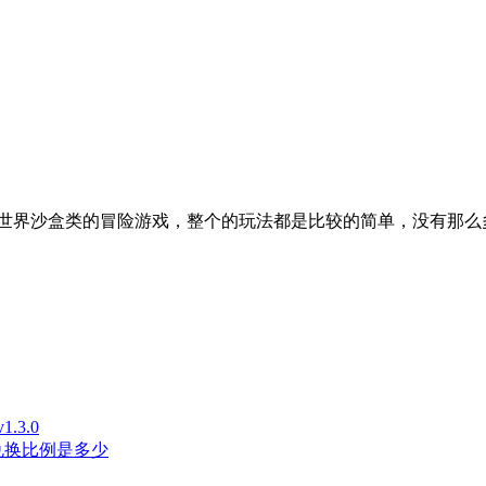
世界沙盒类的冒险游戏，整个的玩法都是比较的简单，没有那么
3.0
兑换比例是多少