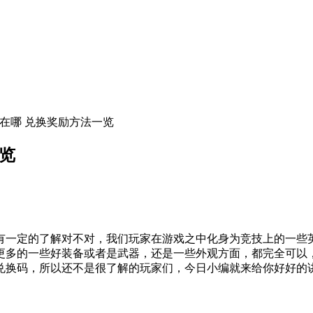
码在哪 兑换奖励方法一览
览
一定的了解对不对，我们玩家在游戏之中化身为竞技上的一些英
更多的一些好装备或者是武器，还是一些外观方面，都完全可以
兑换码，所以还不是很了解的玩家们，今日小编就来给你好好的