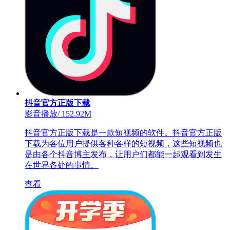
抖音官方正版下载
影音播放
/
152.92M
抖音官方正版下载是一款短视频的软件。抖音官方正版
下载为各位用户提供各种各样的短视频，这些短视频也
是由各个抖音博主发布，让用户们都能一起观看到发生
在世界各处的事情。
查看