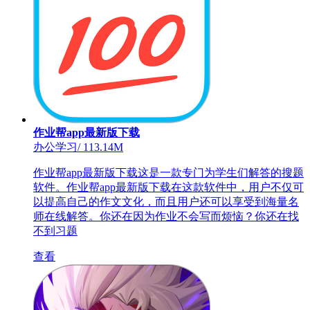
作业帮app最新版下载
办公学习
/
113.14M
作业帮app最新版下载这是一款专门为学生们解答的搜题
软件。作业帮app最新版下载在这款软件中，用户不仅可
以提高自己的作文文化，而且用户还可以享受到海量名
师在线解答。你还在因为作业不会写而烦恼？你还在找
不到习题
查看