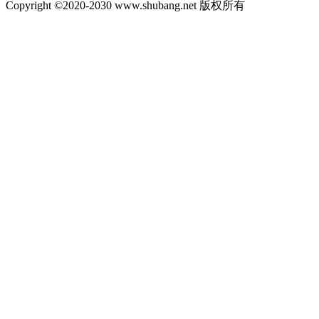
Copyright ©2020-2030 www.shubang.net 版权所有