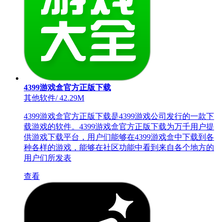
4399游戏盒官方正版下载
其他软件
/
42.29M
4399游戏盒官方正版下载是4399游戏公司发行的一款下
载游戏的软件。4399游戏盒官方正版下载为万千用户提
供游戏下载平台，用户们能够在4399游戏盒中下载到各
种各样的游戏，能够在社区功能中看到来自各个地方的
用户们所发表
查看