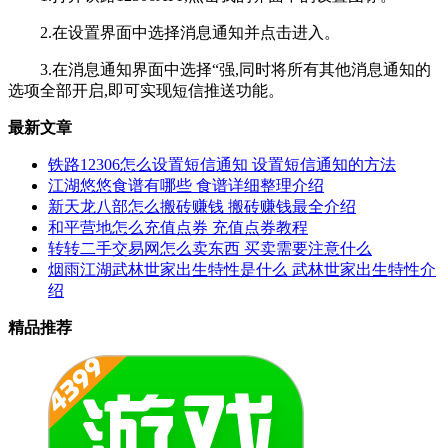
2.在设置界面中选择消息通知并点击进入。
3.在消息通知界面中选择“强,同时将所有其他消息通知的
选项全部开启,即可实现短信推送功能。
最新文章
铁路12306怎么设置短信通知 设置短信通知的方法
江湖悠悠食谱有哪些 食谱详细整理介绍
新天龙八部怎么搬砖赚钱 搬砖赚钱最全介绍
和平营地怎么充值点券 充值点券教程
转转二手交易网怎么卖东西 买卖需要注意什么
烟雨江湖武林世家出生特性是什么 武林世家出生特性介
绍
精品推荐