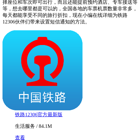
择座位和车次即可出行，而且还能提前预约酒店、专车接送等
等，想去哪里都是可以的，全国各地的车票机票数量非常多，
每天都能享受不同的旅行折扣，现在小编在线详细为铁路
12306伙伴们带来设置短信通知的方法。
铁路12306官方最新版
生活服务 / 84.1M
查看