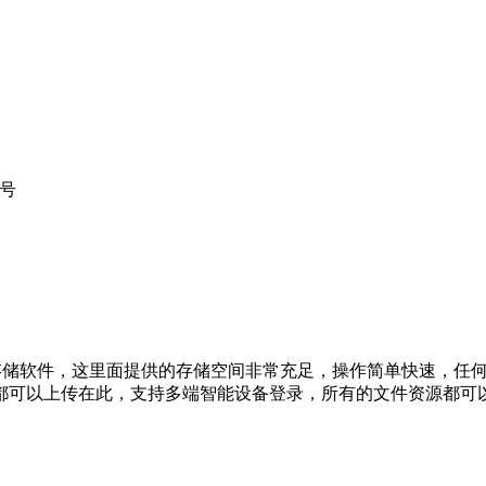
账号
存储软件，这里面提供的存储空间非常充足，操作简单快速，任
都可以上传在此，支持多端智能设备登录，所有的文件资源都可