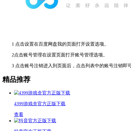
1 点击设置在百度网盘我的页面打开设置选项。
2点击账号管理在设置页面打开账号管理选项。
3 点击账号注销进入到页面后，点击列表中的账号注销即
精品推荐
4399游戏盒官方正版下载
查看