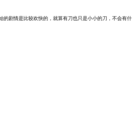
始的剧情是比较欢快的，就算有刀也只是小小的刀，不会有什