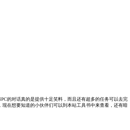
PC的对话真的是提供十足笑料，而且还有超多的任务可以去完
了，现在想要知道的小伙伴们可以到本站工具书中来查看，还有暗