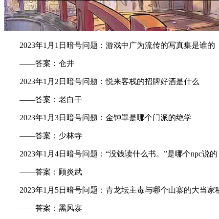
2023年1月1日暗号问题：游戏中广为流传的写真集是谁的
——答案：仓井
2023年1月2日暗号问题：悦来客栈的招牌好酒是什么
——答案：老白干
2023年1月3日暗号问题：金钟罩是哪个门派的绝学
——答案：少林寺
2023年1月4日暗号问题：“没钱读什么书。”是哪个npc说的
——答案：顾炎武
2023年1月5日暗号问题：青龙坛主毒与哪个山寨的大当家
——答案：黑风寨