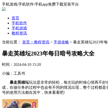
手机游戏/手机软件/手机app免费下载安装平台
首页
手机软件
手机游戏
教程资讯
当前位置：
首页 >
教程资讯
>
手游攻略
> 暴走英雄坛2023
暴走英雄坛2023年每日暗号攻略大全
时间：
2024-04-10 15:20
小编：
工具书
暴走英雄坛
玩法是非常的轻松，每次玩的时候心情再不好
成，在做任务的过程中也会有不同的情况出现，整个过程都是非
号的使用方法都在其中，快来看看吧!