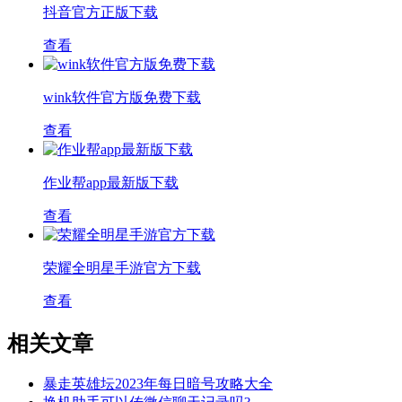
抖音官方正版下载
查看
wink软件官方版免费下载
查看
作业帮app最新版下载
查看
荣耀全明星手游官方下载
查看
相关文章
暴走英雄坛2023年每日暗号攻略大全