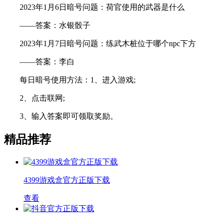
2023年1月6日暗号问题：荷官使用的武器是什么
——答案：水银骰子
2023年1月7日暗号问题：练武木桩位于哪个npc下方
——答案：李白
每日暗号使用方法：1、进入游戏;
2、点击联网;
3、输入答案即可领取奖励。
精品推荐
4399游戏盒官方正版下载
查看