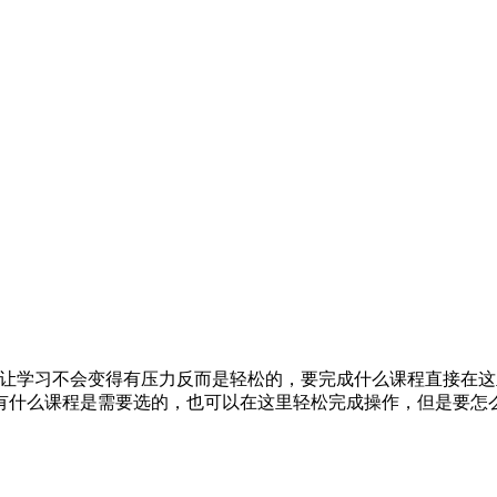
，让学习不会变得有压力反而是轻松的，要完成什么课程直接在
有什么课程是需要选的，也可以在这里轻松完成操作，但是要怎么