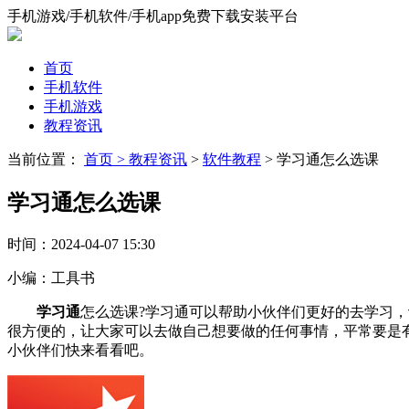
手机游戏/手机软件/手机app免费下载安装平台
首页
手机软件
手机游戏
教程资讯
当前位置：
首页 >
教程资讯
>
软件教程
> 学习通怎么选课
学习通怎么选课
时间：
2024-04-07 15:30
小编：
工具书
学习通
怎么选课?学习通可以帮助小伙伴们更好的去学习
很方便的，让大家可以去做自己想要做的任何事情，平常要是
小伙伴们快来看看吧。