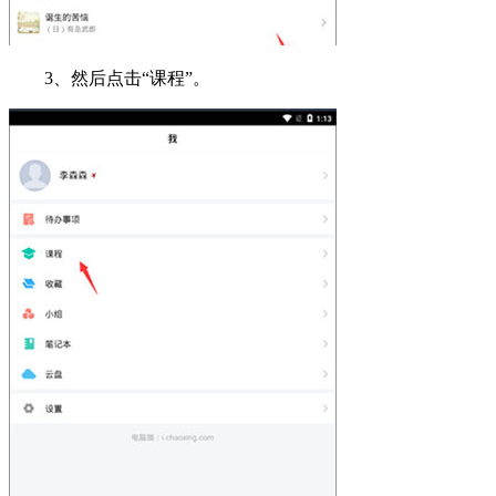
3、然后点击“课程”。