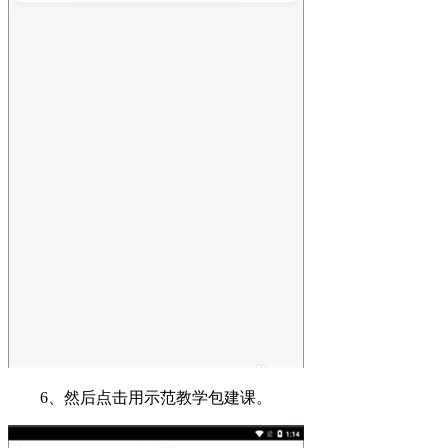
6、然后点击用示范教学包建课。