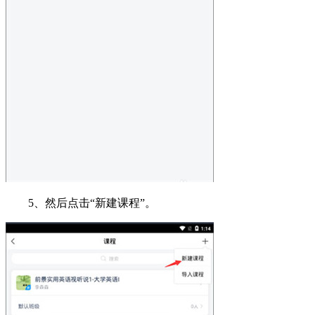
5、然后点击“新建课程”。