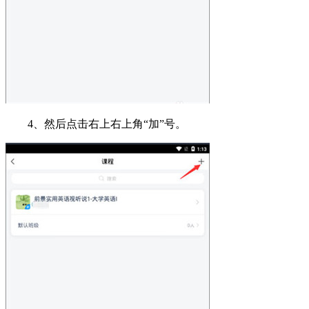
4、然后点击右上右上角“加”号。