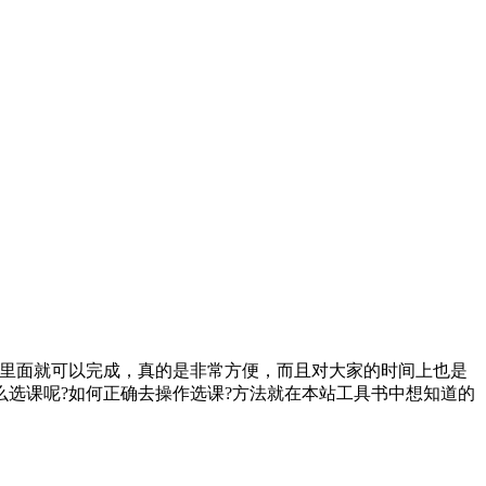
这里面就可以完成，真的是非常方便，而且对大家的时间上也是
选课呢?如何正确去操作选课?方法就在本站工具书中想知道的