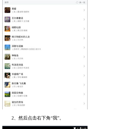
2、然后点击右下角“我”。